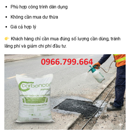
Phù hợp công trình dân dụng
Không cần mua dư thừa
Giá cả hợp lý
Khách hàng chỉ cần mua đúng số lượng cần dùng, tránh
lãng phí và giảm chi phí đầu tư.