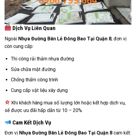
Dịch Vụ Liên Quan
Ngoài
Nhựa Đường Bán Lẻ Đóng Bao Tại Quận 8
, đơn vị
còn cung cấp:
Thi công rải thảm nhựa đường
Sửa chữa mặt đường
Chống thấm công trình
Cung cấp vật liệu xây dựng
Khi khách hàng mua số lượng lớn hoặc kết hợp dịch vụ,
sẽ được ưu đãi hấp dẫn từ 10 – 20%.
Cam Kết Dịch Vụ
Đơn vị
Nhựa Đường Bán Lẻ Đóng Bao Tại Quận 8
cam kết: