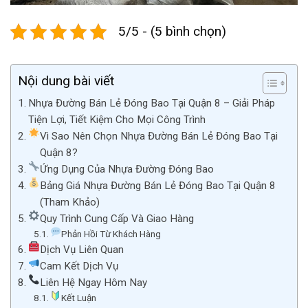
5/5 - (5 bình chọn)
Nội dung bài viết
Nhựa Đường Bán Lẻ Đóng Bao Tại Quận 8 – Giải Pháp
Tiện Lợi, Tiết Kiệm Cho Mọi Công Trình
Vì Sao Nên Chọn Nhựa Đường Bán Lẻ Đóng Bao Tại
Quận 8?
Ứng Dụng Của Nhựa Đường Đóng Bao
Bảng Giá Nhựa Đường Bán Lẻ Đóng Bao Tại Quận 8
(Tham Khảo)
Quy Trình Cung Cấp Và Giao Hàng
Phản Hồi Từ Khách Hàng
Dịch Vụ Liên Quan
Cam Kết Dịch Vụ
Liên Hệ Ngay Hôm Nay
Kết Luận