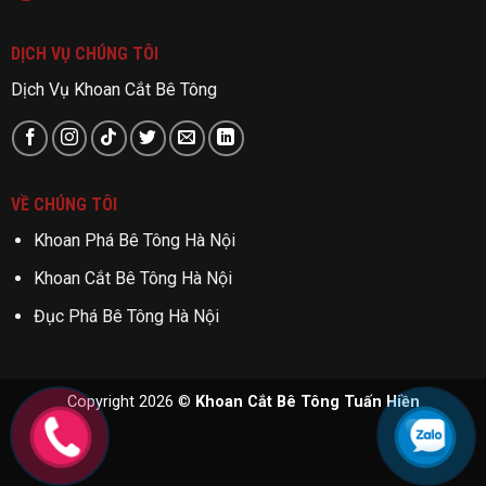
DỊCH VỤ CHÚNG TÔI
Dịch Vụ Khoan Cắt Bê Tông
VỀ CHÚNG TÔI
Khoan Phá Bê Tông Hà Nội
Khoan Cắt Bê Tông Hà Nội
Đục Phá Bê Tông Hà Nội
Copyright 2026 ©
Khoan Cắt Bê Tông Tuấn Hiền