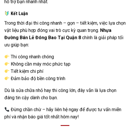
hỗ trợ bạn nhanh nhất.
Kết Luận
Trong thời đại thi công nhanh – gọn – tiết kiệm, việc lựa chọn
vật liệu phù hợp đóng vai trò cực kỳ quan trọng.
Nhựa
Đường Bán Lẻ Đóng Bao Tại Quận 8
chính là giải pháp tối
ưu giúp bạn:
Thi công nhanh chóng
Không cần máy móc phức tạp
Tiết kiệm chi phí
Đảm bảo độ bền công trình
Dù là sửa chữa nhỏ hay thi công lớn, đây vẫn là lựa chọn
đáng tin cậy dành cho bạn.
Đừng chần chừ – hãy liên hệ ngay để được tư vấn miễn
phí và nhận báo giá tốt nhất hôm nay!