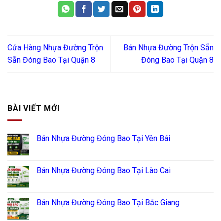
Cửa Hàng Nhựa Đường Trộn
Bán Nhựa Đường Trộn Sẵn
Sẵn Đóng Bao Tại Quận 8
Đóng Bao Tại Quận 8
BÀI VIẾT MỚI
Bán Nhựa Đường Đóng Bao Tại Yên Bái
Bán Nhựa Đường Đóng Bao Tại Lào Cai
Bán Nhựa Đường Đóng Bao Tại Bắc Giang