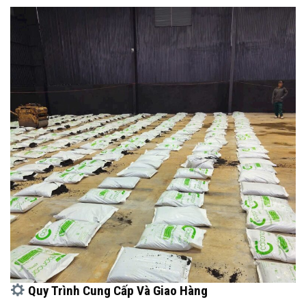
Quy Trình Cung Cấp Và Giao Hàng