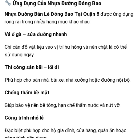
Ứng Dụng Của Nhựa Đường Đóng Bao
Nhựa Đường Bán Lẻ Đóng Bao Tại Quận 8
được ứng dụng
rộng rãi trong nhiều hạng mục khác nhau:
Vá ổ gà – sửa đường nhanh
Chỉ cần đổ vật liệu vào vị trí hư hỏng và nén chặt là có thể
sử dụng ngay.
Thi công sân bãi – lối đi
Phù hợp cho sân nhà, bãi xe, nhà xưởng hoặc đường nội bộ.
Chống thấm bề mặt
Giúp bảo vệ nền bê tông, hạn chế thấm nước và nứt vỡ.
Công trình nhỏ lẻ
Đặc biệt phù hợp cho hộ gia đình, cửa hàng, quán ăn hoặc