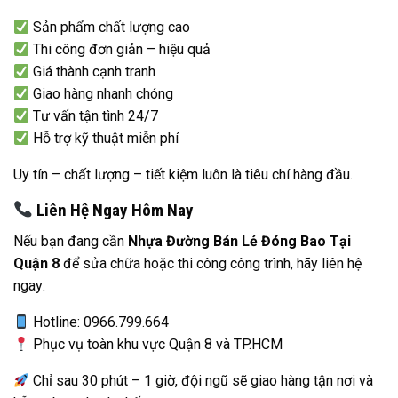
Sản phẩm chất lượng cao
Thi công đơn giản – hiệu quả
Giá thành cạnh tranh
Giao hàng nhanh chóng
Tư vấn tận tình 24/7
Hỗ trợ kỹ thuật miễn phí
Uy tín – chất lượng – tiết kiệm luôn là tiêu chí hàng đầu.
Liên Hệ Ngay Hôm Nay
Nếu bạn đang cần
Nhựa Đường Bán Lẻ Đóng Bao Tại
Quận 8
để sửa chữa hoặc thi công công trình, hãy liên hệ
ngay:
Hotline: 0966.799.664
Phục vụ toàn khu vực Quận 8 và TP.HCM
Chỉ sau 30 phút – 1 giờ, đội ngũ sẽ giao hàng tận nơi và