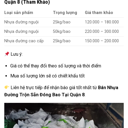
Quận 8 (Tham Khảo)
Loại sản phẩm
Trọng lượng
Giá tham khảo
Nhựa đường nguội
25kg/bao
120.000 – 180.000
Nhựa đường nguội
50kg/bao
220.000 – 300.000
Nhựa đường cao cấp
25kg/bao
150.000 – 200.000
Lưu ý:
Giá có thể thay đổi theo số lượng và thời điểm
Mua số lượng lớn sẽ có chiết khấu tốt
Liên hệ trực tiếp để nhận báo giá tốt nhất từ
Bán Nhựa
Đường Trộn Sẵn Đóng Bao Tại Quận 8
.