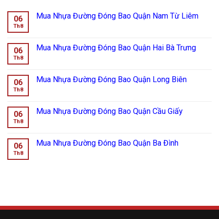
Mua Nhựa Đường Đóng Bao Quận Nam Từ Liêm
06
Th8
Mua Nhựa Đường Đóng Bao Quận Hai Bà Trưng
06
Th8
Mua Nhựa Đường Đóng Bao Quận Long Biên
06
Th8
Mua Nhựa Đường Đóng Bao Quận Cầu Giấy
06
Th8
Mua Nhựa Đường Đóng Bao Quận Ba Đình
06
Th8