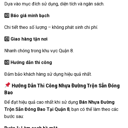
Dựa vào mục đích sử dụng, diện tích và ngân sách.
3️
Báo giá minh bạch
Chi tiết theo số lượng – không phát sinh chi phí.
4️
Giao hàng tận nơi
Nhanh chóng trong khu vực Quận 8.
5️
Hướng dẫn thi công
Đảm bảo khách hàng sử dụng hiệu quả nhất.
Hướng Dẫn Thi Công Nhựa Đường Trộn Sẵn Đóng
Bao
Để đạt hiệu quả cao nhất khi sử dụng
Bán Nhựa Đường
Trộn Sẵn Đóng Bao Tại Quận 8
, bạn có thể làm theo các
bước sau: