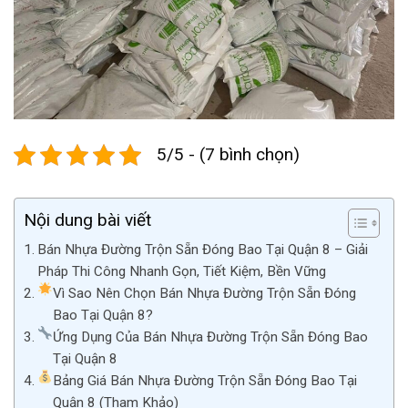
5/5 - (7 bình chọn)
Nội dung bài viết
Bán Nhựa Đường Trộn Sẵn Đóng Bao Tại Quận 8 – Giải
Pháp Thi Công Nhanh Gọn, Tiết Kiệm, Bền Vững
Vì Sao Nên Chọn Bán Nhựa Đường Trộn Sẵn Đóng
Bao Tại Quận 8?
Ứng Dụng Của Bán Nhựa Đường Trộn Sẵn Đóng Bao
Tại Quận 8
Bảng Giá Bán Nhựa Đường Trộn Sẵn Đóng Bao Tại
Quận 8 (Tham Khảo)