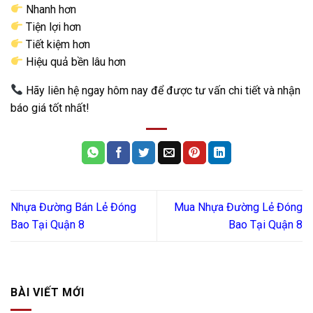
Nhanh hơn
Tiện lợi hơn
Tiết kiệm hơn
Hiệu quả bền lâu hơn
Hãy liên hệ ngay hôm nay để được tư vấn chi tiết và nhận
báo giá tốt nhất!
Nhựa Đường Bán Lẻ Đóng
Mua Nhựa Đường Lẻ Đóng
Bao Tại Quận 8
Bao Tại Quận 8
BÀI VIẾT MỚI