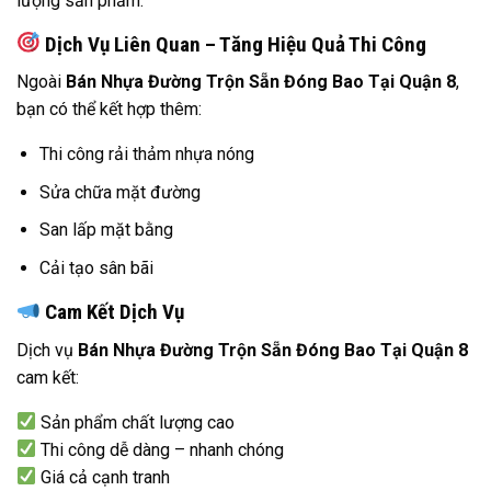
lượng sản phẩm.
Dịch Vụ Liên Quan – Tăng Hiệu Quả Thi Công
Ngoài
Bán Nhựa Đường Trộn Sẵn Đóng Bao Tại Quận 8
,
bạn có thể kết hợp thêm:
Thi công rải thảm nhựa nóng
Sửa chữa mặt đường
San lấp mặt bằng
Cải tạo sân bãi
Cam Kết Dịch Vụ
Dịch vụ
Bán Nhựa Đường Trộn Sẵn Đóng Bao Tại Quận 8
cam kết:
Sản phẩm chất lượng cao
Thi công dễ dàng – nhanh chóng
Giá cả cạnh tranh