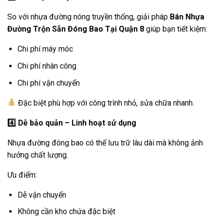
So với nhựa đường nóng truyền thống, giải pháp
Bán Nhựa
Đường Trộn Sẵn Đóng Bao Tại Quận 8
giúp bạn tiết kiệm:
Chi phí máy móc
Chi phí nhân công
Chi phí vận chuyển
Đặc biệt phù hợp với công trình nhỏ, sửa chữa nhanh.
4️
Dễ bảo quản – Linh hoạt sử dụng
Nhựa đường đóng bao có thể lưu trữ lâu dài mà không ảnh
hưởng chất lượng.
Ưu điểm:
Dễ vận chuyển
Không cần kho chứa đặc biệt