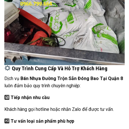
Quy Trình Cung Cấp Và Hỗ Trợ Khách Hàng
Dịch vụ
Bán Nhựa Đường Trộn Sẵn Đóng Bao Tại Quận 8
luôn đảm bảo quy trình chuyên nghiệp:
1️
Tiếp nhận nhu cầu
Khách hàng gọi hotline hoặc nhắn Zalo để được tư vấn.
2️
Tư vấn loại sản phẩm phù hợp