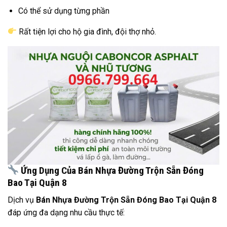
Có thể sử dụng từng phần
Rất tiện lợi cho hộ gia đình, đội thợ nhỏ.
Ứng Dụng Của Bán Nhựa Đường Trộn Sẵn Đóng
Bao Tại Quận 8
Dịch vụ
Bán Nhựa Đường Trộn Sẵn Đóng Bao Tại Quận 8
đáp ứng đa dạng nhu cầu thực tế: