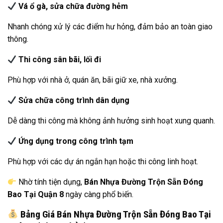
Vá ổ gà, sửa chữa đường hẻm
Nhanh chóng xử lý các điểm hư hỏng, đảm bảo an toàn giao
thông.
Thi công sân bãi, lối đi
Phù hợp với nhà ở, quán ăn, bãi giữ xe, nhà xưởng.
Sửa chữa công trình dân dụng
Dễ dàng thi công mà không ảnh hưởng sinh hoạt xung quanh.
Ứng dụng trong công trình tạm
Phù hợp với các dự án ngắn hạn hoặc thi công linh hoạt.
Nhờ tính tiện dụng,
Bán Nhựa Đường Trộn Sẵn Đóng
Bao Tại Quận 8
ngày càng phổ biến.
Bảng Giá Bán Nhựa Đường Trộn Sẵn Đóng Bao Tại