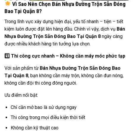
Vì Sao Nên Chọn Bán Nhựa Đường Trộn Sẵn Đóng
Bao Tại Quận 8?
Trong lĩnh vực xây dựng hiện đại, yếu tố nhanh – tiện – tiết
kiệm luôn được đặt lên hàng đầu. Chính vì vậy, dịch vụ
Bán
Nhựa Đường Trộn Sẵn Đóng Bao Tại Quận 8
ngày càng
được nhiều khách hàng tin tưởng lựa chọn.
1️
Thi công cực nhanh – Không cần máy móc phức tạp
Với sản phẩm từ
Bán Nhựa Đường Trộn Sẵn Đóng Bao
Tại Quận 8
, bạn không cần máy trộn, không cần đun nóng,
không cần đội thi công đông người.
Ưu điểm nổi bật:
Chỉ cần mở bao là sử dụng ngay
Thi công trong mọi điều kiện thời tiết
Không cần kỹ thuật cao