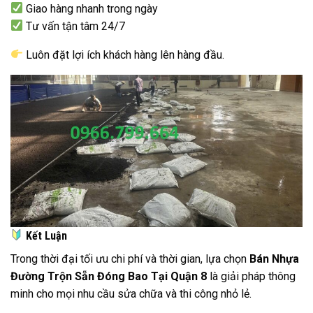
Giao hàng nhanh trong ngày
Tư vấn tận tâm 24/7
Luôn đặt lợi ích khách hàng lên hàng đầu.
Kết Luận
Trong thời đại tối ưu chi phí và thời gian, lựa chọn
Bán Nhựa
Đường Trộn Sẵn Đóng Bao Tại Quận 8
là giải pháp thông
minh cho mọi nhu cầu sửa chữa và thi công nhỏ lẻ.