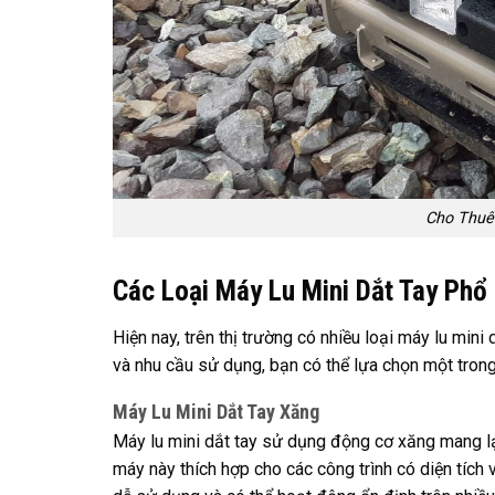
Cho Thuê 
Các Loại Máy Lu Mini Dắt Tay Phổ
Hiện nay, trên thị trường có nhiều loại máy lu mini 
và nhu cầu sử dụng, bạn có thể lựa chọn một trong
Máy Lu Mini Dắt Tay Xăng
Máy lu mini dắt tay sử dụng động cơ xăng mang lại
máy này thích hợp cho các công trình có diện tích 