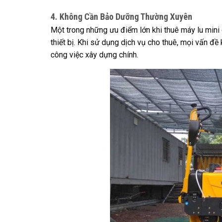
4. Không Cần Bảo Dưỡng Thường Xuyên
Một trong những ưu điểm lớn khi thuê máy lu mini
thiết bị. Khi sử dụng dịch vụ cho thuê, mọi vấn đề
công việc xây dựng chính.