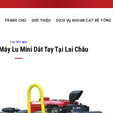
TRANG CHỦ
GIỚI THIỆU
DỊCH VỤ KHOAN CẮT BÊ TÔNG
TIN TỨC MỚI
Máy Lu Mini Dắt Tay Tại Lai Châu