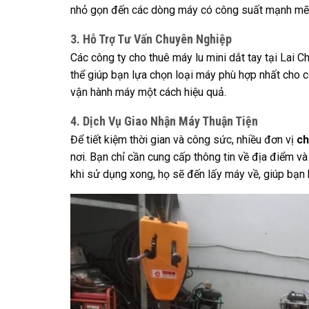
nhỏ gọn đến các dòng máy có công suất mạnh mẽ 
3. Hỗ Trợ Tư Vấn Chuyên Nghiệp
Các công ty cho thuê máy lu mini dắt tay tại Lai 
thể giúp bạn lựa chọn loại máy phù hợp nhất cho 
vận hành máy một cách hiệu quả.
4. Dịch Vụ Giao Nhận Máy Thuận Tiện
Để tiết kiệm thời gian và công sức, nhiều đơn vị
ch
nơi. Bạn chỉ cần cung cấp thông tin về địa điểm và
khi sử dụng xong, họ sẽ đến lấy máy về, giúp bạn 