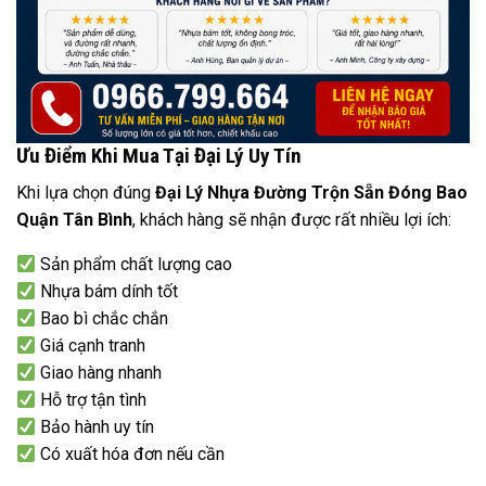
Ưu Điểm Khi Mua Tại Đại Lý Uy Tín
Khi lựa chọn đúng
Đại Lý Nhựa Đường Trộn Sẵn Đóng Bao
Quận Tân Bình
, khách hàng sẽ nhận được rất nhiều lợi ích:
Sản phẩm chất lượng cao
Nhựa bám dính tốt
Bao bì chắc chắn
Giá cạnh tranh
Giao hàng nhanh
Hỗ trợ tận tình
Bảo hành uy tín
Có xuất hóa đơn nếu cần