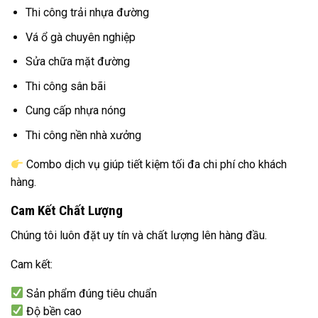
Thi công trải nhựa đường
Vá ổ gà chuyên nghiệp
Sửa chữa mặt đường
Thi công sân bãi
Cung cấp nhựa nóng
Thi công nền nhà xưởng
Combo dịch vụ giúp tiết kiệm tối đa chi phí cho khách
hàng.
Cam Kết Chất Lượng
Chúng tôi luôn đặt uy tín và chất lượng lên hàng đầu.
Cam kết:
Sản phẩm đúng tiêu chuẩn
Độ bền cao