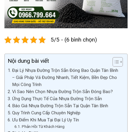
5/5 - (6 bình chọn)
Nội dung bài viết
Đại Lý Nhựa Đường Trộn Sẵn Đóng Bao Quận Tân Bình
– Giải Pháp Vá Đường Nhanh, Tiết Kiệm, Bền Đẹp Cho
Mọi Công Trình
Vì Sao Nên Chọn Nhựa Đường Trộn Sẵn Đóng Bao?
Ứng Dụng Thực Tế Của Nhựa Đường Trộn Sẵn
Báo Giá Nhựa Đường Trộn Sẵn Tại Quận Tân Bình
Quy Trình Cung Cấp Chuyên Nghiệp
Ưu Điểm Khi Mua Tại Đại Lý Uy Tín
Phản Hồi Từ Khách Hàng