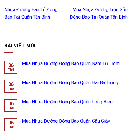
Nhựa Đường Bán Lẻ Đóng
Mua Nhựa Đường Trộn Sẵn
Bao Tại Quận Tân Bình
Đóng Bao Tại Quận Tân Bình
BÀI VIẾT MỚI
Mua Nhựa Đường Đóng Bao Quận Nam Từ Liêm
06
Th8
Mua Nhựa Đường Đóng Bao Quận Hai Bà Trưng
06
Th8
Mua Nhựa Đường Đóng Bao Quận Long Biên
06
Th8
Mua Nhựa Đường Đóng Bao Quận Cầu Giấy
06
Th8