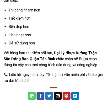
đại giúp:
Thi công nhanh hơn
Tiết kiệm hơn
Bền đẹp hơn
Linh hoạt hơn
Dễ sử dụng hơn
Với hàng loạt ưu điểm nổi bật,
Đại Lý Nhựa Đường Trộn
Sẵn Đóng Bao Quận Tân Bình
chắc chắn sẽ là lựa chọn
đáng tin cậy cho mọi công trình dân dụng và công nghiệp.
Liên hệ ngay hôm nay để nhận tư vấn miễn phí và báo giá
ưu đãi tốt nhất!