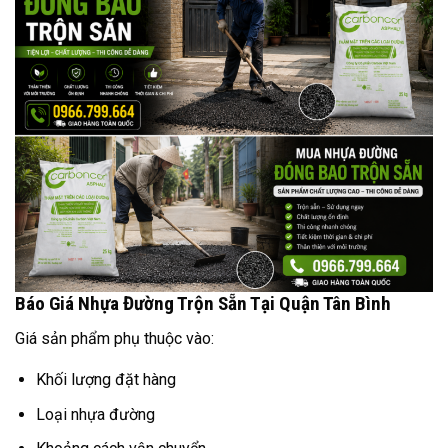
Báo Giá Nhựa Đường Trộn Sẵn Tại Quận Tân Bình
Giá sản phẩm phụ thuộc vào:
Khối lượng đặt hàng
Loại nhựa đường