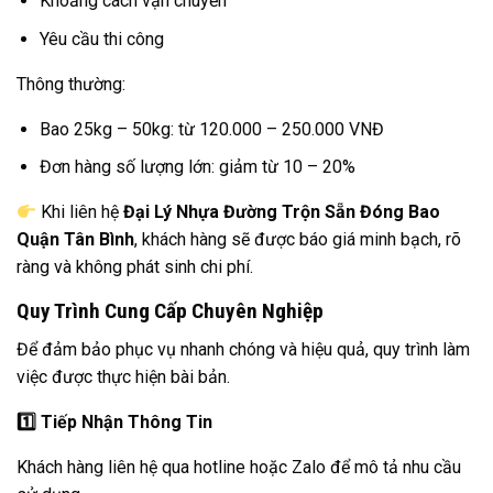
Khoảng cách vận chuyển
Yêu cầu thi công
Thông thường:
Bao 25kg – 50kg: từ 120.000 – 250.000 VNĐ
Đơn hàng số lượng lớn: giảm từ 10 – 20%
Khi liên hệ
Đại Lý Nhựa Đường Trộn Sẵn Đóng Bao
Quận Tân Bình
, khách hàng sẽ được báo giá minh bạch, rõ
ràng và không phát sinh chi phí.
Quy Trình Cung Cấp Chuyên Nghiệp
Để đảm bảo phục vụ nhanh chóng và hiệu quả, quy trình làm
việc được thực hiện bài bản.
1️
Tiếp Nhận Thông Tin
Khách hàng liên hệ qua hotline hoặc Zalo để mô tả nhu cầu