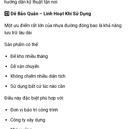
hướng dẫn kỹ thuật tận nơi.
4️
Dễ Bảo Quản – Linh Hoạt Khi Sử Dụng
Một ưu điểm rất lớn của nhựa đường đóng bao là khả năng
lưu trữ lâu dài.
Sản phẩm có thể:
Để kho nhiều tháng
Dễ vận chuyển
Không chiếm nhiều diện tích
Sử dụng bất cứ lúc nào cần
Điều này đặc biệt phù hợp với:
Đơn vị bảo trì công trình
Công ty xây dựng