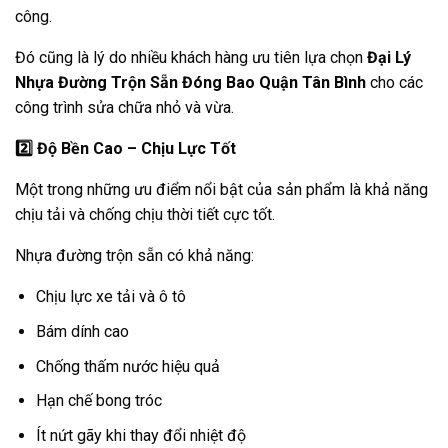
công.
Đó cũng là lý do nhiều khách hàng ưu tiên lựa chọn
Đại Lý
Nhựa Đường Trộn Sẵn Đóng Bao Quận Tân Bình
cho các
công trình sửa chữa nhỏ và vừa.
2️
Độ Bền Cao – Chịu Lực Tốt
Một trong những ưu điểm nổi bật của sản phẩm là khả năng
chịu tải và chống chịu thời tiết cực tốt.
Nhựa đường trộn sẵn có khả năng:
Chịu lực xe tải và ô tô
Bám dính cao
Chống thấm nước hiệu quả
Hạn chế bong tróc
Ít nứt gãy khi thay đổi nhiệt độ