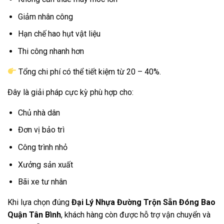
Giảm nhân công
Hạn chế hao hụt vật liệu
Thi công nhanh hơn
Tổng chi phí có thể tiết kiệm từ 20 – 40%.
Đây là giải pháp cực kỳ phù hợp cho:
Chủ nhà dân
Đơn vị bảo trì
Công trình nhỏ
Xưởng sản xuất
Bãi xe tư nhân
Khi lựa chọn đúng
Đại Lý Nhựa Đường Trộn Sẵn Đóng Bao
Quận Tân Bình
, khách hàng còn được hỗ trợ vận chuyển và