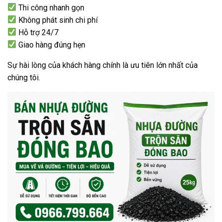
Thi công nhanh gọn
Không phát sinh chi phí
Hỗ trợ 24/7
Giao hàng đúng hẹn
Sự hài lòng của khách hàng chính là ưu tiên lớn nhất của
chúng tôi.