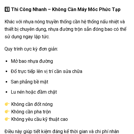
1️
Thi Công Nhanh – Không Cần Máy Móc Phức Tạp
Khác với nhựa nóng truyền thống cần hệ thống nấu nhiệt và
thiết bị chuyên dụng, nhựa đường trộn sẵn đóng bao có thể
sử dụng ngay lập tức.
Quy trình cực kỳ đơn giản:
Mở bao nhựa đường
Đổ trực tiếp lên vị trí cần sửa chữa
San phẳng bề mặt
Lu nén hoặc đầm chặt
Không cần đốt nóng
Không cần pha trộn
Không yêu cầu kỹ thuật cao
Điều này giúp tiết kiệm đáng kể thời gian và chi phí nhân