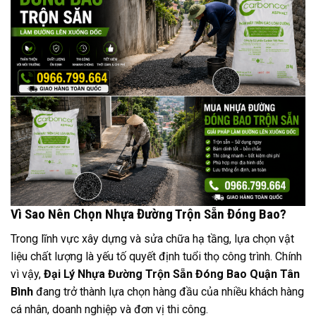
Vì Sao Nên Chọn Nhựa Đường Trộn Sẵn Đóng Bao?
Trong lĩnh vực xây dựng và sửa chữa hạ tầng, lựa chọn vật
liệu chất lượng là yếu tố quyết định tuổi thọ công trình. Chính
vì vậy,
Đại Lý Nhựa Đường Trộn Sẵn Đóng Bao Quận Tân
Bình
đang trở thành lựa chọn hàng đầu của nhiều khách hàng
cá nhân, doanh nghiệp và đơn vị thi công.