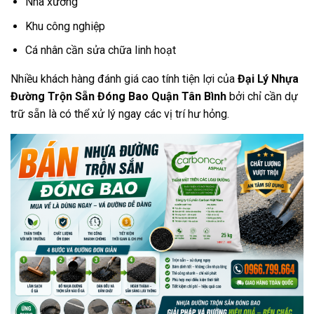
Nhà xưởng
Khu công nghiệp
Cá nhân cần sửa chữa linh hoạt
Nhiều khách hàng đánh giá cao tính tiện lợi của
Đại Lý Nhựa
Đường Trộn Sẵn Đóng Bao Quận Tân Bình
bởi chỉ cần dự
trữ sẵn là có thể xử lý ngay các vị trí hư hỏng.