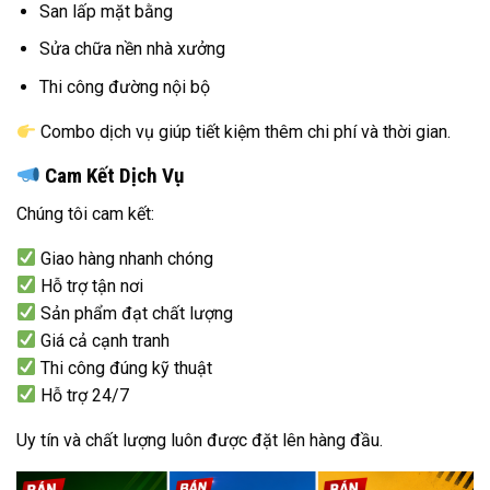
San lấp mặt bằng
Sửa chữa nền nhà xưởng
Thi công đường nội bộ
Combo dịch vụ giúp tiết kiệm thêm chi phí và thời gian.
Cam Kết Dịch Vụ
Chúng tôi cam kết:
Giao hàng nhanh chóng
Hỗ trợ tận nơi
Sản phẩm đạt chất lượng
Giá cả cạnh tranh
Thi công đúng kỹ thuật
Hỗ trợ 24/7
Uy tín và chất lượng luôn được đặt lên hàng đầu.