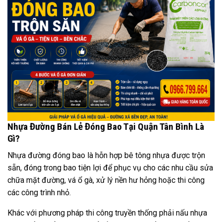
Nhựa Đường Bán Lẻ Đóng Bao Tại Quận Tân Bình Là
Gì?
Nhựa đường đóng bao là hỗn hợp bê tông nhựa được trộn
sẵn, đóng trong bao tiện lợi để phục vụ cho các nhu cầu sửa
chữa mặt đường, vá ổ gà, xử lý nền hư hỏng hoặc thi công
các công trình nhỏ.
Khác với phương pháp thi công truyền thống phải nấu nhựa