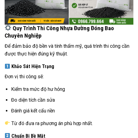
Quy Trình Thi Công Nhựa Đường Đóng Bao
Chuyên Nghiệp
Để đảm bảo độ bền và tính thẩm mỹ, quá trình thi công cần
được thực hiện đúng kỹ thuật.
Khảo Sát Hiện Trạng
Đơn vị thi công sẽ:
Kiểm tra mức độ hư hỏng
Đo diện tích cần sửa
Đánh giá kết cấu nền
Từ đó đưa ra phương án phù hợp nhất.
Chuẩn Bị Bề Mặt