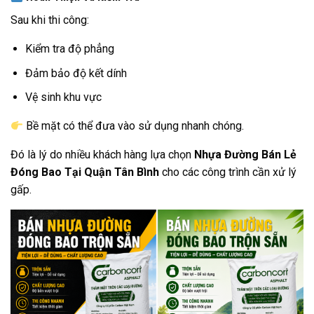
Sau khi thi công:
Kiểm tra độ phẳng
Đảm bảo độ kết dính
Vệ sinh khu vực
Bề mặt có thể đưa vào sử dụng nhanh chóng.
Đó là lý do nhiều khách hàng lựa chọn
Nhựa Đường Bán Lẻ
Đóng Bao Tại Quận Tân Bình
cho các công trình cần xử lý
gấp.