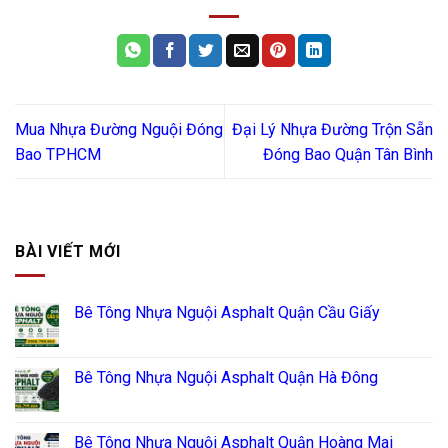
Mua Nhựa Đường Nguội Đóng
Đại Lý Nhựa Đường Trộn Sẵn
Bao TPHCM
Đóng Bao Quận Tân Bình
BÀI VIẾT MỚI
Bê Tông Nhựa Nguội Asphalt Quận Cầu Giấy
Bê Tông Nhựa Nguội Asphalt Quận Hà Đông
Bê Tông Nhựa Nguội Asphalt Quận Hoàng Mai