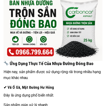
Ứng Dụng Thực Tế Của Nhựa Đường Đóng Bao
Hiện nay, sản phẩm được sử dụng rộng rãi trong nhiều hạng
mục khác nhau.
✔ Vá Ổ Gà, Mặt Đường Hư Hỏng
Đây là ứng dụng phổ biến nhất.
Sản phẩm giúp xử lý nhanh: