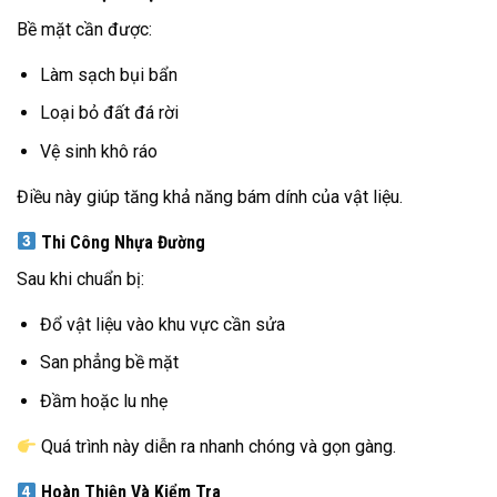
Bề mặt cần được:
Làm sạch bụi bẩn
Loại bỏ đất đá rời
Vệ sinh khô ráo
Điều này giúp tăng khả năng bám dính của vật liệu.
Thi Công Nhựa Đường
Sau khi chuẩn bị:
Đổ vật liệu vào khu vực cần sửa
San phẳng bề mặt
Đầm hoặc lu nhẹ
Quá trình này diễn ra nhanh chóng và gọn gàng.
Hoàn Thiện Và Kiểm Tra