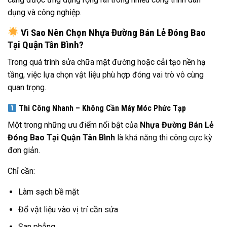
dụng và công nghiệp.
Vì Sao Nên Chọn Nhựa Đường Bán Lẻ Đóng Bao
Tại Quận Tân Bình?
Trong quá trình sửa chữa mặt đường hoặc cải tạo nền hạ
tầng, việc lựa chọn vật liệu phù hợp đóng vai trò vô cùng
quan trọng.
Thi Công Nhanh – Không Cần Máy Móc Phức Tạp
Một trong những ưu điểm nổi bật của
Nhựa Đường Bán Lẻ
Đóng Bao Tại Quận Tân Bình
là khả năng thi công cực kỳ
đơn giản.
Chỉ cần:
Làm sạch bề mặt
Đổ vật liệu vào vị trí cần sửa
San phẳng