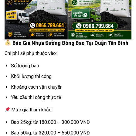
Báo Giá Nhựa Đường Đóng Bao Tại Quận Tân Bình
Chi phí sẽ phụ thuộc vào:
Số lượng bao
Khối lượng thi công
Khoảng cách vận chuyển
Yêu cầu thi công thực tế
Mức giá tham khảo:
Bao 25kg: từ 180.000 – 300.000 VNĐ
Bao 50kg: từ 320.000 – 550.000 VNĐ