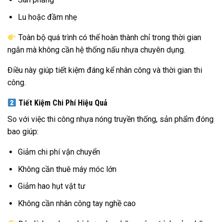
Lu hoặc đầm nhẹ
Toàn bộ quá trình có thể hoàn thành chỉ trong thời gian
ngắn mà không cần hệ thống nấu nhựa chuyên dụng.
Điều này giúp tiết kiệm đáng kể nhân công và thời gian thi
công.
Tiết Kiệm Chi Phí Hiệu Quả
So với việc thi công nhựa nóng truyền thống, sản phẩm đóng
bao giúp:
Giảm chi phí vận chuyển
Không cần thuê máy móc lớn
Giảm hao hụt vật tư
Không cần nhân công tay nghề cao