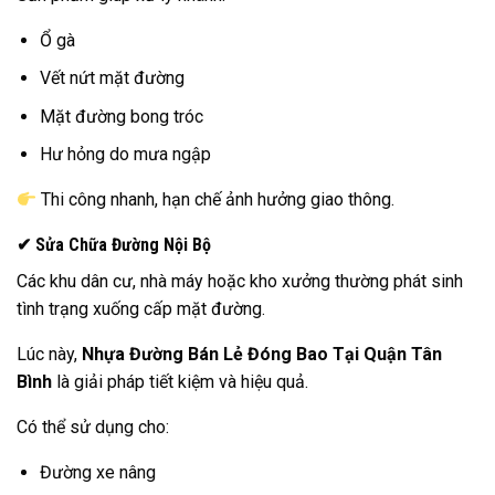
Ổ gà
Vết nứt mặt đường
Mặt đường bong tróc
Hư hỏng do mưa ngập
Thi công nhanh, hạn chế ảnh hưởng giao thông.
✔ Sửa Chữa Đường Nội Bộ
Các khu dân cư, nhà máy hoặc kho xưởng thường phát sinh
tình trạng xuống cấp mặt đường.
Lúc này,
Nhựa Đường Bán Lẻ Đóng Bao Tại Quận Tân
Bình
là giải pháp tiết kiệm và hiệu quả.
Có thể sử dụng cho:
Đường xe nâng