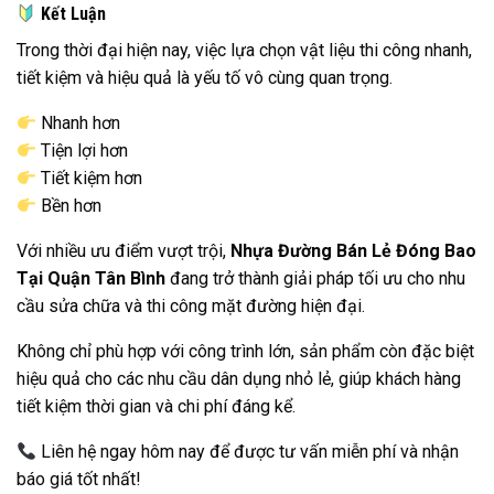
Kết Luận
Trong thời đại hiện nay, việc lựa chọn vật liệu thi công nhanh,
tiết kiệm và hiệu quả là yếu tố vô cùng quan trọng.
Nhanh hơn
Tiện lợi hơn
Tiết kiệm hơn
Bền hơn
Với nhiều ưu điểm vượt trội,
Nhựa Đường Bán Lẻ Đóng Bao
Tại Quận Tân Bình
đang trở thành giải pháp tối ưu cho nhu
cầu sửa chữa và thi công mặt đường hiện đại.
Không chỉ phù hợp với công trình lớn, sản phẩm còn đặc biệt
hiệu quả cho các nhu cầu dân dụng nhỏ lẻ, giúp khách hàng
tiết kiệm thời gian và chi phí đáng kể.
Liên hệ ngay hôm nay để được tư vấn miễn phí và nhận
báo giá tốt nhất!