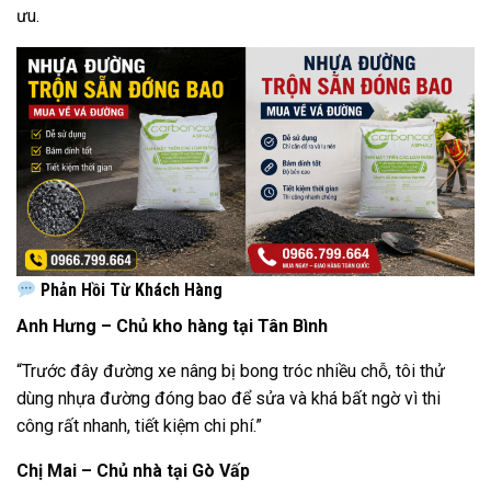
ưu.
Phản Hồi Từ Khách Hàng
Anh Hưng – Chủ kho hàng tại Tân Bình
“Trước đây đường xe nâng bị bong tróc nhiều chỗ, tôi thử
dùng nhựa đường đóng bao để sửa và khá bất ngờ vì thi
công rất nhanh, tiết kiệm chi phí.”
Chị Mai – Chủ nhà tại Gò Vấp