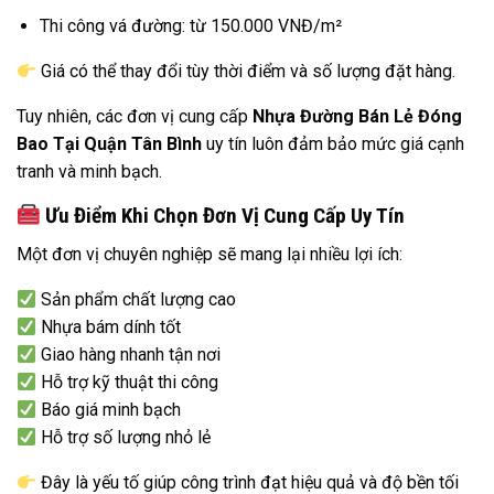
Thi công vá đường: từ 150.000 VNĐ/m²
Giá có thể thay đổi tùy thời điểm và số lượng đặt hàng.
Tuy nhiên, các đơn vị cung cấp
Nhựa Đường Bán Lẻ Đóng
Bao Tại Quận Tân Bình
uy tín luôn đảm bảo mức giá cạnh
tranh và minh bạch.
Ưu Điểm Khi Chọn Đơn Vị Cung Cấp Uy Tín
Một đơn vị chuyên nghiệp sẽ mang lại nhiều lợi ích:
Sản phẩm chất lượng cao
Nhựa bám dính tốt
Giao hàng nhanh tận nơi
Hỗ trợ kỹ thuật thi công
Báo giá minh bạch
Hỗ trợ số lượng nhỏ lẻ
Đây là yếu tố giúp công trình đạt hiệu quả và độ bền tối