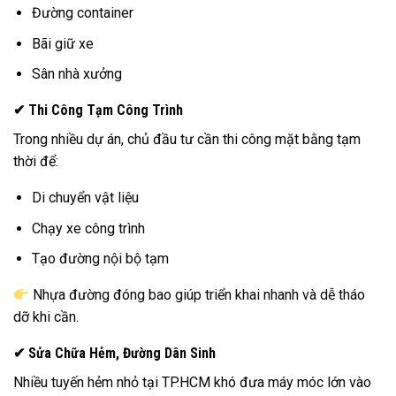
Đường container
Bãi giữ xe
Sân nhà xưởng
✔ Thi Công Tạm Công Trình
Trong nhiều dự án, chủ đầu tư cần thi công mặt bằng tạm
thời để:
Di chuyển vật liệu
Chạy xe công trình
Tạo đường nội bộ tạm
Nhựa đường đóng bao giúp triển khai nhanh và dễ tháo
dỡ khi cần.
✔ Sửa Chữa Hẻm, Đường Dân Sinh
Nhiều tuyến hẻm nhỏ tại TP.HCM khó đưa máy móc lớn vào