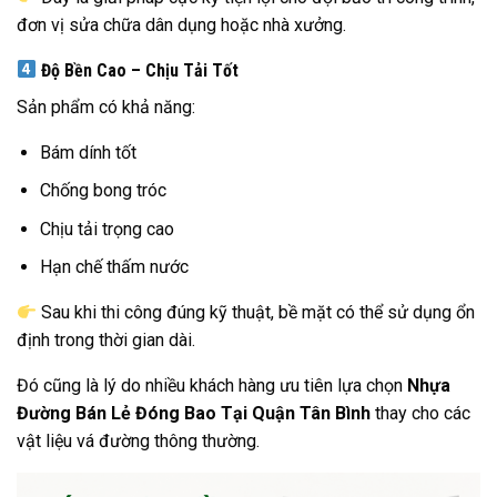
đơn vị sửa chữa dân dụng hoặc nhà xưởng.
Độ Bền Cao – Chịu Tải Tốt
Sản phẩm có khả năng:
Bám dính tốt
Chống bong tróc
Chịu tải trọng cao
Hạn chế thấm nước
Sau khi thi công đúng kỹ thuật, bề mặt có thể sử dụng ổn
định trong thời gian dài.
Đó cũng là lý do nhiều khách hàng ưu tiên lựa chọn
Nhựa
Đường Bán Lẻ Đóng Bao Tại Quận Tân Bình
thay cho các
vật liệu vá đường thông thường.