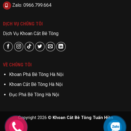
Zalo: 0966.799.664
DỊCH VỤ CHÚNG TÔI
Dịch Vụ Khoan Cắt Bê Tông
VỀ CHÚNG TÔI
Khoan Phá Bê Tông Hà Nội
Khoan Cắt Bê Tông Hà Nội
Đục Phá Bê Tông Hà Nội
Copyright 2026 ©
Khoan Cắt Bê Tông Tuấn Hiền