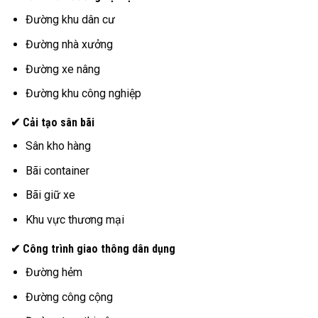
Đường khu dân cư
Đường nhà xưởng
Đường xe nâng
Đường khu công nghiệp
✔ Cải tạo sân bãi
Sân kho hàng
Bãi container
Bãi giữ xe
Khu vực thương mại
✔ Công trình giao thông dân dụng
Đường hẻm
Đường công cộng