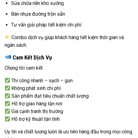
Sửa chữa nền kho xưởng
Bán nhựa đường trộn sẵn
Tư vấn giải pháp tiết kiệm chi phí
Combo dịch vụ giúp khách hàng tiết kiệm thời gian và
ngân sách.
Cam Kết Dịch Vụ
Chúng tôi cam kết:
Thi công nhanh – sạch – gọn
Không phát sinh chi phí
Sản phẩm đạt tiêu chuẩn chất lượng
Hỗ trợ giao hàng tận nơi
Giá cạnh tranh thị trường
Hỗ trợ kỹ thuật tận tình
Uy tín và chất lượng luôn là ưu tiên hàng đầu trong mọi công