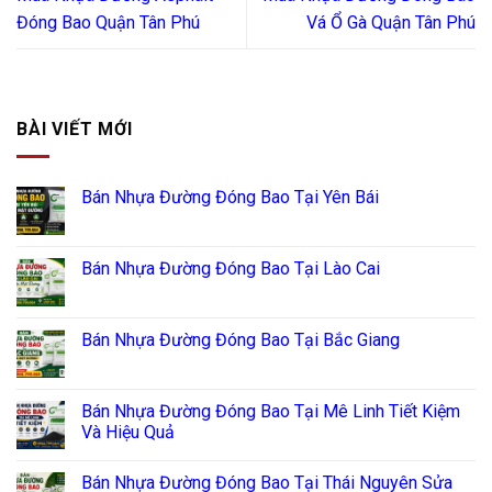
Đóng Bao Quận Tân Phú
Vá Ổ Gà Quận Tân Phú
BÀI VIẾT MỚI
Bán Nhựa Đường Đóng Bao Tại Yên Bái
Bán Nhựa Đường Đóng Bao Tại Lào Cai
Bán Nhựa Đường Đóng Bao Tại Bắc Giang
Bán Nhựa Đường Đóng Bao Tại Mê Linh Tiết Kiệm
Và Hiệu Quả
Bán Nhựa Đường Đóng Bao Tại Thái Nguyên Sửa