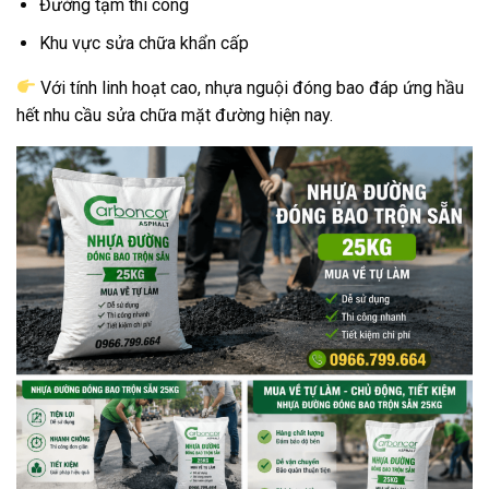
Đường tạm thi công
Khu vực sửa chữa khẩn cấp
Với tính linh hoạt cao, nhựa nguội đóng bao đáp ứng hầu
hết nhu cầu sửa chữa mặt đường hiện nay.