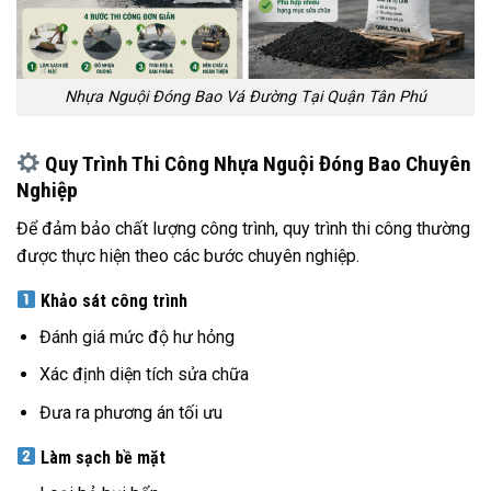
Nhựa Nguội Đóng Bao Vá Đường Tại Quận Tân Phú
Quy Trình Thi Công Nhựa Nguội Đóng Bao Chuyên
Nghiệp
Để đảm bảo chất lượng công trình, quy trình thi công thường
được thực hiện theo các bước chuyên nghiệp.
Khảo sát công trình
Đánh giá mức độ hư hỏng
Xác định diện tích sửa chữa
Đưa ra phương án tối ưu
Làm sạch bề mặt