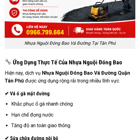
Nhựa Nguội Đóng Bao Vá Đường Tại Tân Phú
Ứng Dụng Thực Tế Của Nhựa Nguội Đóng Bao
Hiện nay, dịch vụ
Nhựa Nguội Đóng Bao Vá Đường Quận
Tân Phú
được ứng dụng rộng rãi trong nhiều lĩnh vực.
✔ Vá ổ gà mặt đường
Khắc phục ổ gà nhanh chóng
Hạn chế đọng nước
Tăng độ an toàn giao thông
✔ Sửa chữa đường nội bộ