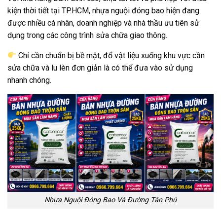
kiện thời tiết tại TP.HCM, nhựa nguội đóng bao hiện đang
được nhiều cá nhân, doanh nghiệp và nhà thầu ưu tiên sử
dụng trong các công trình sửa chữa giao thông.
Chỉ cần chuẩn bị bề mặt, đổ vật liệu xuống khu vực cần
sửa chữa và lu lèn đơn giản là có thể đưa vào sử dụng
nhanh chóng.
Nhựa Nguội Đóng Bao Vá Đường Tân Phú