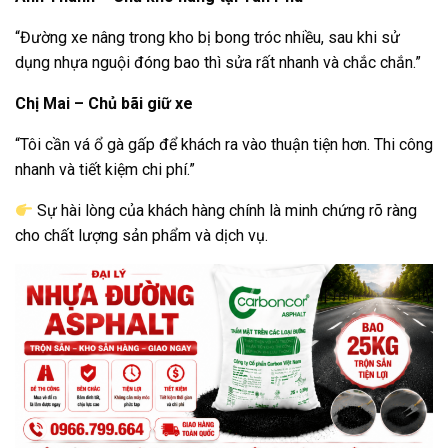
“Đường xe nâng trong kho bị bong tróc nhiều, sau khi sử
dụng nhựa nguội đóng bao thì sửa rất nhanh và chắc chắn.”
Chị Mai – Chủ bãi giữ xe
“Tôi cần vá ổ gà gấp để khách ra vào thuận tiện hơn. Thi công
nhanh và tiết kiệm chi phí.”
Sự hài lòng của khách hàng chính là minh chứng rõ ràng
cho chất lượng sản phẩm và dịch vụ.