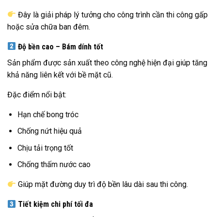
Đây là giải pháp lý tưởng cho công trình cần thi công gấp
hoặc sửa chữa ban đêm.
Độ bền cao – Bám dính tốt
Sản phẩm được sản xuất theo công nghệ hiện đại giúp tăng
khả năng liên kết với bề mặt cũ.
Đặc điểm nổi bật:
Hạn chế bong tróc
Chống nứt hiệu quả
Chịu tải trọng tốt
Chống thấm nước cao
Giúp mặt đường duy trì độ bền lâu dài sau thi công.
Tiết kiệm chi phí tối đa