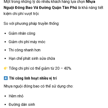
Một trong những lý do nhiều khách hàng lựa chọn
Nhựa
Nguội Đóng Bao Vá Đường Quận Tân Phú
là khả năng tiết
kiệm chi phí vượt trội.
So với phương pháp truyền thống:
Giảm nhân công
Giảm chi phí máy móc
Thi công nhanh hơn
Hạn chế phát sinh sửa chữa
Tổng chi phí có thể giảm từ 20 – 40%.
Thi công linh hoạt nhiều vị trí
Nhựa nguội đóng bao có thể sử dụng cho:
Hẻm nhỏ
Đường dân sinh