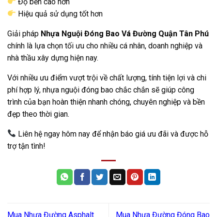
Độ bền cao hơn
Hiệu quả sử dụng tốt hơn
Giải pháp
Nhựa Nguội Đóng Bao Vá Đường Quận Tân Phú
chính là lựa chọn tối ưu cho nhiều cá nhân, doanh nghiệp và
nhà thầu xây dựng hiện nay.
Với nhiều ưu điểm vượt trội về chất lượng, tính tiện lợi và chi
phí hợp lý, nhựa nguội đóng bao chắc chắn sẽ giúp công
trình của bạn hoàn thiện nhanh chóng, chuyên nghiệp và bền
đẹp theo thời gian.
Liên hệ ngay hôm nay để nhận báo giá ưu đãi và được hỗ
trợ tận tình!
Mua Nhựa Đường Asphalt
Mua Nhựa Đường Đóng Bao