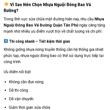
Vì Sao Nên Chọn Nhựa Nguội Đóng Bao Vá
Đường?
Trong lĩnh vực sửa chữa mặt đường hiện nay, nhu cầu
Nhựa
Nguội Đóng Bao Vá Đường Quận Tân Phú
ngày càng tăng
mạnh nhờ nhiều ưu điểm vượt trội về chất lượng và chi phí.
Thi công nhanh – Tiết kiệm thời gian
Không giống nhựa nóng truyền thống cần hệ thống gia nhiệt
phức tạp, nhựa nguội đóng bao có thể sử dụng trực tiếp tại
công trình.
Ưu điểm nổi bật:
Không cần đun nóng
Dễ thi công
Dễ vận chuyển
Giảm thời gian sửa chữa