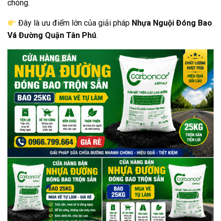
chóng.
Đây là ưu điểm lớn của giải pháp
Nhựa Nguội Đóng Bao
Vá Đường Quận Tân Phú
.