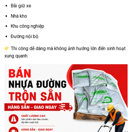
Bãi giữ xe
Nhà kho
Khu công nghiệp
Đường nội bộ
Thi công dễ dàng mà không ảnh hưởng lớn đến sinh hoạt
xung quanh.