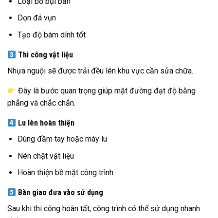
Loại bỏ bụi bẩn
Dọn đá vụn
Tạo độ bám dính tốt
Thi công vật liệu
Nhựa nguội sẽ được trải đều lên khu vực cần sửa chữa.
Đây là bước quan trọng giúp mặt đường đạt độ bằng
phẳng và chắc chắn.
Lu lèn hoàn thiện
Dùng đầm tay hoặc máy lu
Nén chặt vật liệu
Hoàn thiện bề mặt công trình
Bàn giao đưa vào sử dụng
Sau khi thi công hoàn tất, công trình có thể sử dụng nhanh