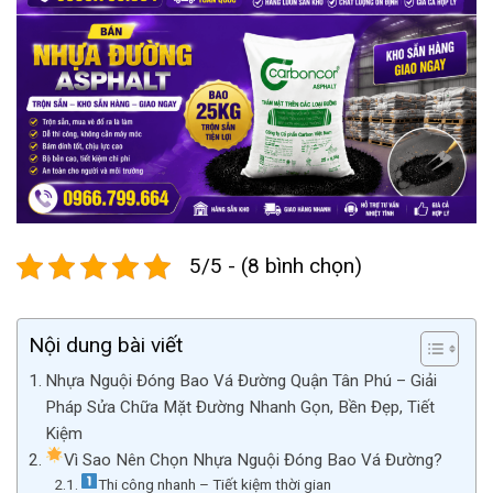
5/5 - (8 bình chọn)
Nội dung bài viết
Nhựa Nguội Đóng Bao Vá Đường Quận Tân Phú – Giải
Pháp Sửa Chữa Mặt Đường Nhanh Gọn, Bền Đẹp, Tiết
Kiệm
Vì Sao Nên Chọn Nhựa Nguội Đóng Bao Vá Đường?
Thi công nhanh – Tiết kiệm thời gian