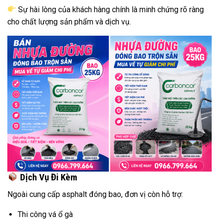
Sự hài lòng của khách hàng chính là minh chứng rõ ràng
cho chất lượng sản phẩm và dịch vụ.
Dịch Vụ Đi Kèm
Ngoài cung cấp asphalt đóng bao, đơn vị còn hỗ trợ:
Thi công vá ổ gà