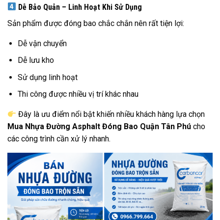
Dễ Bảo Quản – Linh Hoạt Khi Sử Dụng
Sản phẩm được đóng bao chắc chắn nên rất tiện lợi:
Dễ vận chuyển
Dễ lưu kho
Sử dụng linh hoạt
Thi công được nhiều vị trí khác nhau
Đây là ưu điểm nổi bật khiến nhiều khách hàng lựa chọn
Mua Nhựa Đường Asphalt Đóng Bao Quận Tân Phú
cho
các công trình cần xử lý nhanh.