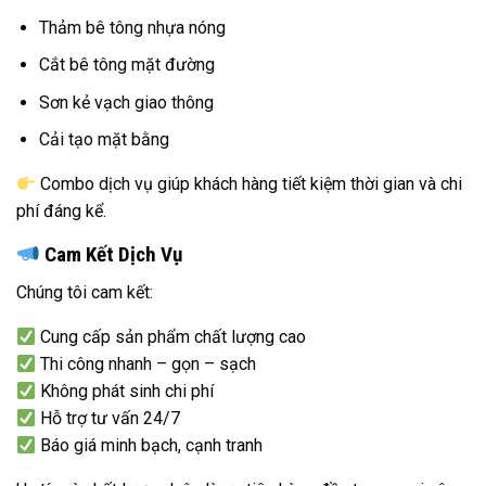
Thảm bê tông nhựa nóng
Cắt bê tông mặt đường
Sơn kẻ vạch giao thông
Cải tạo mặt bằng
Combo dịch vụ giúp khách hàng tiết kiệm thời gian và chi
phí đáng kể.
Cam Kết Dịch Vụ
Chúng tôi cam kết:
Cung cấp sản phẩm chất lượng cao
Thi công nhanh – gọn – sạch
Không phát sinh chi phí
Hỗ trợ tư vấn 24/7
Báo giá minh bạch, cạnh tranh