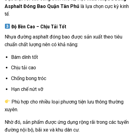
Asphalt Đóng Bao Quận Tân Phú
là lựa chọn cực kỳ kinh
tế.
Độ Bền Cao – Chịu Tải Tốt
Nhựa đường asphalt đóng bao được sản xuất theo tiêu
chuẩn chất lượng nên có khả năng:
Bám dính tốt
Chịu tải cao
Chống bong tróc
Hạn chế nứt vỡ
Phù hợp cho nhiều loại phương tiện lưu thông thường
xuyên.
Nhờ đó, sản phẩm được ứng dụng rộng rãi trong các tuyến
đường nội bộ, bãi xe và khu dân cư.