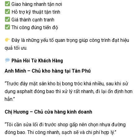
Giao hàng nhanh tận nơi
Hỗ trợ kỹ thuật tận tình
Giá thành cạnh tranh
Thi công đúng tiến độ
Đây là những yếu tố quan trọng giúp công trình đạt hiệu
quả tối ưu.
Phản Hồi Từ Khách Hàng
Anh Minh – Chủ kho hàng tại Tân Phú
“Trước đây mặt sân kho bị bong tróc khá nhiều, sau khi sử
dụng asphalt đóng bao thì xử lý rất nhanh, đi lại ổn định hơn
hẳn.”
Chị Hương – Chủ cửa hàng kinh doanh
“Tôi cần sửa lối đi trước shop gấp nên chọn nhựa đường
đóng bao. Thi công nhanh, sạch sẽ và chi phí hợp lý.”