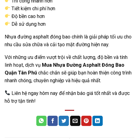
Thi công nhanh hơn
Tiết kiệm chi phí hơn
Độ bền cao hơn
Dễ sử dụng hơn
Nhựa đường asphalt đóng bao chính là giải pháp tối ưu cho
nhu cầu sửa chữa và cải tạo mặt đường hiện nay.
Với những ưu điểm vượt trội về chất lượng, độ bền và tính
linh hoạt, dịch vụ
Mua Nhựa Đường Asphalt Đóng Bao
Quận Tân Phú
chắc chắn sẽ giúp bạn hoàn thiện công trình
nhanh chóng, chuyên nghiệp và hiệu quả nhất.
Liên hệ ngay hôm nay để nhận báo giá tốt nhất và được
hỗ trợ tận tình!