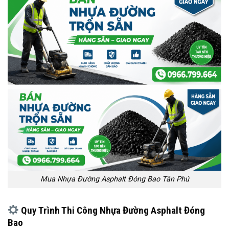
Mua Nhựa Đường Asphalt Đóng Bao Tân Phú
Quy Trình Thi Công Nhựa Đường Asphalt Đóng
Bao