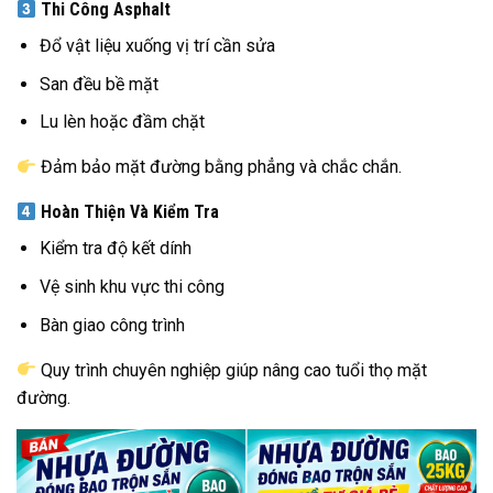
Thi Công Asphalt
Đổ vật liệu xuống vị trí cần sửa
San đều bề mặt
Lu lèn hoặc đầm chặt
Đảm bảo mặt đường bằng phẳng và chắc chắn.
Hoàn Thiện Và Kiểm Tra
Kiểm tra độ kết dính
Vệ sinh khu vực thi công
Bàn giao công trình
Quy trình chuyên nghiệp giúp nâng cao tuổi thọ mặt
đường.