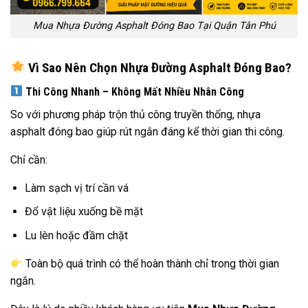
Mua Nhựa Đường Asphalt Đóng Bao Tại Quận Tân Phú
Vì Sao Nên Chọn Nhựa Đường Asphalt Đóng Bao?
Thi Công Nhanh – Không Mất Nhiều Nhân Công
So với phương pháp trộn thủ công truyền thống, nhựa
asphalt đóng bao giúp rút ngắn đáng kể thời gian thi công.
Chỉ cần:
Làm sạch vị trí cần vá
Đổ vật liệu xuống bề mặt
Lu lèn hoặc đầm chặt
Toàn bộ quá trình có thể hoàn thành chỉ trong thời gian
ngắn.