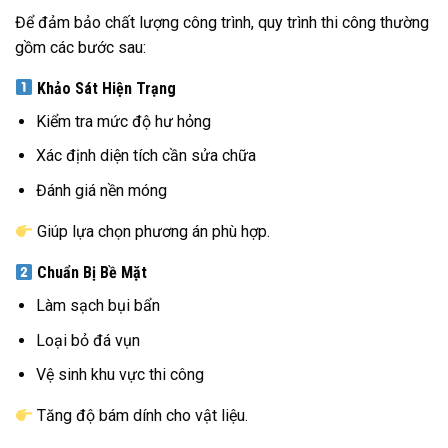
Để đảm bảo chất lượng công trình, quy trình thi công thường
gồm các bước sau:
Khảo Sát Hiện Trạng
Kiểm tra mức độ hư hỏng
Xác định diện tích cần sửa chữa
Đánh giá nền móng
Giúp lựa chọn phương án phù hợp.
Chuẩn Bị Bề Mặt
Làm sạch bụi bẩn
Loại bỏ đá vụn
Vệ sinh khu vực thi công
Tăng độ bám dính cho vật liệu.