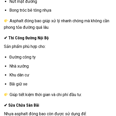
Nứt mặt đường
Bong tróc bê tông nhựa
Asphalt đóng bao giúp xử lý nhanh chóng mà không cần
phong tỏa đường quá lâu.
✔ Thi Công Đường Nội Bộ
Sản phẩm phù hợp cho:
Đường công ty
Nhà xưởng
Khu dân cư
Bãi giữ xe
Giúp tiết kiệm thời gian và chi phí đầu tư.
✔ Sửa Chữa Sân Bãi
Nhựa asphalt đóng bao còn được sử dụng để: