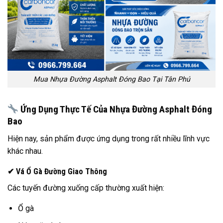
Mua Nhựa Đường Asphalt Đóng Bao Tại Tân Phú
Ứng Dụng Thực Tế Của Nhựa Đường Asphalt Đóng
Bao
Hiện nay, sản phẩm được ứng dụng trong rất nhiều lĩnh vực
khác nhau.
✔ Vá Ổ Gà Đường Giao Thông
Các tuyến đường xuống cấp thường xuất hiện:
Ổ gà