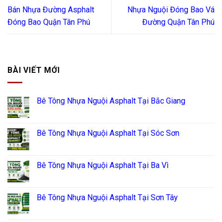
Bán Nhựa Đường Asphalt
Nhựa Nguội Đóng Bao Vá
Đóng Bao Quận Tân Phú
Đường Quận Tân Phú
BÀI VIẾT MỚI
Bê Tông Nhựa Nguội Asphalt Tại Bắc Giang
Bê Tông Nhựa Nguội Asphalt Tại Sóc Sơn
Bê Tông Nhựa Nguội Asphalt Tại Ba Vì
Bê Tông Nhựa Nguội Asphalt Tại Sơn Tây