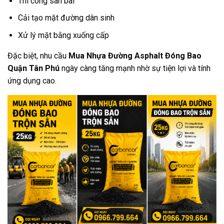
Thi công sân bãi
Cải tạo mặt đường dân sinh
Xử lý mặt bằng xuống cấp
Đặc biệt, nhu cầu
Mua Nhựa Đường Asphalt Đóng Bao
Quận Tân Phú
ngày càng tăng mạnh nhờ sự tiện lợi và tính
ứng dụng cao.