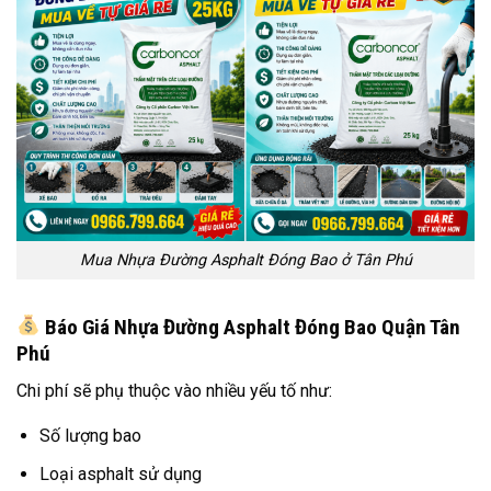
Mua Nhựa Đường Asphalt Đóng Bao ở Tân Phú
Báo Giá Nhựa Đường Asphalt Đóng Bao Quận Tân
Phú
Chi phí sẽ phụ thuộc vào nhiều yếu tố như:
Số lượng bao
Loại asphalt sử dụng