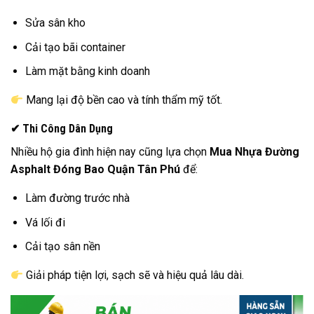
Sửa sân kho
Cải tạo bãi container
Làm mặt bằng kinh doanh
Mang lại độ bền cao và tính thẩm mỹ tốt.
✔ Thi Công Dân Dụng
Nhiều hộ gia đình hiện nay cũng lựa chọn
Mua Nhựa Đường
Asphalt Đóng Bao Quận Tân Phú
để:
Làm đường trước nhà
Vá lối đi
Cải tạo sân nền
Giải pháp tiện lợi, sạch sẽ và hiệu quả lâu dài.