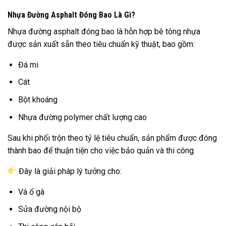
Nhựa Đường Asphalt Đóng Bao Là Gì?
Nhựa đường asphalt đóng bao là hỗn hợp bê tông nhựa
được sản xuất sẵn theo tiêu chuẩn kỹ thuật, bao gồm:
Đá mi
Cát
Bột khoáng
Nhựa đường polymer chất lượng cao
Sau khi phối trộn theo tỷ lệ tiêu chuẩn, sản phẩm được đóng
thành bao để thuận tiện cho việc bảo quản và thi công.
Đây là giải pháp lý tưởng cho:
Vá ổ gà
Sửa đường nội bộ