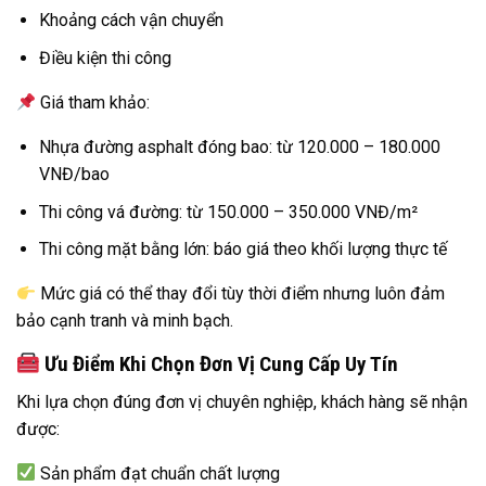
Khoảng cách vận chuyển
Điều kiện thi công
Giá tham khảo:
Nhựa đường asphalt đóng bao: từ 120.000 – 180.000
VNĐ/bao
Thi công vá đường: từ 150.000 – 350.000 VNĐ/m²
Thi công mặt bằng lớn: báo giá theo khối lượng thực tế
Mức giá có thể thay đổi tùy thời điểm nhưng luôn đảm
bảo cạnh tranh và minh bạch.
Ưu Điểm Khi Chọn Đơn Vị Cung Cấp Uy Tín
Khi lựa chọn đúng đơn vị chuyên nghiệp, khách hàng sẽ nhận
được:
Sản phẩm đạt chuẩn chất lượng