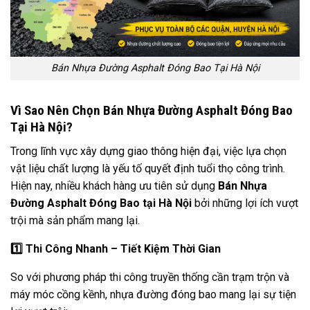
Bán Nhựa Đường Asphalt Đóng Bao Tại Hà Nội
Vì Sao Nên Chọn Bán Nhựa Đường Asphalt Đóng Bao
Tại Hà Nội?
Trong lĩnh vực xây dựng giao thông hiện đại, việc lựa chọn
vật liệu chất lượng là yếu tố quyết định tuổi thọ công trình.
Hiện nay, nhiều khách hàng ưu tiên sử dụng
Bán Nhựa
Đường Asphalt Đóng Bao tại Hà Nội
bởi những lợi ích vượt
trội mà sản phẩm mang lại.
1️
Thi Công Nhanh – Tiết Kiệm Thời Gian
So với phương pháp thi công truyền thống cần trạm trộn và
máy móc cồng kềnh, nhựa đường đóng bao mang lại sự tiện