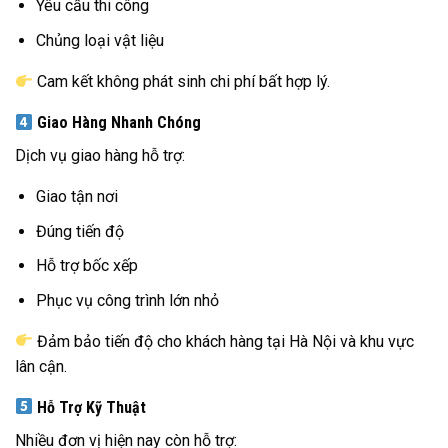
Yêu cầu thi công
Chủng loại vật liệu
Cam kết không phát sinh chi phí bất hợp lý.
Giao Hàng Nhanh Chóng
Dịch vụ giao hàng hỗ trợ:
Giao tận nơi
Đúng tiến độ
Hỗ trợ bốc xếp
Phục vụ công trình lớn nhỏ
Đảm bảo tiến độ cho khách hàng tại Hà Nội và khu vực
lân cận.
Hỗ Trợ Kỹ Thuật
Nhiều đơn vị hiện nay còn hỗ trợ: