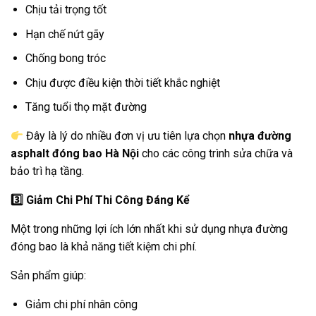
Chịu tải trọng tốt
Hạn chế nứt gãy
Chống bong tróc
Chịu được điều kiện thời tiết khắc nghiệt
Tăng tuổi thọ mặt đường
Đây là lý do nhiều đơn vị ưu tiên lựa chọn
nhựa đường
asphalt đóng bao Hà Nội
cho các công trình sửa chữa và
bảo trì hạ tầng.
3️
Giảm Chi Phí Thi Công Đáng Kể
Một trong những lợi ích lớn nhất khi sử dụng nhựa đường
đóng bao là khả năng tiết kiệm chi phí.
Sản phẩm giúp:
Giảm chi phí nhân công