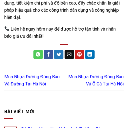
dụng, tiết kiệm chi phí và độ bền cao, đây chắc chắn là giải
pháp hiệu quả cho các công trình dân dụng và công nghiệp
hiện đại.
Liên hệ ngay hôm nay để được hỗ trợ tận tình và nhận
báo giá ưu đãi nhất!
Mua Nhựa Đường Đóng Bao
Mua Nhựa Đường Đóng Bao
Vá Đường Tại Hà Nội
Vá Ổ Gà Tại Hà Nội
BÀI VIẾT MỚI