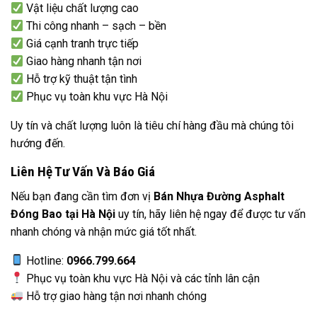
Vật liệu chất lượng cao
Thi công nhanh – sạch – bền
Giá cạnh tranh trực tiếp
Giao hàng nhanh tận nơi
Hỗ trợ kỹ thuật tận tình
Phục vụ toàn khu vực Hà Nội
Uy tín và chất lượng luôn là tiêu chí hàng đầu mà chúng tôi
hướng đến.
Liên Hệ Tư Vấn Và Báo Giá
Nếu bạn đang cần tìm đơn vị
Bán Nhựa Đường Asphalt
Đóng Bao tại Hà Nội
uy tín, hãy liên hệ ngay để được tư vấn
nhanh chóng và nhận mức giá tốt nhất.
Hotline:
0966.799.664
Phục vụ toàn khu vực Hà Nội và các tỉnh lân cận
Hỗ trợ giao hàng tận nơi nhanh chóng