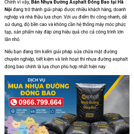
Chính vì vậy,
Bán Nhựa Đường Asphalt Đóng Bao tại Hà
Nội
đang trở thành giải pháp được nhiều khách hàng, doanh
nghiệp và nhà thầu lựa chọn. Với ưu điểm thi công nhanh, dễ
sử dụng, độ bền cao và không cần hệ thống máy móc phức
tạp, sản phẩm này đáp ứng hiệu quả cho cả công trình lớn
lẫn nhỏ.
Nếu bạn đang tìm kiếm giải pháp sửa chữa mặt đường
chuyên nghiệp, tiết kiệm và linh hoạt thì nhựa đường asphalt
đóng bao chính là lựa chọn phù hợp nhất hiện nay.