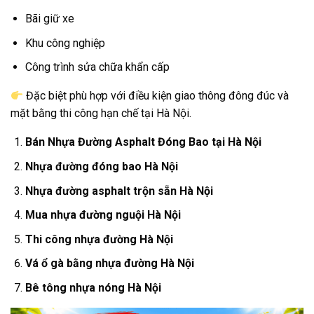
Bãi giữ xe
Khu công nghiệp
Công trình sửa chữa khẩn cấp
Đặc biệt phù hợp với điều kiện giao thông đông đúc và
mặt bằng thi công hạn chế tại Hà Nội.
Bán Nhựa Đường Asphalt Đóng Bao tại Hà Nội
Nhựa đường đóng bao Hà Nội
Nhựa đường asphalt trộn sẵn Hà Nội
Mua nhựa đường nguội Hà Nội
Thi công nhựa đường Hà Nội
Vá ổ gà bằng nhựa đường Hà Nội
Bê tông nhựa nóng Hà Nội