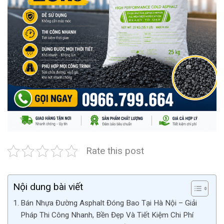
Rate this post
Nội dung bài viết
Bán Nhựa Đường Asphalt Đóng Bao Tại Hà Nội – Giải
Pháp Thi Công Nhanh, Bền Đẹp Và Tiết Kiệm Chi Phí