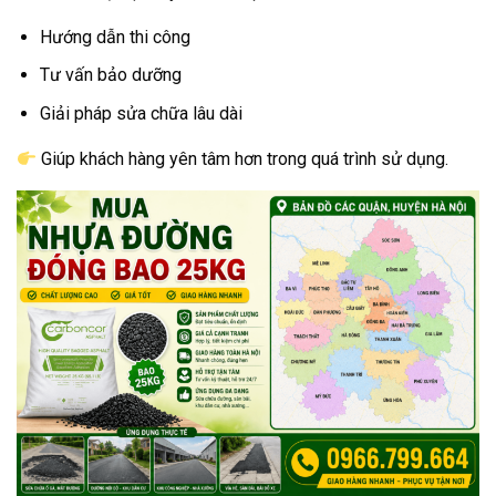
Hướng dẫn thi công
Tư vấn bảo dưỡng
Giải pháp sửa chữa lâu dài
Giúp khách hàng yên tâm hơn trong quá trình sử dụng.