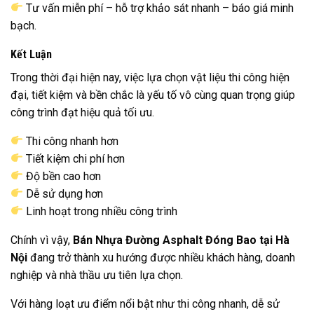
Tư vấn miễn phí – hỗ trợ khảo sát nhanh – báo giá minh
bạch.
Kết Luận
Trong thời đại hiện nay, việc lựa chọn vật liệu thi công hiện
đại, tiết kiệm và bền chắc là yếu tố vô cùng quan trọng giúp
công trình đạt hiệu quả tối ưu.
Thi công nhanh hơn
Tiết kiệm chi phí hơn
Độ bền cao hơn
Dễ sử dụng hơn
Linh hoạt trong nhiều công trình
Chính vì vậy,
Bán Nhựa Đường Asphalt Đóng Bao tại Hà
Nội
đang trở thành xu hướng được nhiều khách hàng, doanh
nghiệp và nhà thầu ưu tiên lựa chọn.
Với hàng loạt ưu điểm nổi bật như thi công nhanh, dễ sử