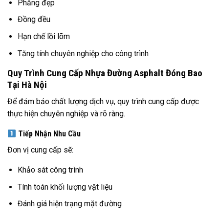
Phẳng đẹp
Đồng đều
Hạn chế lồi lõm
Tăng tính chuyên nghiệp cho công trình
Quy Trình Cung Cấp Nhựa Đường Asphalt Đóng Bao
Tại Hà Nội
Để đảm bảo chất lượng dịch vụ, quy trình cung cấp được
thực hiện chuyên nghiệp và rõ ràng.
Tiếp Nhận Nhu Cầu
Đơn vị cung cấp sẽ:
Khảo sát công trình
Tính toán khối lượng vật liệu
Đánh giá hiện trạng mặt đường