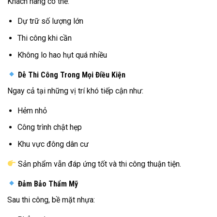
Khách hàng có thể:
Dự trữ số lượng lớn
Thi công khi cần
Không lo hao hụt quá nhiều
Dễ Thi Công Trong Mọi Điều Kiện
Ngay cả tại những vị trí khó tiếp cận như:
Hẻm nhỏ
Công trình chật hẹp
Khu vực đông dân cư
Sản phẩm vẫn đáp ứng tốt và thi công thuận tiện.
Đảm Bảo Thẩm Mỹ
Sau thi công, bề mặt nhựa: