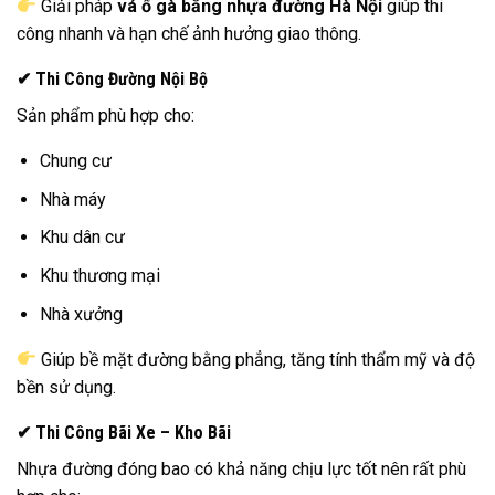
Giải pháp
vá ổ gà bằng nhựa đường Hà Nội
giúp thi
công nhanh và hạn chế ảnh hưởng giao thông.
✔ Thi Công Đường Nội Bộ
Sản phẩm phù hợp cho:
Chung cư
Nhà máy
Khu dân cư
Khu thương mại
Nhà xưởng
Giúp bề mặt đường bằng phẳng, tăng tính thẩm mỹ và độ
bền sử dụng.
✔ Thi Công Bãi Xe – Kho Bãi
Nhựa đường đóng bao có khả năng chịu lực tốt nên rất phù