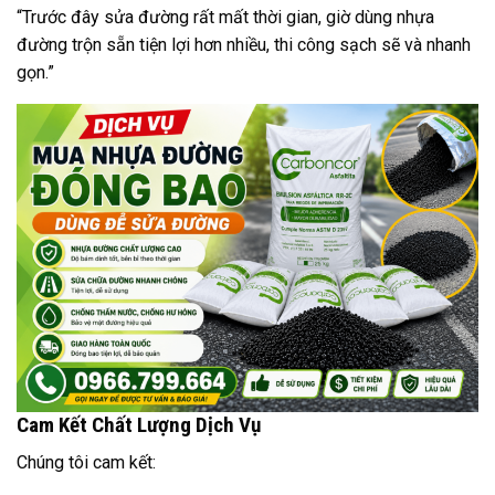
“Trước đây sửa đường rất mất thời gian, giờ dùng nhựa
đường trộn sẵn tiện lợi hơn nhiều, thi công sạch sẽ và nhanh
gọn.”
Cam Kết Chất Lượng Dịch Vụ
Chúng tôi cam kết: