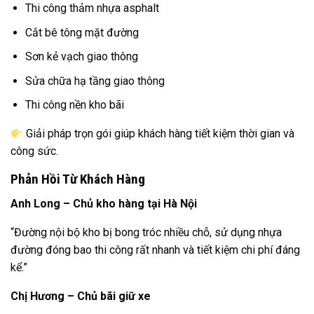
Thi công thảm nhựa asphalt
Cắt bê tông mặt đường
Sơn kẻ vạch giao thông
Sửa chữa hạ tầng giao thông
Thi công nền kho bãi
Giải pháp trọn gói giúp khách hàng tiết kiệm thời gian và
công sức.
Phản Hồi Từ Khách Hàng
Anh Long – Chủ kho hàng tại Hà Nội
“Đường nội bộ kho bị bong tróc nhiều chỗ, sử dụng nhựa
đường đóng bao thi công rất nhanh và tiết kiệm chi phí đáng
kể.”
Chị Hương – Chủ bãi giữ xe