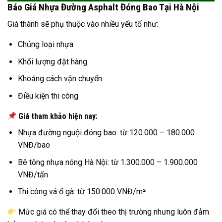
Báo Giá Nhựa Đường Asphalt Đóng Bao Tại Hà Nội
Giá thành sẽ phụ thuộc vào nhiều yếu tố như:
Chủng loại nhựa
Khối lượng đặt hàng
Khoảng cách vận chuyển
Điều kiện thi công
Giá tham khảo hiện nay:
Nhựa đường nguội đóng bao: từ 120.000 – 180.000
VNĐ/bao
Bê tông nhựa nóng Hà Nội: từ 1.300.000 – 1.900.000
VNĐ/tấn
Thi công vá ổ gà: từ 150.000 VNĐ/m²
Mức giá có thể thay đổi theo thị trường nhưng luôn đảm