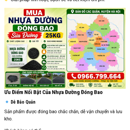
Ưu Điểm Nổi Bật Của Nhựa Đường Đóng Bao
Dễ Bảo Quản
Sản phẩm được đóng bao chắc chắn, dễ vận chuyển và lưu
kho.