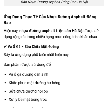
Bán Nhựa Đường Asphalt Đóng Bao Hà Nội
Ứng Dụng Thực Tế Của Nhựa Đường Asphalt Đóng
Bao
Hiện nay,
nhựa đường asphalt trộn sẵn Hà Nội
được sử
dụng rộng rãi trong nhiều hạng mục công trình khác nhau.
✔ Vá Ổ Gà – Sửa Chữa Mặt Đường
Đây là ứng dụng phổ biến nhất hiện nay.
Sản phẩm được sử dụng để:
Vá ổ gà đường dân sinh
Khắc phục mặt đường hư hỏng
Sửa chữa đường nội bộ
Xử lý bề mặt bong tróc