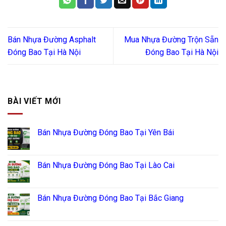
Bán Nhựa Đường Asphalt
Mua Nhựa Đường Trộn Sẵn
Đóng Bao Tại Hà Nội
Đóng Bao Tại Hà Nội
BÀI VIẾT MỚI
Bán Nhựa Đường Đóng Bao Tại Yên Bái
Bán Nhựa Đường Đóng Bao Tại Lào Cai
Bán Nhựa Đường Đóng Bao Tại Bắc Giang