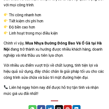
với mọi công trình.
Thi công nhanh hơn
Tiết kiệm chi phí hơn
Độ bền cao hơn
Linh hoạt trong mọi điều kiện
Chính vì vậy,
Mua Nhựa Đường Đóng Bao Vá Ổ Gà tại Hà
Nội
đang trở thành xu hướng được nhiều khách hàng, doanh
nghiệp và nhà thầu ưu tiên lựa chọn.
Với nhiều ưu điểm vượt trội về chất lượng, tính tiện lợi và
hiệu quả sử dụng, đây chắc chắn là giải pháp tối ưu cho các
công trình sửa chữa và bảo trì mặt đường hiện đại.
Liên hệ ngay hôm nay để được hỗ trợ tận tình và nhận
mức giá ưu đãi nhất!