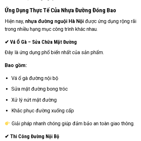
Ứng Dụng Thực Tế Của Nhựa Đường Đóng Bao
Hiện nay,
nhựa đường nguội Hà Nội
được ứng dụng rộng rãi
trong nhiều hạng mục công trình khác nhau.
✔ Vá Ổ Gà – Sửa Chữa Mặt Đường
Đây là ứng dụng phổ biến nhất của sản phẩm.
Bao gồm:
Vá ổ gà đường nội bộ
Sửa mặt đường bong tróc
Xử lý nứt mặt đường
Khắc phục đường xuống cấp
Giải pháp nhanh chóng giúp đảm bảo an toàn giao thông.
✔ Thi Công Đường Nội Bộ