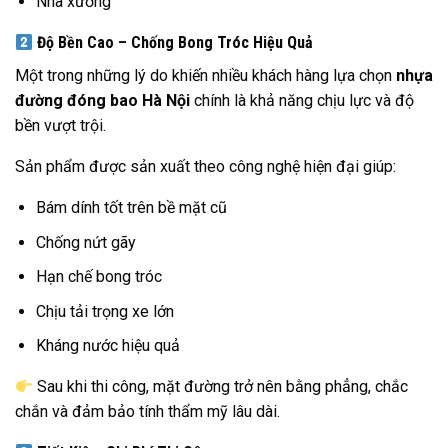
Nhà xưởng
Độ Bền Cao – Chống Bong Tróc Hiệu Quả
Một trong những lý do khiến nhiều khách hàng lựa chọn
nhựa
đường đóng bao Hà Nội
chính là khả năng chịu lực và độ
bền vượt trội.
Sản phẩm được sản xuất theo công nghệ hiện đại giúp:
Bám dính tốt trên bề mặt cũ
Chống nứt gãy
Hạn chế bong tróc
Chịu tải trọng xe lớn
Kháng nước hiệu quả
Sau khi thi công, mặt đường trở nên bằng phẳng, chắc
chắn và đảm bảo tính thẩm mỹ lâu dài.