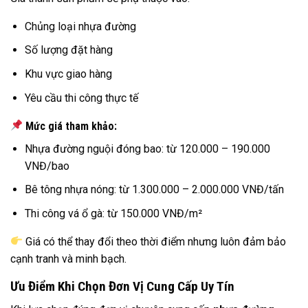
Chủng loại nhựa đường
Số lượng đặt hàng
Khu vực giao hàng
Yêu cầu thi công thực tế
Mức giá tham khảo:
Nhựa đường nguội đóng bao: từ 120.000 – 190.000
VNĐ/bao
Bê tông nhựa nóng: từ 1.300.000 – 2.000.000 VNĐ/tấn
Thi công vá ổ gà: từ 150.000 VNĐ/m²
Giá có thể thay đổi theo thời điểm nhưng luôn đảm bảo
cạnh tranh và minh bạch.
Ưu Điểm Khi Chọn Đơn Vị Cung Cấp Uy Tín