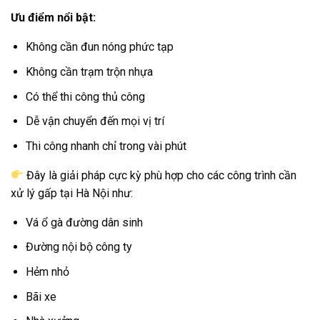
Ưu điểm nổi bật:
Không cần đun nóng phức tạp
Không cần trạm trộn nhựa
Có thể thi công thủ công
Dễ vận chuyển đến mọi vị trí
Thi công nhanh chỉ trong vài phút
Đây là giải pháp cực kỳ phù hợp cho các công trình cần
xử lý gấp tại Hà Nội như:
Vá ổ gà đường dân sinh
Đường nội bộ công ty
Hẻm nhỏ
Bãi xe