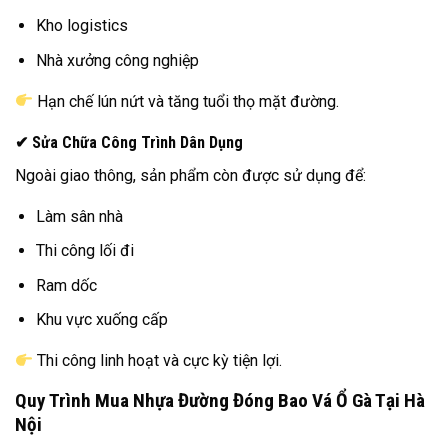
Kho logistics
Nhà xưởng công nghiệp
Hạn chế lún nứt và tăng tuổi thọ mặt đường.
✔ Sửa Chữa Công Trình Dân Dụng
Ngoài giao thông, sản phẩm còn được sử dụng để:
Làm sân nhà
Thi công lối đi
Ram dốc
Khu vực xuống cấp
Thi công linh hoạt và cực kỳ tiện lợi.
Quy Trình Mua Nhựa Đường Đóng Bao Vá Ổ Gà Tại Hà
Nội