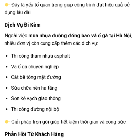
Đây là yếu tố quan trọng giúp công trình đạt hiệu quả sử
dụng lâu dài.
Dịch Vụ Đi Kèm
Ngoài việc
mua nhựa đường đóng bao vá ổ gà tại Hà Nội
,
nhiều đơn vị còn cung cấp thêm các dịch vụ:
Thi công thảm nhựa asphalt
Vá ổ gà chuyên nghiệp
Cắt bê tông mặt đường
Sửa chữa nền hạ tầng
Sơn kẻ vạch giao thông
Thi công đường nội bộ
Giải pháp trọn gói giúp tiết kiệm thời gian và công sức.
Phản Hồi Từ Khách Hàng