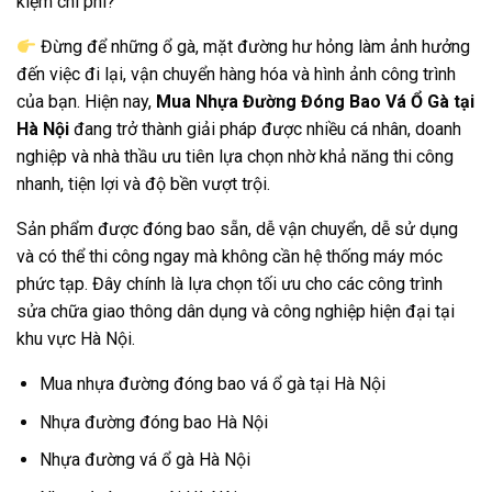
kiệm chi phí?
Đừng để những ổ gà, mặt đường hư hỏng làm ảnh hưởng
đến việc đi lại, vận chuyển hàng hóa và hình ảnh công trình
của bạn. Hiện nay,
Mua Nhựa Đường Đóng Bao Vá Ổ Gà tại
Hà Nội
đang trở thành giải pháp được nhiều cá nhân, doanh
nghiệp và nhà thầu ưu tiên lựa chọn nhờ khả năng thi công
nhanh, tiện lợi và độ bền vượt trội.
Sản phẩm được đóng bao sẵn, dễ vận chuyển, dễ sử dụng
và có thể thi công ngay mà không cần hệ thống máy móc
phức tạp. Đây chính là lựa chọn tối ưu cho các công trình
sửa chữa giao thông dân dụng và công nghiệp hiện đại tại
khu vực Hà Nội.
Mua nhựa đường đóng bao vá ổ gà tại Hà Nội
Nhựa đường đóng bao Hà Nội
Nhựa đường vá ổ gà Hà Nội