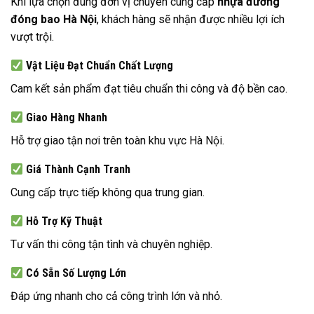
Khi lựa chọn đúng đơn vị chuyên cung cấp
nhựa đường
đóng bao Hà Nội
, khách hàng sẽ nhận được nhiều lợi ích
vượt trội.
Vật Liệu Đạt Chuẩn Chất Lượng
Cam kết sản phẩm đạt tiêu chuẩn thi công và độ bền cao.
Giao Hàng Nhanh
Hỗ trợ giao tận nơi trên toàn khu vực Hà Nội.
Giá Thành Cạnh Tranh
Cung cấp trực tiếp không qua trung gian.
Hỗ Trợ Kỹ Thuật
Tư vấn thi công tận tình và chuyên nghiệp.
Có Sẵn Số Lượng Lớn
Đáp ứng nhanh cho cả công trình lớn và nhỏ.