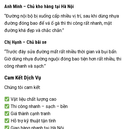
Anh Minh – Chủ kho hàng tại Hà Nội
“Đường nội bộ bị xuống cấp nhiều vị trí, sau khi dùng nhựa
đường đóng bao để vá ổ gà thì thi công rất nhanh, mặt
đường khá đẹp và chắc chắn.”
Chị Hạnh – Chủ bãi xe
“Trước đây sửa đường mất rất nhiều thời gian và bụi bẩn.
Giờ dùng nhựa đường nguội đóng bao tiện hơn rất nhiều, thi
công nhanh và sạch.”
Cam Kết Dịch Vụ
Chúng tôi cam kết:
Vật liệu chất lượng cao
Thi công nhanh – sạch – bền
Giá thành cạnh tranh
Hỗ trợ kỹ thuật tận tình
Giao hàng nhanh tại Hà Nội