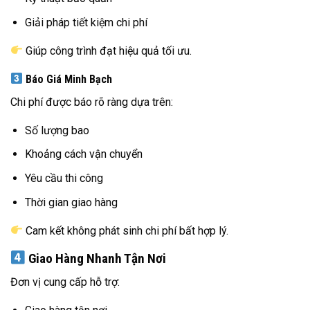
Giải pháp tiết kiệm chi phí
Giúp công trình đạt hiệu quả tối ưu.
Báo Giá Minh Bạch
Chi phí được báo rõ ràng dựa trên:
Số lượng bao
Khoảng cách vận chuyển
Yêu cầu thi công
Thời gian giao hàng
Cam kết không phát sinh chi phí bất hợp lý.
Giao Hàng Nhanh Tận Nơi
Đơn vị cung cấp hỗ trợ: