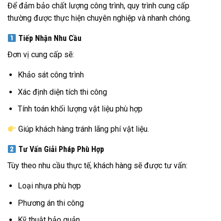
Để đảm bảo chất lượng công trình, quy trình cung cấp
thường được thực hiện chuyên nghiệp và nhanh chóng.
Tiếp Nhận Nhu Cầu
Đơn vị cung cấp sẽ:
Khảo sát công trình
Xác định diện tích thi công
Tính toán khối lượng vật liệu phù hợp
Giúp khách hàng tránh lãng phí vật liệu.
Tư Vấn Giải Pháp Phù Hợp
Tùy theo nhu cầu thực tế, khách hàng sẽ được tư vấn:
Loại nhựa phù hợp
Phương án thi công
Kỹ thuật bảo quản