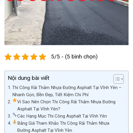
5/5 - (5 bình chọn)
Nội dung bài viết
Thi Công Rải Thảm Nhựa Đường Asphalt Tại Vĩnh Yên –
Nhanh Gọn, Bền Đẹp, Tiết Kiệm Chi Phí
Vì Sao Nên Chọn Thi Công Rải Thảm Nhựa Đường
Asphalt Tại Vĩnh Yên?
Các Hạng Mục Thi Công Asphalt Tại Vĩnh Yên
Bảng Giá Tham Khảo Thi Công Rải Thảm Nhựa
Đường Asphalt Tại Vĩnh Yên