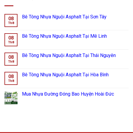
Bê Tông Nhựa Nguội Asphalt Tại Sơn Tây
08
Th8
Bê Tông Nhựa Nguội Asphalt Tại Mê Linh
08
Th8
Bê Tông Nhựa Nguội Asphalt Tại Thái Nguyên
08
Th8
Bê Tông Nhựa Nguội Asphalt Tại Hòa Bình
08
Th8
Mua Nhựa Đường Đóng Bao Huyện Hoài Đức