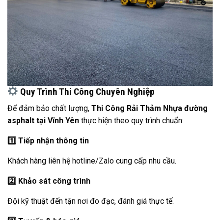
Quy Trình Thi Công Chuyên Nghiệp
Để đảm bảo chất lượng,
Thi Công Rải Thảm Nhựa đường
asphalt tại Vĩnh Yên
thực hiện theo quy trình chuẩn:
1️
Tiếp nhận thông tin
Khách hàng liên hệ hotline/Zalo cung cấp nhu cầu.
2️
Khảo sát công trình
Đội kỹ thuật đến tận nơi đo đạc, đánh giá thực tế.