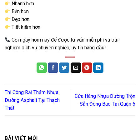
Nhanh hơn
Bền hơn
Đẹp hơn
Tiết kiệm hơn
Gọi ngay hôm nay để được tư vấn miễn phí và trải
nghiệm dịch vụ chuyên nghiệp, uy tín hàng đầu!
Thi Công Rải Thảm Nhựa
Cửa Hàng Nhựa Đường Trộn
Đường Asphalt Tại Thạch
Sẵn Đóng Bao Tại Quận 6
Thất
BÀI VIẾT MỚI