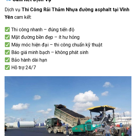
Dịch vụ
Thi Công Rải Thảm Nhựa đường asphalt tại Vĩnh
Yên
cam kết:
Thi công nhanh – đúng tiến độ
Mặt đường bền đẹp – ít hư hỏng
Máy móc hiện đại – thi công chuẩn kỹ thuật
Báo giá minh bạch – không phát sinh
Bảo hành dài hạn
Hỗ trợ 24/7