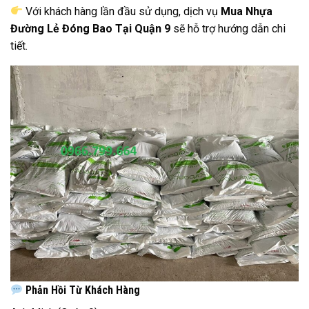
Với khách hàng lần đầu sử dụng, dịch vụ
Mua Nhựa
Đường Lẻ Đóng Bao Tại Quận 9
sẽ hỗ trợ hướng dẫn chi
tiết.
Phản Hồi Từ Khách Hàng