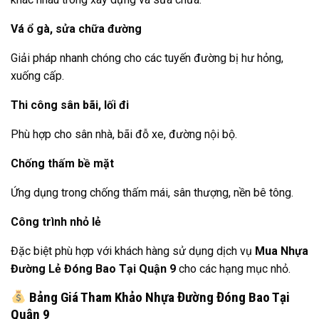
Vá ổ gà, sửa chữa đường
Giải pháp nhanh chóng cho các tuyến đường bị hư hỏng,
xuống cấp.
Thi công sân bãi, lối đi
Phù hợp cho sân nhà, bãi đỗ xe, đường nội bộ.
Chống thấm bề mặt
Ứng dụng trong chống thấm mái, sân thượng, nền bê tông.
Công trình nhỏ lẻ
Đặc biệt phù hợp với khách hàng sử dụng dịch vụ
Mua Nhựa
Đường Lẻ Đóng Bao Tại Quận 9
cho các hạng mục nhỏ.
Bảng Giá Tham Khảo Nhựa Đường Đóng Bao Tại
Quận 9