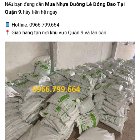
Nếu bạn đang cần
Mua Nhựa Đường Lẻ Đóng Bao Tại
Quận 9
, hãy liên hệ ngay:
Hotline: 0966.799.664
Giao hàng tận nơi khu vực Quận 9 và lân cận