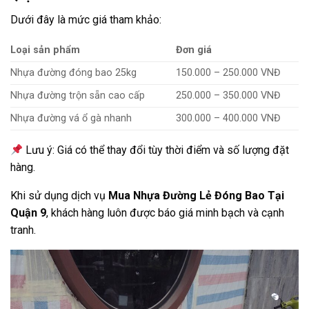
Dưới đây là mức giá tham khảo:
Loại sản phẩm
Đơn giá
Nhựa đường đóng bao 25kg
150.000 – 250.000 VNĐ
Nhựa đường trộn sẵn cao cấp
250.000 – 350.000 VNĐ
Nhựa đường vá ổ gà nhanh
300.000 – 400.000 VNĐ
Lưu ý: Giá có thể thay đổi tùy thời điểm và số lượng đặt
hàng.
Khi sử dụng dịch vụ
Mua Nhựa Đường Lẻ Đóng Bao Tại
Quận 9
, khách hàng luôn được báo giá minh bạch và cạnh
tranh.