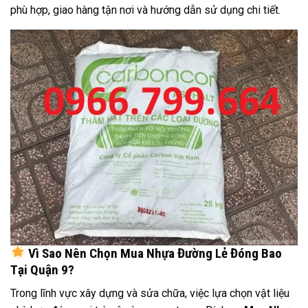
phù hợp, giao hàng tận nơi và hướng dẫn sử dụng chi tiết.
Vì Sao Nên Chọn Mua Nhựa Đường Lẻ Đóng Bao
Tại Quận 9?
Trong lĩnh vực xây dựng và sửa chữa, việc lựa chọn vật liệu