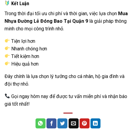
Kết Luận
Trong thời đại tối ưu chi phí và thời gian, việc lựa chọn
Mua
Nhựa Đường Lẻ Đóng Bao Tại Quận 9
là giải pháp thông
minh cho mọi công trình nhỏ.
Tiện lợi hơn
Nhanh chóng hơn
Tiết kiệm hơn
Hiệu quả hơn
Đây chính là lựa chọn lý tưởng cho cá nhân, hộ gia đình và
đội thợ nhỏ.
Gọi ngay hôm nay để được tư vấn miễn phí và nhận báo
giá tốt nhất!