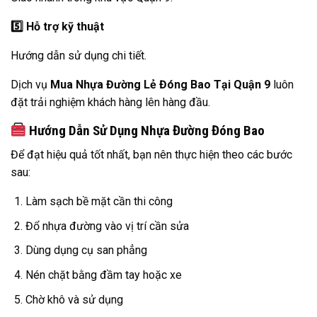
5️
Hỗ trợ kỹ thuật
Hướng dẫn sử dụng chi tiết.
Dịch vụ
Mua Nhựa Đường Lẻ Đóng Bao Tại Quận 9
luôn
đặt trải nghiệm khách hàng lên hàng đầu.
Hướng Dẫn Sử Dụng Nhựa Đường Đóng Bao
Để đạt hiệu quả tốt nhất, bạn nên thực hiện theo các bước
sau:
Làm sạch bề mặt cần thi công
Đổ nhựa đường vào vị trí cần sửa
Dùng dụng cụ san phẳng
Nén chặt bằng đầm tay hoặc xe
Chờ khô và sử dụng