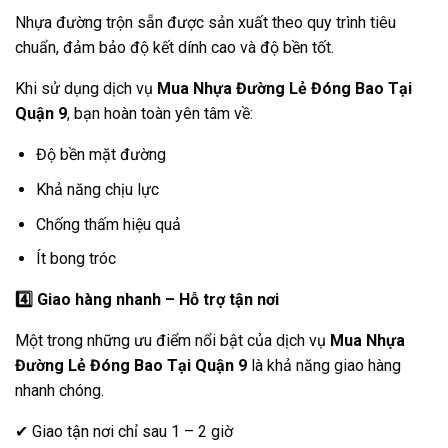
Nhựa đường trộn sẵn được sản xuất theo quy trình tiêu
chuẩn, đảm bảo độ kết dính cao và độ bền tốt.
Khi sử dụng dịch vụ
Mua Nhựa Đường Lẻ Đóng Bao Tại
Quận 9
, bạn hoàn toàn yên tâm về:
Độ bền mặt đường
Khả năng chịu lực
Chống thấm hiệu quả
Ít bong tróc
4️
Giao hàng nhanh – Hỗ trợ tận nơi
Một trong những ưu điểm nổi bật của dịch vụ
Mua Nhựa
Đường Lẻ Đóng Bao Tại Quận 9
là khả năng giao hàng
nhanh chóng.
✔ Giao tận nơi chỉ sau 1 – 2 giờ