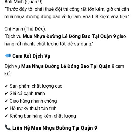
Anh Minh (Quận 9):
“Trước đây tôi phải thuê đội thi công rất tốn kém, giờ chỉ cần
mua nhựa đường đóng bao về tự làm, vừa tiết kiệm vừa tiện.”
Chị Hạnh (Thủ Đức):
“Dịch vụ
Mua Nhựa Đường Lẻ Đóng Bao Tại Quận 9
giao
hàng rất nhanh, chất lượng tốt, dễ sử dụng.”
Cam Kết Dịch Vụ
Dịch vụ
Mua Nhựa Đường Lẻ Đóng Bao Tại Quận 9
cam
kết:
✔ Sản phẩm chất lượng cao
✔ Giá cả cạnh tranh
✔ Giao hàng nhanh chóng
✔ Hỗ trợ kỹ thuật tận tình
✔ Không bán hàng kém chất lượng
Liên Hệ Mua Nhựa Đường Tại Quận 9