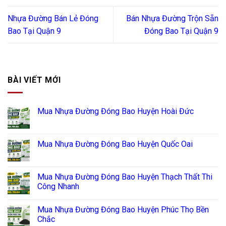
Nhựa Đường Bán Lẻ Đóng
Bán Nhựa Đường Trộn Sẵn
Bao Tại Quận 9
Đóng Bao Tại Quận 9
BÀI VIẾT MỚI
Mua Nhựa Đường Đóng Bao Huyện Hoài Đức
Mua Nhựa Đường Đóng Bao Huyện Quốc Oai
Mua Nhựa Đường Đóng Bao Huyện Thạch Thất Thi
Công Nhanh
Mua Nhựa Đường Đóng Bao Huyện Phúc Thọ Bền
Chắc