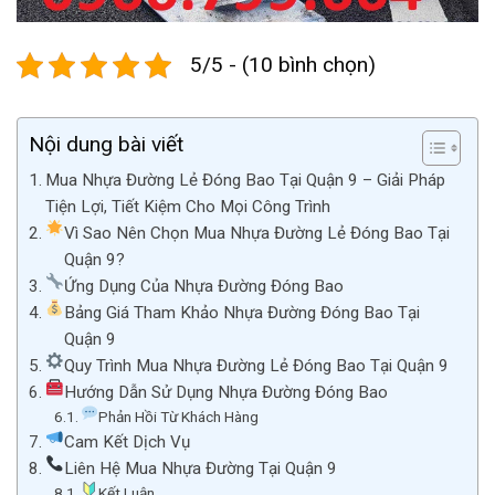
5/5 - (10 bình chọn)
Nội dung bài viết
Mua Nhựa Đường Lẻ Đóng Bao Tại Quận 9 – Giải Pháp
Tiện Lợi, Tiết Kiệm Cho Mọi Công Trình
Vì Sao Nên Chọn Mua Nhựa Đường Lẻ Đóng Bao Tại
Quận 9?
Ứng Dụng Của Nhựa Đường Đóng Bao
Bảng Giá Tham Khảo Nhựa Đường Đóng Bao Tại
Quận 9
Quy Trình Mua Nhựa Đường Lẻ Đóng Bao Tại Quận 9
Hướng Dẫn Sử Dụng Nhựa Đường Đóng Bao
Phản Hồi Từ Khách Hàng
Cam Kết Dịch Vụ
Liên Hệ Mua Nhựa Đường Tại Quận 9
Kết Luận