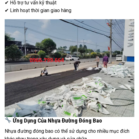
✔ Hỗ trợ tư vấn kỹ thuật
✔ Linh hoạt thời gian giao hàng
Ứng Dụng Của Nhựa Đường Đóng Bao
Nhựa đường đóng bao có thể sử dụng cho nhiều mục đích
khác nhau trong xây dựng và sửa chữa.