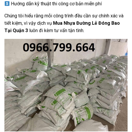
Hướng dẫn kỹ thuật thi công cơ bản miễn phí
Chúng tôi hiểu rằng mỗi công trình đều cần sự chính xác và
tiết kiệm, vì vậy dịch vụ
Mua Nhựa Đường Lẻ Đóng Bao
Tại Quận 3
luôn đi kèm tư vấn tận tình.