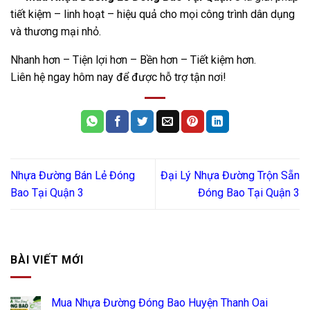
tiết kiệm – linh hoạt – hiệu quả cho mọi công trình dân dụng
và thương mại nhỏ.
Nhanh hơn – Tiện lợi hơn – Bền hơn – Tiết kiệm hơn.
Liên hệ ngay hôm nay để được hỗ trợ tận nơi!
Nhựa Đường Bán Lẻ Đóng
Đại Lý Nhựa Đường Trộn Sẵn
Bao Tại Quận 3
Đóng Bao Tại Quận 3
BÀI VIẾT MỚI
Mua Nhựa Đường Đóng Bao Huyện Thanh Oai