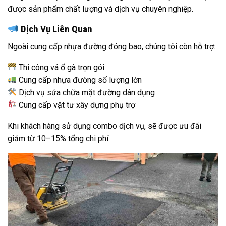
được sản phẩm chất lượng và dịch vụ chuyên nghiệp.
Dịch Vụ Liên Quan
Ngoài cung cấp nhựa đường đóng bao, chúng tôi còn hỗ trợ:
Thi công vá ổ gà trọn gói
Cung cấp nhựa đường số lượng lớn
Dịch vụ sửa chữa mặt đường dân dụng
Cung cấp vật tư xây dựng phụ trợ
Khi khách hàng sử dụng combo dịch vụ, sẽ được ưu đãi
giảm từ 10–15% tổng chi phí.