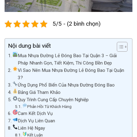
5/5 - (2 bình chọn)
Nội dung bài viết
Mua Nhựa Đường Lẻ Đóng Bao Tại Quận 3 – Giải
Pháp Nhanh Gọn, Tiết Kiệm, Thi Công Bền Đẹp
Vì Sao Nên Mua Nhựa Đường Lẻ Đóng Bao Tại Quận
3?
Ứng Dụng Phổ Biến Của Nhựa Đường Đóng Bao
Bảng Giá Tham Khảo
Quy Trình Cung Cấp Chuyên Nghiệp
Phản Hồi Từ Khách Hàng
Cam Kết Dịch Vụ
Dịch Vụ Liên Quan
Liên Hệ Ngay
Kết Luận