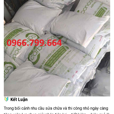
Kết Luận
Trong bối cảnh nhu cầu sửa chữa và thi công nhỏ ngày càng