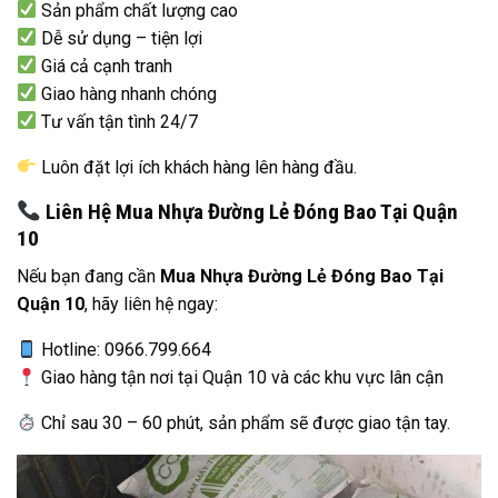
Sản phẩm chất lượng cao
Dễ sử dụng – tiện lợi
Giá cả cạnh tranh
Giao hàng nhanh chóng
Tư vấn tận tình 24/7
Luôn đặt lợi ích khách hàng lên hàng đầu.
Liên Hệ Mua Nhựa Đường Lẻ Đóng Bao Tại Quận
10
Nếu bạn đang cần
Mua Nhựa Đường Lẻ Đóng Bao Tại
Quận 10
, hãy liên hệ ngay:
Hotline: 0966.799.664
Giao hàng tận nơi tại Quận 10 và các khu vực lân cận
Chỉ sau 30 – 60 phút, sản phẩm sẽ được giao tận tay.