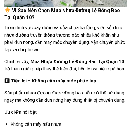
Vì Sao Nên Chọn Mua Nhựa Đường Lẻ Đóng Bao
Tại Quận 10?
Trong lĩnh vực xây dựng và sửa chữa hạ tầng, việc sử dụng
nhựa đường truyền thống thường gặp nhiều khó khăn như
phải đun nóng, cần máy móc chuyên dụng, vận chuyển phức
tạp và chi phí cao.
Chính vì vậy,
Mua Nhựa Đường Lẻ Đóng Bao Tại Quận 10
trở thành giải pháp thay thế hiện đại, tiện lợi và hiệu quả hơn.
1️
Tiện lợi – Không cần máy móc phức tạp
Sản phẩm nhựa đường được đóng bao sẵn, có thể sử dụng
ngay mà không cần đun nóng hay dùng thiết bị chuyên dụng.
Ưu điểm nổi bật:
Không cần máy nấu nhựa