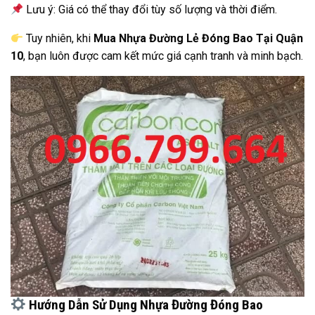
Lưu ý: Giá có thể thay đổi tùy số lượng và thời điểm.
Tuy nhiên, khi
Mua Nhựa Đường Lẻ Đóng Bao Tại Quận
10
, bạn luôn được cam kết mức giá cạnh tranh và minh bạch.
Hướng Dẫn Sử Dụng Nhựa Đường Đóng Bao