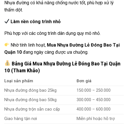
Nhựa đường có khả năng chống nước tốt, phù hợp xử lý
thấm dột.
Làm nền công trình nhỏ
Phù hợp với các công trình dân dụng quy mô nhỏ.
Nhờ tính linh hoạt,
Mua Nhựa Đường Lẻ Đóng Bao Tại
Quận 10
đang ngày càng được ưa chuộng.
Bảng Giá Mua Nhựa Đường Lẻ Đóng Bao Tại Quận
10 (Tham Khảo)
Loại sản phẩm
Đơn giá
Nhựa đường đóng bao 25kg
150.000 – 250.000
Nhựa đường đóng bao 50kg
300.000 – 450.000
Nhựa đường trộn sẵn cao cấp
400.000 – 600.000
Giao hàng tận nơi
Miễn phí hoặc hỗ trợ