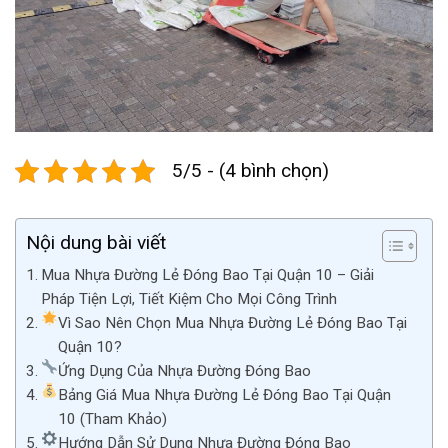
5/5 - (4 bình chọn)
Nội dung bài viết
Mua Nhựa Đường Lẻ Đóng Bao Tại Quận 10 – Giải
Pháp Tiện Lợi, Tiết Kiệm Cho Mọi Công Trình
Vì Sao Nên Chọn Mua Nhựa Đường Lẻ Đóng Bao Tại
Quận 10?
Ứng Dụng Của Nhựa Đường Đóng Bao
Bảng Giá Mua Nhựa Đường Lẻ Đóng Bao Tại Quận
10 (Tham Khảo)
Hướng Dẫn Sử Dụng Nhựa Đường Đóng Bao