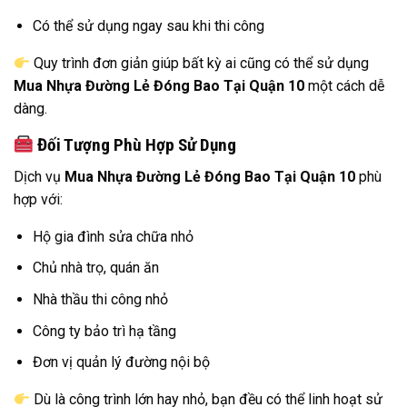
Có thể sử dụng ngay sau khi thi công
Quy trình đơn giản giúp bất kỳ ai cũng có thể sử dụng
Mua Nhựa Đường Lẻ Đóng Bao Tại Quận 10
một cách dễ
dàng.
Đối Tượng Phù Hợp Sử Dụng
Dịch vụ
Mua Nhựa Đường Lẻ Đóng Bao Tại Quận 10
phù
hợp với:
Hộ gia đình sửa chữa nhỏ
Chủ nhà trọ, quán ăn
Nhà thầu thi công nhỏ
Công ty bảo trì hạ tầng
Đơn vị quản lý đường nội bộ
Dù là công trình lớn hay nhỏ, bạn đều có thể linh hoạt sử