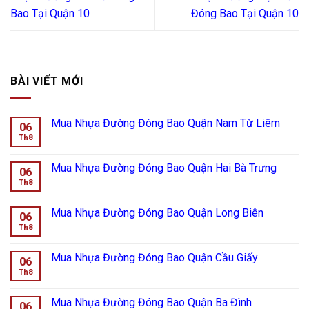
Bao Tại Quận 10
Đóng Bao Tại Quận 10
BÀI VIẾT MỚI
Mua Nhựa Đường Đóng Bao Quận Nam Từ Liêm
06
Th8
Mua Nhựa Đường Đóng Bao Quận Hai Bà Trưng
06
Th8
Mua Nhựa Đường Đóng Bao Quận Long Biên
06
Th8
Mua Nhựa Đường Đóng Bao Quận Cầu Giấy
06
Th8
Mua Nhựa Đường Đóng Bao Quận Ba Đình
06