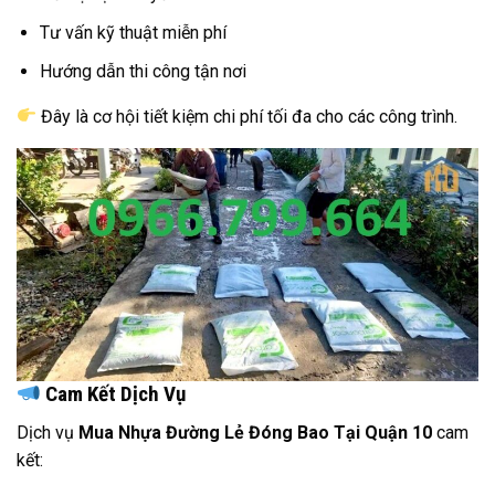
Tư vấn kỹ thuật miễn phí
Hướng dẫn thi công tận nơi
Đây là cơ hội tiết kiệm chi phí tối đa cho các công trình.
Cam Kết Dịch Vụ
Dịch vụ
Mua Nhựa Đường Lẻ Đóng Bao Tại Quận 10
cam
kết: