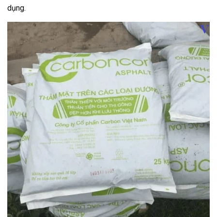
dụng.