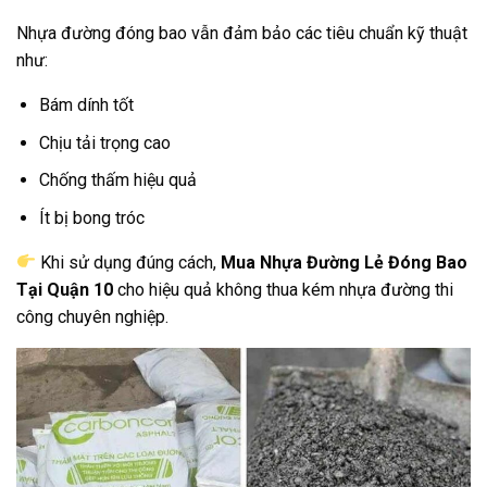
Nhựa đường đóng bao vẫn đảm bảo các tiêu chuẩn kỹ thuật
như:
Bám dính tốt
Chịu tải trọng cao
Chống thấm hiệu quả
Ít bị bong tróc
Khi sử dụng đúng cách,
Mua Nhựa Đường Lẻ Đóng Bao
Tại Quận 10
cho hiệu quả không thua kém nhựa đường thi
công chuyên nghiệp.