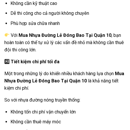
Không cần kỹ thuật cao
Dễ thi công cho cả người không chuyên
Phù hợp sửa chữa nhanh
Với
Mua Nhựa Đường Lẻ Đóng Bao Tại Quận 10
, bạn
hoàn toàn có thể tự xử lý các vấn đề nhỏ mà không cần thuê
đội thi công lớn.
2️
Tiết kiệm chi phí tối đa
Một trong những lý do khiến nhiều khách hàng lựa chọn
Mua
Nhựa Đường Lẻ Đóng Bao Tại Quận 10
là khả năng tiết
kiệm chi phí.
So với nhựa đường nóng truyền thống:
Không tốn chi phí vận chuyển lớn
Không cần thuê máy móc