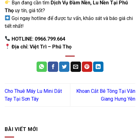
Bạn đang cần tìm
Dịch Vụ Đầm Nền, Lu Nền Tại Phú
Thọ
uy tín, giá tốt?
Gọi ngay hotline để được tư vấn, khảo sát và báo giá chi
tiết nhất!
HOTLINE: 0966.799.664
Địa chỉ: Việt Trì – Phú Thọ
Cho Thuê Máy Lu Mini Dắt
Khoan Cắt Bê Tông Tại Văn
Tay Tại Sơn Tây
Giang Hưng Yên
BÀI VIẾT MỚI