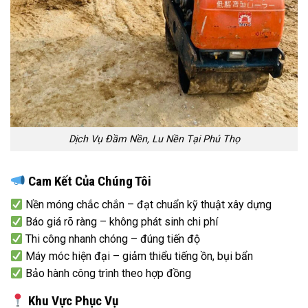
Dịch Vụ Đầm Nền, Lu Nền Tại Phú Thọ
Cam Kết Của Chúng Tôi
Nền móng chắc chắn – đạt chuẩn kỹ thuật xây dựng
Báo giá rõ ràng – không phát sinh chi phí
Thi công nhanh chóng – đúng tiến độ
Máy móc hiện đại – giảm thiểu tiếng ồn, bụi bẩn
Bảo hành công trình theo hợp đồng
Khu Vực Phục Vụ