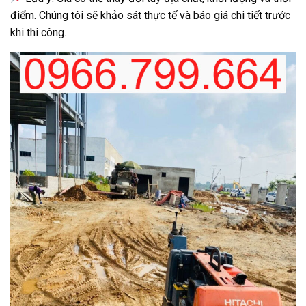
điểm. Chúng tôi sẽ khảo sát thực tế và báo giá chi tiết trước
khi thi công.