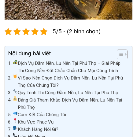
5/5 - (2 bình chọn)
Nội dung bài viết
Dịch Vụ Đầm Nền, Lu Nền Tại Phú Thọ – Giải Pháp
Thi Công Nền Đất Chắc Chắn Cho Mọi Công Trình
Vì Sao Nên Chọn Dịch Vụ Đầm Nền, Lu Nền Tại Phú
Thọ Của Chúng Tôi?
Quy Trình Thi Công Đầm Nền, Lu Nền Tại Phú Thọ
Bảng Giá Tham Khảo Dịch Vụ Đầm Nền, Lu Nền Tại
Phú Thọ
Cam Kết Của Chúng Tôi
Khu Vực Phục Vụ
Khách Hàng Nói Gì?
Liên Hệ Ngay