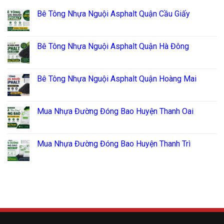
Bê Tông Nhựa Nguội Asphalt Quận Cầu Giấy
Bê Tông Nhựa Nguội Asphalt Quận Hà Đông
Bê Tông Nhựa Nguội Asphalt Quận Hoàng Mai
Mua Nhựa Đường Đóng Bao Huyện Thanh Oai
Mua Nhựa Đường Đóng Bao Huyện Thanh Trì