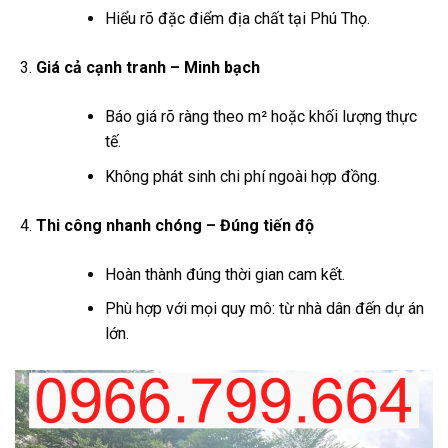
Hiểu rõ đặc điểm địa chất tại Phú Thọ.
Giá cả cạnh tranh – Minh bạch
Báo giá rõ ràng theo m² hoặc khối lượng thực
tế.
Không phát sinh chi phí ngoài hợp đồng.
Thi công nhanh chóng – Đúng tiến độ
Hoàn thành đúng thời gian cam kết.
Phù hợp với mọi quy mô: từ nhà dân đến dự án
lớn.