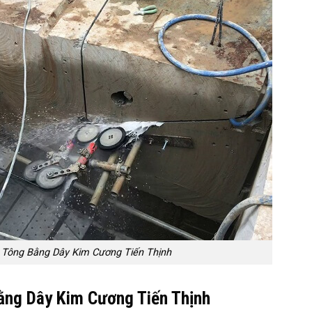
ê Tông Bằng Dây Kim Cương Tiến Thịnh
ằng Dây Kim Cương Tiến Thịnh