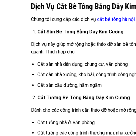
Dịch Vụ Cắt Bê Tông Bằng Dây Kim
Chúng tôi cung cấp các dịch vụ
cắt bê tông hà nội
Cắt Sàn Bê Tông Bằng Dây Kim Cương
Dịch vụ này giúp mở rộng hoặc tháo dỡ sàn bê tô
quanh. Thích hợp cho:
Cắt sàn nhà dân dụng, chung cư, văn phòng
Cắt sàn nhà xưởng, kho bãi, công trình công ng
Cắt sàn cầu đường, hầm ngầm
Cắt Tường Bê Tông Bằng Dây Kim Cương
Dành cho các công trình cần tháo dỡ hoặc mở rộng
Cắt tường nhà ở, văn phòng
Cắt tường các công trình thương mại, nhà xưởn