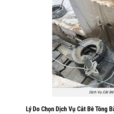
Dịch Vụ Cắt B
Lý Do Chọn Dịch Vụ Cắt Bê Tông B