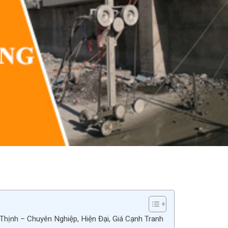
hịnh – Chuyên Nghiệp, Hiện Đại, Giá Cạnh Tranh