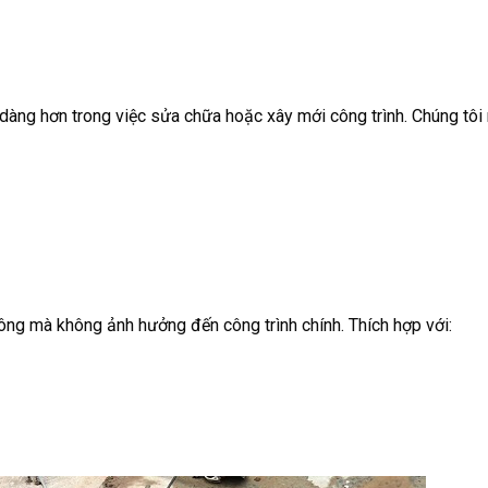
dàng hơn trong việc sửa chữa hoặc xây mới công trình. Chúng tôi 
tông mà không ảnh hưởng đến công trình chính. Thích hợp với: