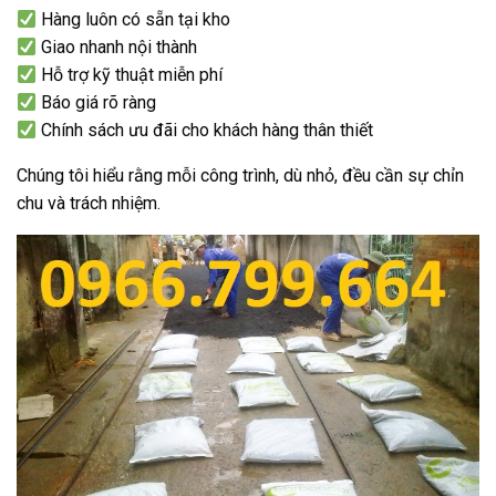
Hàng luôn có sẵn tại kho
Giao nhanh nội thành
Hỗ trợ kỹ thuật miễn phí
Báo giá rõ ràng
Chính sách ưu đãi cho khách hàng thân thiết
Chúng tôi hiểu rằng mỗi công trình, dù nhỏ, đều cần sự chỉn
chu và trách nhiệm.