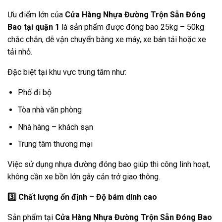
Ưu điểm lớn của
Cửa Hàng Nhựa Đường Trộn Sẵn Đóng
Bao tại quận 1
là sản phẩm được đóng bao 25kg – 50kg
chắc chắn, dễ vận chuyển bằng xe máy, xe bán tải hoặc xe
tải nhỏ.
Đặc biệt tại khu vực trung tâm như:
Phố đi bộ
Tòa nhà văn phòng
Nhà hàng – khách sạn
Trung tâm thương mại
Việc sử dụng nhựa đường đóng bao giúp thi công linh hoạt,
không cần xe bồn lớn gây cản trở giao thông.
3️
Chất lượng ổn định – Độ bám dính cao
Sản phẩm tại
Cửa Hàng Nhựa Đường Trộn Sẵn Đóng Bao