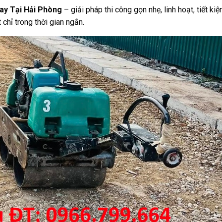
ay Tại Hải Phòng
– giải pháp thi công gọn nhẹ, linh hoạt, tiết kiệ
chỉ trong thời gian ngắn.