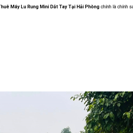
huê Máy Lu Rung Mini Dắt Tay Tại Hải Phòng
chính là chính s