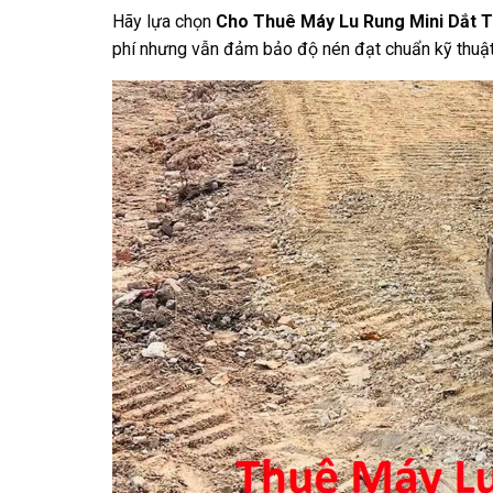
Hãy lựa chọn
Cho Thuê Máy Lu Rung Mini Dắt T
phí nhưng vẫn đảm bảo độ nén đạt chuẩn kỹ thuật 