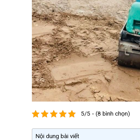
5/5 - (8 bình chọn)
Nội dung bài viết