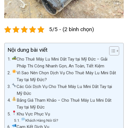
5/5 - (2 bình chọn)
Nội dung bài viết
Cho Thuê Máy Lu Mini Dắt Tay tại Mỹ Đức – Giải
Pháp Thi Công Nhanh Gọn, An Toàn, Tiết Kiệm
Vì Sao Nên Chọn Dịch Vụ Cho Thuê Máy Lu Mini Dắt
Tay tại Mỹ Đức?
Các Gói Dịch Vụ Cho Thuê Máy Lu Mini Dắt Tay tại
Mỹ Đức
Bảng Giá Tham Khảo – Cho Thuê Máy Lu Mini Dắt
Tay tại Mỹ Đức
Khu Vực Phục Vụ
Khách Hàng Nói Gì?
Cam Kết Dịch Vụ