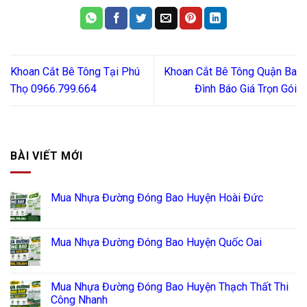
Khoan Cắt Bê Tông Tại Phú
Khoan Cắt Bê Tông Quận Ba
Thọ 0966.799.664
Đình Báo Giá Trọn Gói
BÀI VIẾT MỚI
Mua Nhựa Đường Đóng Bao Huyện Hoài Đức
Mua Nhựa Đường Đóng Bao Huyện Quốc Oai
Mua Nhựa Đường Đóng Bao Huyện Thạch Thất Thi
Công Nhanh