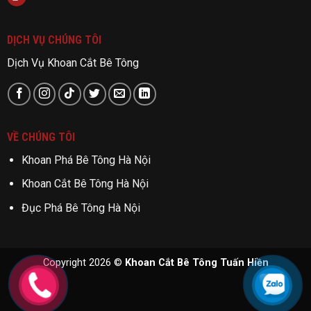
DỊCH VỤ CHÚNG TÔI
Dịch Vụ Khoan Cắt Bê Tông
VỀ CHÚNG TÔI
Khoan Phá Bê Tông Hà Nội
Khoan Cắt Bê Tông Hà Nội
Đục Phá Bê Tông Hà Nội
Copyright 2026 ©
Khoan Cắt Bê Tông Tuấn Hiền