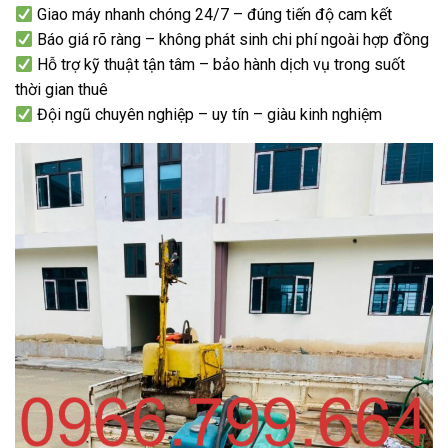
Giao máy nhanh chóng 24/7 – đúng tiến độ cam kết
Báo giá rõ ràng – không phát sinh chi phí ngoài hợp đồng
Hỗ trợ kỹ thuật tận tâm – bảo hành dịch vụ trong suốt
thời gian thuê
Đội ngũ chuyên nghiệp – uy tín – giàu kinh nghiệm