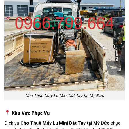
Cho Thuê Máy Lu Mini Dắt Tay tại Mỹ Đức
Khu Vực Phục Vụ
Dịch vụ
Cho Thuê Máy Lu Mini Dắt Tay tại Mỹ Đức
phục