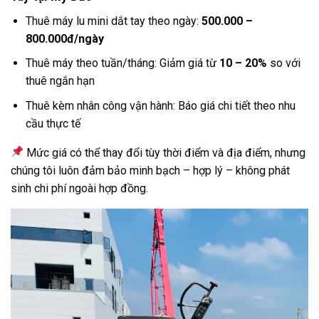
Thuê máy lu mini dắt tay theo ngày:
500.000 –
800.000đ/ngày
Thuê máy theo tuần/tháng: Giảm giá từ
10 – 20%
so với
thuê ngắn hạn
Thuê kèm nhân công vận hành: Báo giá chi tiết theo nhu
cầu thực tế
Mức giá có thể thay đổi tùy thời điểm và địa điểm, nhưng
chúng tôi luôn đảm bảo minh bạch – hợp lý – không phát
sinh chi phí ngoài hợp đồng.