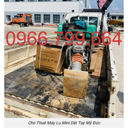
Cho Thuê Máy Lu Mini Dắt Tay Mỹ Đức