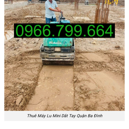
Thuê Máy Lu Mini Dắt Tay Quận Ba Đình