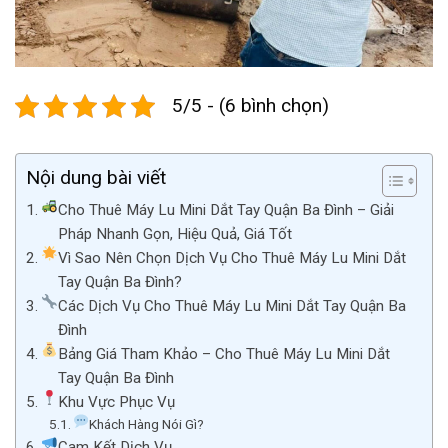
5/5 - (6 bình chọn)
Nội dung bài viết
Cho Thuê Máy Lu Mini Dắt Tay Quận Ba Đình – Giải
Pháp Nhanh Gọn, Hiệu Quả, Giá Tốt
Vì Sao Nên Chọn Dịch Vụ Cho Thuê Máy Lu Mini Dắt
Tay Quận Ba Đình?
Các Dịch Vụ Cho Thuê Máy Lu Mini Dắt Tay Quận Ba
Đình
Bảng Giá Tham Khảo – Cho Thuê Máy Lu Mini Dắt
Tay Quận Ba Đình
Khu Vực Phục Vụ
Khách Hàng Nói Gì?
Cam Kết Dịch Vụ