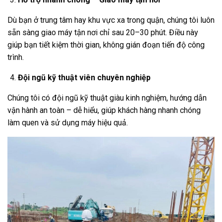
Dù bạn ở trung tâm hay khu vực xa trong quận, chúng tôi luôn
sẵn sàng giao máy tận nơi chỉ sau 20–30 phút. Điều này
giúp bạn tiết kiệm thời gian, không gián đoạn tiến độ công
trình.
Đội ngũ kỹ thuật viên chuyên nghiệp
Chúng tôi có đội ngũ kỹ thuật giàu kinh nghiệm, hướng dẫn
vận hành an toàn – dễ hiểu, giúp khách hàng nhanh chóng
làm quen và sử dụng máy hiệu quả.