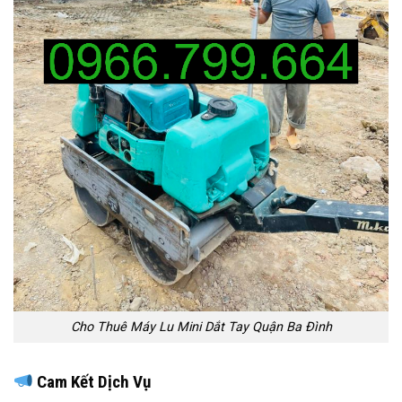
Cho Thuê Máy Lu Mini Dắt Tay Quận Ba Đình
Cam Kết Dịch Vụ