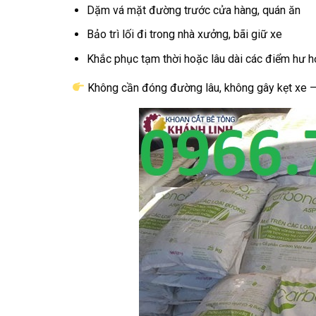
Dặm vá mặt đường trước cửa hàng, quán ăn
Bảo trì lối đi trong nhà xưởng, bãi giữ xe
Khắc phục tạm thời hoặc lâu dài các điểm hư 
Không cần đóng đường lâu, không gây kẹt xe –