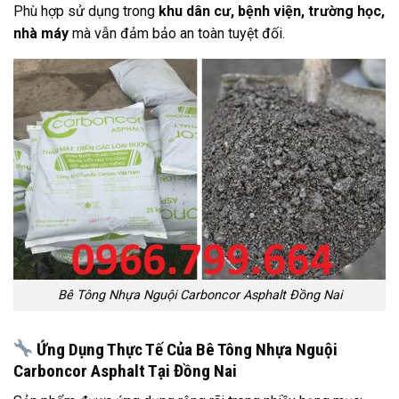
Phù hợp sử dụng trong
khu dân cư, bệnh viện, trường học,
nhà máy
mà vẫn đảm bảo an toàn tuyệt đối.
Bê Tông Nhựa Nguội Carboncor Asphalt Đồng Nai
Ứng Dụng Thực Tế Của Bê Tông Nhựa Nguội
Carboncor Asphalt Tại Đồng Nai