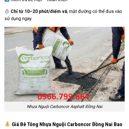
Chỉ từ 10–20 phút/điểm vá
, mặt đường có thể đưa vào
sử dụng ngay.
Nhựa Nguội Carboncor Asphalt Đồng Nai
Giá Bê Tông Nhựa Nguội Carboncor Đồng Nai Bao