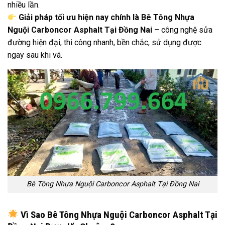
nhiều lần.
Giải pháp tối ưu hiện nay chính là Bê Tông Nhựa
Nguội Carboncor Asphalt Tại Đồng Nai
– công nghệ sửa
đường hiện đại, thi công nhanh, bền chắc, sử dụng được
ngay sau khi vá.
Bê Tông Nhựa Nguội Carboncor Asphalt Tại Đồng Nai
Vì Sao Bê Tông Nhựa Nguội Carboncor Asphalt Tại