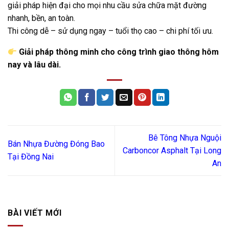
giải pháp hiện đại cho mọi nhu cầu sửa chữa mặt đường
nhanh, bền, an toàn.
Thi công dễ – sử dụng ngay – tuổi thọ cao – chi phí tối ưu.
Giải pháp thông minh cho công trình giao thông hôm
nay và lâu dài.
Bê Tông Nhựa Nguội
Bán Nhựa Đường Đóng Bao
Carboncor Asphalt Tại Long
Tại Đồng Nai
An
BÀI VIẾT MỚI