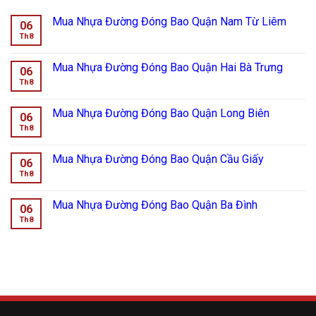
Mua Nhựa Đường Đóng Bao Quận Nam Từ Liêm
06
Th8
Mua Nhựa Đường Đóng Bao Quận Hai Bà Trưng
06
Th8
Mua Nhựa Đường Đóng Bao Quận Long Biên
06
Th8
Mua Nhựa Đường Đóng Bao Quận Cầu Giấy
06
Th8
Mua Nhựa Đường Đóng Bao Quận Ba Đình
06
Th8