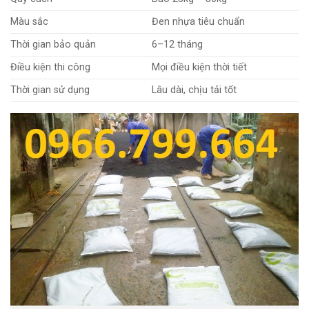
Màu sắc
Đen nhựa tiêu chuẩn
Thời gian bảo quản
6–12 tháng
Điều kiện thi công
Mọi điều kiện thời tiết
Thời gian sử dụng
Lâu dài, chịu tải tốt