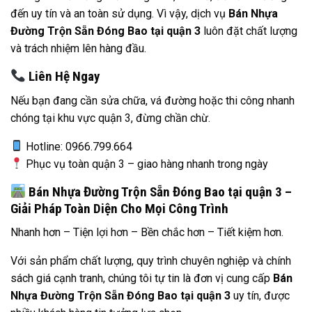
đến uy tín và an toàn sử dụng. Vì vậy, dịch vụ
Bán Nhựa
Đường Trộn Sẵn Đóng Bao tại quận 3
luôn đặt chất lượng
và trách nhiệm lên hàng đầu.
Liên Hệ Ngay
Nếu bạn đang cần sửa chữa, vá đường hoặc thi công nhanh
chóng tại khu vực quận 3, đừng chần chừ.
Hotline: 0966.799.664
Phục vụ toàn quận 3 – giao hàng nhanh trong ngày
Bán Nhựa Đường Trộn Sẵn Đóng Bao tại quận 3 –
Giải Pháp Toàn Diện Cho Mọi Công Trình
Nhanh hơn – Tiện lợi hơn – Bền chắc hơn – Tiết kiệm hơn.
Với sản phẩm chất lượng, quy trình chuyên nghiệp và chính
sách giá cạnh tranh, chúng tôi tự tin là đơn vị cung cấp
Bán
Nhựa Đường Trộn Sẵn Đóng Bao tại quận 3
uy tín, được