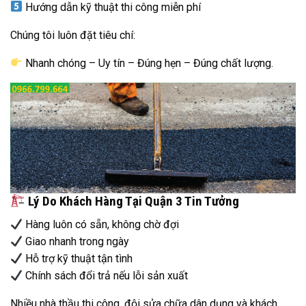
Hướng dẫn kỹ thuật thi công miễn phí
Chúng tôi luôn đặt tiêu chí:
Nhanh chóng – Uy tín – Đúng hẹn – Đúng chất lượng.
Lý Do Khách Hàng Tại Quận 3 Tin Tưởng
Hàng luôn có sẵn, không chờ đợi
Giao nhanh trong ngày
Hỗ trợ kỹ thuật tận tình
Chính sách đổi trả nếu lỗi sản xuất
Nhiều nhà thầu thi công, đội sửa chữa dân dụng và khách