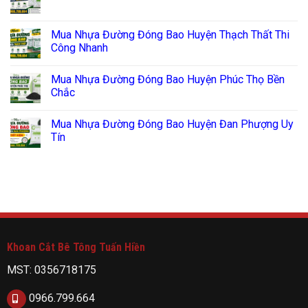
Mua Nhựa Đường Đóng Bao Huyện Thạch Thất Thi
Công Nhanh
Mua Nhựa Đường Đóng Bao Huyện Phúc Thọ Bền
Chắc
Mua Nhựa Đường Đóng Bao Huyện Đan Phượng Uy
Tín
Khoan Cắt Bê Tông Tuấn Hiền
MST: 0356718175
0966.799.664