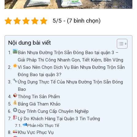
5/5 - (7 bình chọn)
Nội dung bài viết
Bán Nhựa Đường Trộn Sẵn Đóng Bao tại quận 3 –
Giải Pháp Thi Công Nhanh Gọn, Tiết Kiệm, Bền Vững
Vì Sao Nên Chọn Dịch Vụ Bán Nhựa Đường Trộn Sẵn
Đóng Bao tại quận 3?
Ứng Dụng Thực Tế Của Nhựa Đường Trộn Sẵn Đóng
Bao
Thông Tin Sản Phẩm
Bảng Giá Tham Khảo
Quy Trình Cung Cấp Chuyên Nghiệp
Lý Do Khách Hàng Tại Quận 3 Tin Tưởng
Phản Hồi Thực Tế
Khu Vực Phục Vụ