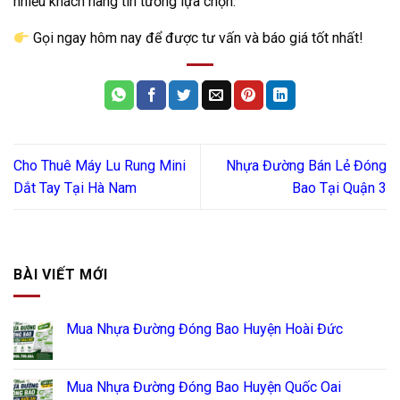
nhiều khách hàng tin tưởng lựa chọn.
Gọi ngay hôm nay để được tư vấn và báo giá tốt nhất!
Cho Thuê Máy Lu Rung Mini
Nhựa Đường Bán Lẻ Đóng
Dắt Tay Tại Hà Nam
Bao Tại Quận 3
BÀI VIẾT MỚI
Mua Nhựa Đường Đóng Bao Huyện Hoài Đức
Mua Nhựa Đường Đóng Bao Huyện Quốc Oai