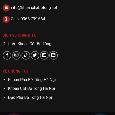
info@khoanphabetong.net
Zalo: 0966.799.664
DỊCH VỤ CHÚNG TÔI
Dịch Vụ Khoan Cắt Bê Tông
VỀ CHÚNG TÔI
Khoan Phá Bê Tông Hà Nội
Khoan Cắt Bê Tông Hà Nội
Đục Phá Bê Tông Hà Nội