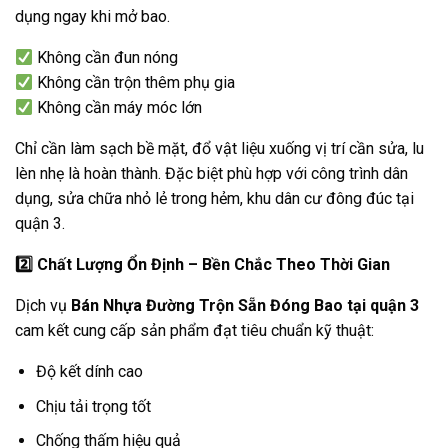
dụng ngay khi mở bao.
Không cần đun nóng
Không cần trộn thêm phụ gia
Không cần máy móc lớn
Chỉ cần làm sạch bề mặt, đổ vật liệu xuống vị trí cần sửa, lu
lèn nhẹ là hoàn thành. Đặc biệt phù hợp với công trình dân
dụng, sửa chữa nhỏ lẻ trong hẻm, khu dân cư đông đúc tại
quận 3.
2️
Chất Lượng Ổn Định – Bền Chắc Theo Thời Gian
Dịch vụ
Bán Nhựa Đường Trộn Sẵn Đóng Bao tại quận 3
cam kết cung cấp sản phẩm đạt tiêu chuẩn kỹ thuật:
Độ kết dính cao
Chịu tải trọng tốt
Chống thấm hiệu quả