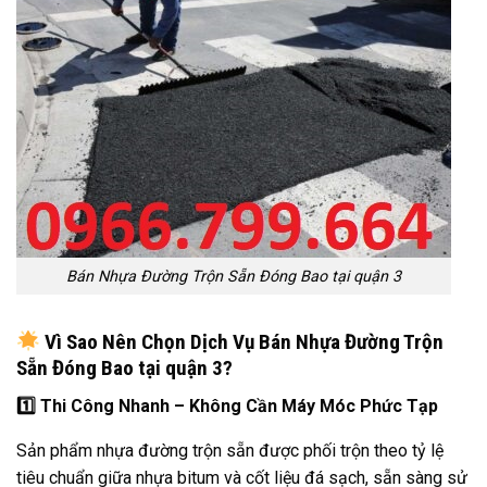
Bán Nhựa Đường Trộn Sẵn Đóng Bao tại quận 3
Vì Sao Nên Chọn Dịch Vụ Bán Nhựa Đường Trộn
Sẵn Đóng Bao tại quận 3?
1️
Thi Công Nhanh – Không Cần Máy Móc Phức Tạp
Sản phẩm nhựa đường trộn sẵn được phối trộn theo tỷ lệ
tiêu chuẩn giữa nhựa bitum và cốt liệu đá sạch, sẵn sàng sử