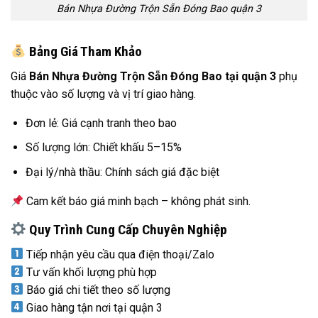
Bán Nhựa Đường Trộn Sẵn Đóng Bao quận 3
Bảng Giá Tham Khảo
Giá
Bán Nhựa Đường Trộn Sẵn Đóng Bao tại quận 3
phụ
thuộc vào số lượng và vị trí giao hàng.
Đơn lẻ: Giá cạnh tranh theo bao
Số lượng lớn: Chiết khấu 5–15%
Đại lý/nhà thầu: Chính sách giá đặc biệt
Cam kết báo giá minh bạch – không phát sinh.
Quy Trình Cung Cấp Chuyên Nghiệp
Tiếp nhận yêu cầu qua điện thoại/Zalo
Tư vấn khối lượng phù hợp
Báo giá chi tiết theo số lượng
Giao hàng tận nơi tại quận 3