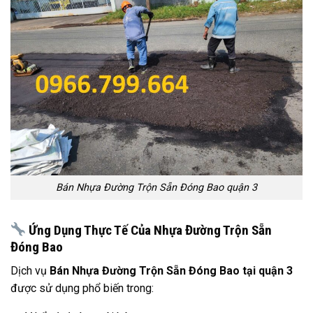
Bán Nhựa Đường Trộn Sẵn Đóng Bao quận 3
Ứng Dụng Thực Tế Của Nhựa Đường Trộn Sẵn
Đóng Bao
Dịch vụ
Bán Nhựa Đường Trộn Sẵn Đóng Bao tại quận 3
được sử dụng phổ biến trong: