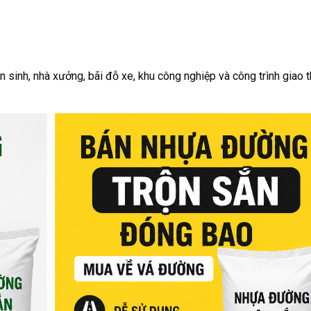
 sinh, nhà xưởng, bãi đỗ xe, khu công nghiệp và công trình giao 