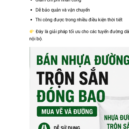
Dễ bảo quản và vận chuyển
Thi công được trong nhiều điều kiện thời tiết
Đây là giải pháp tối ưu cho các tuyến đường dân
nội bộ.