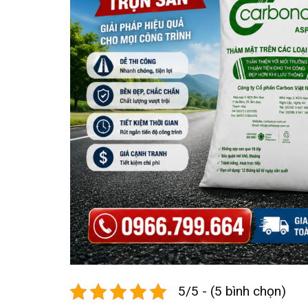
5/5 - (5 bình chọn)