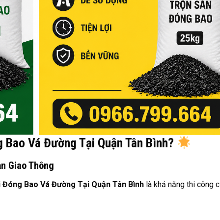
g Bao Vá Đường Tại Quận Tân Bình?
n Giao Thông
 Đóng Bao Vá Đường Tại Quận Tân Bình
là khả năng thi công 