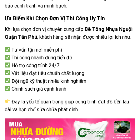
bảo cạnh tranh và minh bạch.
Ưu Điểm Khi Chọn Đơn Vị Thi Công Uy Tín
Khi lựa chọn đơn vị chuyên cung cấp
Bê Tông Nhựa Nguội
Quận Tân Phú
, khách hàng sẽ nhận được nhiều lợi ích như:
Tư vấn tận nơi miễn phí
Thi công nhanh đúng tiến độ
Hỗ trợ công trình 24/7
Vật liệu đạt tiêu chuẩn chất lượng
Đội ngũ kỹ thuật nhiều kinh nghiệm
Chính sách giá cạnh tranh
Đây là yếu tố quan trọng giúp công trình đạt độ bền lâu
dài và hạn chế sửa chữa phát sinh.