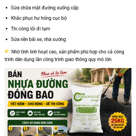
Sửa chữa mặt đường xuống cấp
Khắc phục hư hỏng cục bộ
Thi công lối đi tạm
Sửa nền bãi xe, nhà xưởng
Nhờ tính linh hoạt cao, sản phẩm phù hợp cho cả công
trình dân dụng lẫn công trình giao thông quy mô lớn.