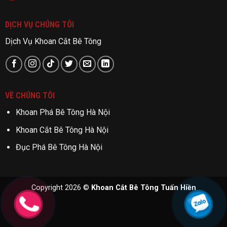
DỊCH VỤ CHÚNG TÔI
Dịch Vụ Khoan Cắt Bê Tông
VỀ CHÚNG TÔI
Khoan Phá Bê Tông Hà Nội
Khoan Cắt Bê Tông Hà Nội
Đục Phá Bê Tông Hà Nội
Copyright 2026 ©
Khoan Cắt Bê Tông Tuấn Hiền