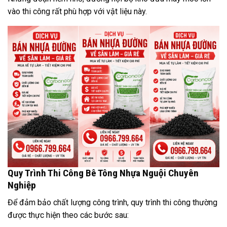
vào thi công rất phù hợp với vật liệu này.
Quy Trình Thi Công Bê Tông Nhựa Nguội Chuyên
Nghiệp
Để đảm bảo chất lượng công trình, quy trình thi công thường
được thực hiện theo các bước sau: