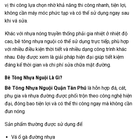
vị thi công lựa chọn nhờ khả năng thi công nhanh, tiện lợi,
không cần máy móc phức tạp và có thể sử dụng ngay sau
khi vá sửa.
Khác với nhựa nóng truyền thống phải gia nhiệt ở nhiệt độ
cao, bê tông nhựa nguội có thể sử dụng trực tiếp, phù hợp
với nhiều điều kiện thời tiết và nhiều dạng công trình khác
nhau. Đây được xem là giải pháp hiện đại giúp tiết kiệm
đáng kể thời gian và chi phí sửa chữa mặt đường.
Bê Tông Nhựa Nguội Là Gì?
Bê Tông Nhựa Nguội Quận Tân Phú
là hỗn hợp đá, cát,
phụ gia và nhựa đường được phối trộn theo công nghệ hiện
đại, đóng bao tiện lợi và có thể thi công ngay mà không cần
đun nóng.
Sản phẩm thường được sử dụng để:
Vá ổ gà đường nhựa