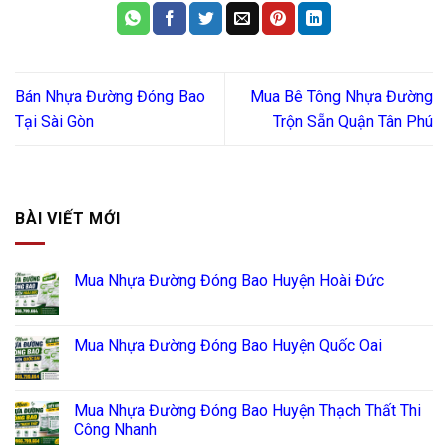
Bán Nhựa Đường Đóng Bao
Mua Bê Tông Nhựa Đường
Tại Sài Gòn
Trộn Sẵn Quận Tân Phú
BÀI VIẾT MỚI
Mua Nhựa Đường Đóng Bao Huyện Hoài Đức
Mua Nhựa Đường Đóng Bao Huyện Quốc Oai
Mua Nhựa Đường Đóng Bao Huyện Thạch Thất Thi
Công Nhanh