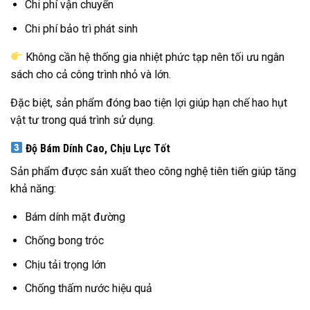
Chi phí vận chuyển
Chi phí bảo trì phát sinh
Không cần hệ thống gia nhiệt phức tạp nên tối ưu ngân
sách cho cả công trình nhỏ và lớn.
Đặc biệt, sản phẩm đóng bao tiện lợi giúp hạn chế hao hụt
vật tư trong quá trình sử dụng.
Độ Bám Dính Cao, Chịu Lực Tốt
Sản phẩm được sản xuất theo công nghệ tiên tiến giúp tăng
khả năng:
Bám dính mặt đường
Chống bong tróc
Chịu tải trọng lớn
Chống thấm nước hiệu quả