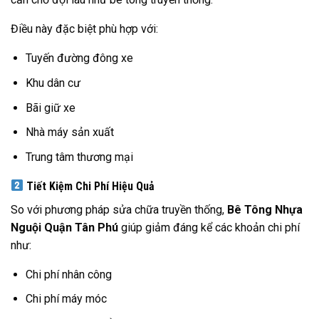
Điều này đặc biệt phù hợp với:
Tuyến đường đông xe
Khu dân cư
Bãi giữ xe
Nhà máy sản xuất
Trung tâm thương mại
Tiết Kiệm Chi Phí Hiệu Quả
So với phương pháp sửa chữa truyền thống,
Bê Tông Nhựa
Nguội Quận Tân Phú
giúp giảm đáng kể các khoản chi phí
như:
Chi phí nhân công
Chi phí máy móc