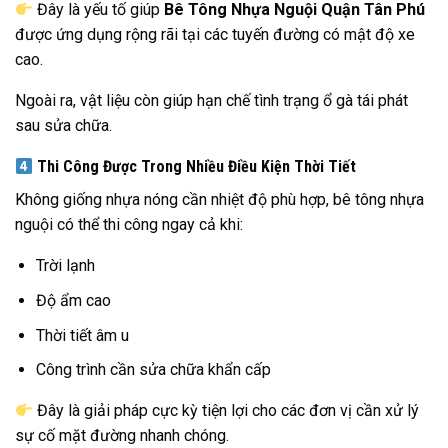
Đây là yếu tố giúp
Bê Tông Nhựa Nguội Quận Tân Phú
được ứng dụng rộng rãi tại các tuyến đường có mật độ xe
cao.
Ngoài ra, vật liệu còn giúp hạn chế tình trạng ổ gà tái phát
sau sửa chữa.
Thi Công Được Trong Nhiều Điều Kiện Thời Tiết
Không giống nhựa nóng cần nhiệt độ phù hợp, bê tông nhựa
nguội có thể thi công ngay cả khi:
Trời lạnh
Độ ẩm cao
Thời tiết âm u
Công trình cần sửa chữa khẩn cấp
Đây là giải pháp cực kỳ tiện lợi cho các đơn vị cần xử lý
sự cố mặt đường nhanh chóng.