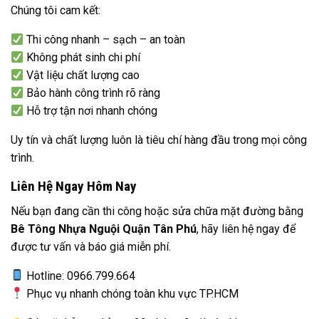
Chúng tôi cam kết:
Thi công nhanh – sạch – an toàn
Không phát sinh chi phí
Vật liệu chất lượng cao
Bảo hành công trình rõ ràng
Hỗ trợ tận nơi nhanh chóng
Uy tín và chất lượng luôn là tiêu chí hàng đầu trong mọi công
trình.
Liên Hệ Ngay Hôm Nay
Nếu bạn đang cần thi công hoặc sửa chữa mặt đường bằng
Bê Tông Nhựa Nguội Quận Tân Phú
, hãy liên hệ ngay để
được tư vấn và báo giá miễn phí.
Hotline: 0966.799.664
Phục vụ nhanh chóng toàn khu vực TP.HCM