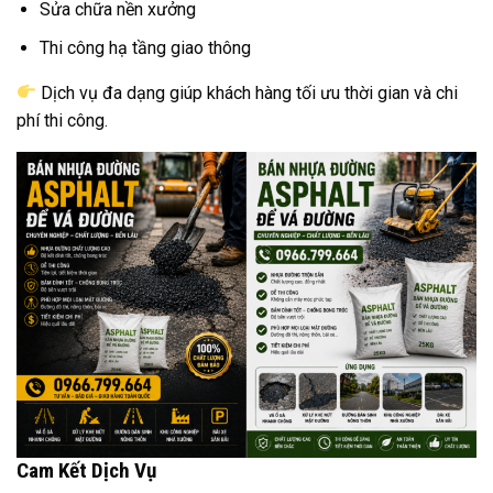
Sửa chữa nền xưởng
Thi công hạ tầng giao thông
Dịch vụ đa dạng giúp khách hàng tối ưu thời gian và chi
phí thi công.
Cam Kết Dịch Vụ