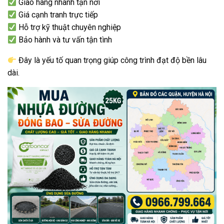
Giao hàng nhanh tận nơi
Giá cạnh tranh trực tiếp
Hỗ trợ kỹ thuật chuyên nghiệp
Bảo hành và tư vấn tận tình
Đây là yếu tố quan trọng giúp công trình đạt độ bền lâu
dài.