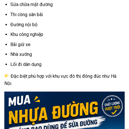
Sửa chữa mặt đường
Thi công sân bãi
Đường nội bộ
Khu công nghiệp
Bãi giữ xe
Nhà xưởng
Lối đi dân dụng
Đặc biệt phù hợp với khu vực đô thị đông đúc như Hà
Nội.