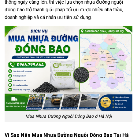
thông ngày càng lớn, thì việc lựa chọn nhựa đường nguội
đóng bao trở thành giải pháp tối ưu được nhiều nhà thầu,
doanh nghiệp và cá nhân ưu tiên sử dụng.
Mua Nhựa Đường Nguội Đóng Bao ở Hà Nội
Vì Sao Nên Mua Nhựa Đường Nguội Đóng Bao Tại Hà