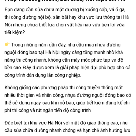
Bạn đang cần sửa chữa mặt đường bị xuống cấp, vá ổ gà,
thi công đường nội bộ, sân bãi hay khu vực lưu thông tại Hà
Nội nhưng chưa biết lựa chọn vật liệu nào vừa tiện lợi vừa
tiết kiệm?
Trong những năm gần đây, nhu cầu mua nhựa đường
nguội đóng bao tại Hà Nội ngày càng tăng mạnh nhờ khả
năng thi công nhanh, không cần máy móc phức tạp và độ
bền cao. Đây được xem là giải pháp hiện đại phù hợp cho cả
công trình dân dụng lẫn công nghiệp.
Không giống các phương pháp thi công truyền thống mất
nhiều thời gian và nhân công, nhựa đường nguội đóng bao có
thể sử dụng ngay sau khi mở bao, giúp tiết kiệm đáng kể chi
phí thi công và rút ngắn tiến độ công trình.
Đặc biệt tại khu vực Hà Nội với mật độ giao thông cao, nhu
cầu sửa chữa đường nhanh chóng và hạn chế ảnh hưởng lưu