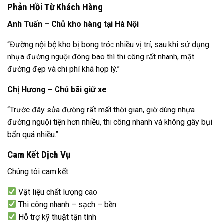
Phản Hồi Từ Khách Hàng
Anh Tuấn – Chủ kho hàng tại Hà Nội
“Đường nội bộ kho bị bong tróc nhiều vị trí, sau khi sử dụng
nhựa đường nguội đóng bao thì thi công rất nhanh, mặt
đường đẹp và chi phí khá hợp lý.”
Chị Hương – Chủ bãi giữ xe
“Trước đây sửa đường rất mất thời gian, giờ dùng nhựa
đường nguội tiện hơn nhiều, thi công nhanh và không gây bụi
bẩn quá nhiều.”
Cam Kết Dịch Vụ
Chúng tôi cam kết:
Vật liệu chất lượng cao
Thi công nhanh – sạch – bền
Hỗ trợ kỹ thuật tận tình