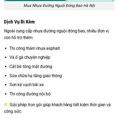
Mua Nhựa Đường Nguội Đóng Bao Hà Nội
Dịch Vụ Đi Kèm
Ngoài cung cấp nhựa đường nguội đóng bao, nhiều đơn vị
còn hỗ trợ thêm:
Thi công thảm nhựa asphalt
Vá ổ gà chuyên nghiệp
Cắt bê tông mặt đường
Sửa chữa hạ tầng giao thông
Sơn kẻ vạch bãi xe
Thi công đường nội bộ
Giải pháp trọn gói giúp khách hàng tiết kiệm thời gian và
công sức.