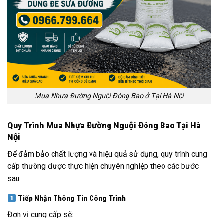
Mua Nhựa Đường Nguội Đóng Bao ở Tại Hà Nội
Quy Trình Mua Nhựa Đường Nguội Đóng Bao Tại Hà
Nội
Để đảm bảo chất lượng và hiệu quả sử dụng, quy trình cung
cấp thường được thực hiện chuyên nghiệp theo các bước
sau:
Tiếp Nhận Thông Tin Công Trình
Đơn vị cung cấp sẽ: