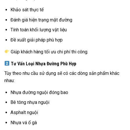
Khảo sát thực tế
Đánh giá hiện trạng mặt đường
Tính toán khối lượng vật liệu
Đề xuất giải pháp phù hợp
Giúp khách hàng tối ưu chi phí thi công.
Tư Vấn Loại Nhựa Đường Phù Hợp
Tùy theo nhu cầu sử dụng sẽ có các dòng sản phẩm khác
nhau:
Nhựa đường nguội đóng bao
Bê tông nhựa nguội
Asphalt nguội
Nhựa vá ổ gà