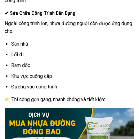
công trình.
✔ Sửa Chữa Công Trình Dân Dụng
Ngoài công trình lớn, nhựa đường nguội còn được ứng dụng
cho:
Sân nhà
Lối đi
Ram dốc
Khu vực xuống cấp
Đường vào công trình
Thi công gọn gàng, nhanh chóng và tiết kiệm