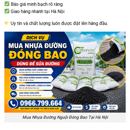
Báo giá minh bạch rõ ràng
Giao hàng nhanh tại Hà Nội
Uy tín và chất lượng luôn được đặt lên hàng đầu.
Mua Nhựa Đường Nguội Đóng Bao Tại Hà Nội