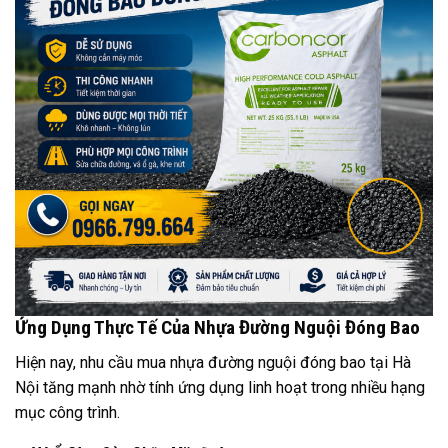
Ứng Dụng Thực Tế Của Nhựa Đường Nguội Đóng Bao
Hiện nay, nhu cầu mua nhựa đường nguội đóng bao tại Hà
Nội tăng mạnh nhờ tính ứng dụng linh hoạt trong nhiều hạng
mục công trình.