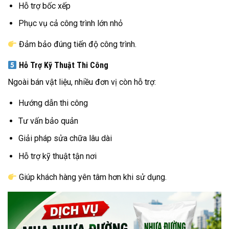
Hỗ trợ bốc xếp
Phục vụ cả công trình lớn nhỏ
Đảm bảo đúng tiến độ công trình.
Hỗ Trợ Kỹ Thuật Thi Công
Ngoài bán vật liệu, nhiều đơn vị còn hỗ trợ:
Hướng dẫn thi công
Tư vấn bảo quản
Giải pháp sửa chữa lâu dài
Hỗ trợ kỹ thuật tận nơi
Giúp khách hàng yên tâm hơn khi sử dụng.