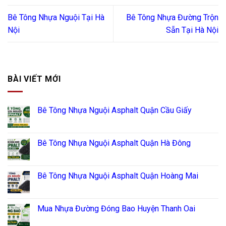
Bê Tông Nhựa Nguội Tại Hà
Bê Tông Nhựa Đường Trộn
Nội
Sẵn Tại Hà Nội
BÀI VIẾT MỚI
Bê Tông Nhựa Nguội Asphalt Quận Cầu Giấy
Bê Tông Nhựa Nguội Asphalt Quận Hà Đông
Bê Tông Nhựa Nguội Asphalt Quận Hoàng Mai
Mua Nhựa Đường Đóng Bao Huyện Thanh Oai