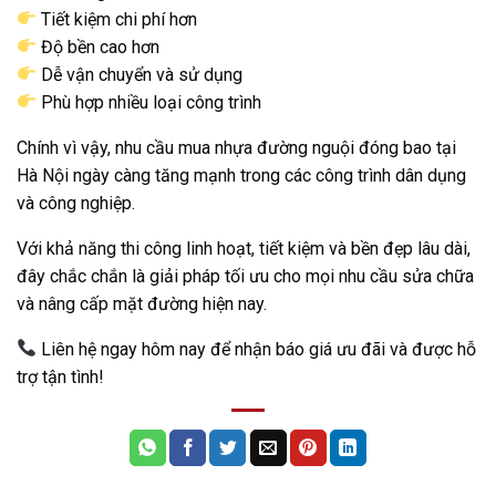
Tiết kiệm chi phí hơn
Độ bền cao hơn
Dễ vận chuyển và sử dụng
Phù hợp nhiều loại công trình
Chính vì vậy, nhu cầu mua nhựa đường nguội đóng bao tại
Hà Nội ngày càng tăng mạnh trong các công trình dân dụng
và công nghiệp.
Với khả năng thi công linh hoạt, tiết kiệm và bền đẹp lâu dài,
đây chắc chắn là giải pháp tối ưu cho mọi nhu cầu sửa chữa
và nâng cấp mặt đường hiện nay.
Liên hệ ngay hôm nay để nhận báo giá ưu đãi và được hỗ
trợ tận tình!