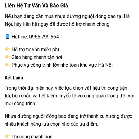
Liên Hệ Tư Vấn Và Báo Giá
Nếu bạn đang cần mua nhựa đường nguội đóng bao tại Hà
Nội, hãy liên hệ ngay để được hỗ trợ nhanh chóng.
Hotline: 0966.799.664
Hỗ trợ tư vấn miễn phí
Giao hàng nhanh tận nơi
Phục vụ công trình lớn nhỏ toàn khu vực Hà Nội
Kết Luận
Trong thời đại hiện nay, việc lựa chọn vật liệu thi công tiện
lợi, bền chắc và tiết kiệm là yếu tố vô cùng quan trọng đối với
mọi công trình.
Nhựa đường nguội đóng bao đang trở thành xu hướng được
nhiều khách hàng lựa chọn nhờ các ưu điểm:
Thi công nhanh hơn