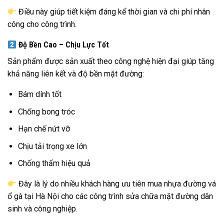
Điều này giúp tiết kiệm đáng kể thời gian và chi phí nhân
công cho công trình.
Độ Bền Cao – Chịu Lực Tốt
Sản phẩm được sản xuất theo công nghệ hiện đại giúp tăng
khả năng liên kết và độ bền mặt đường:
Bám dính tốt
Chống bong tróc
Hạn chế nứt vỡ
Chịu tải trọng xe lớn
Chống thấm hiệu quả
Đây là lý do nhiều khách hàng ưu tiên mua nhựa đường vá
ổ gà tại Hà Nội cho các công trình sửa chữa mặt đường dân
sinh và công nghiệp.