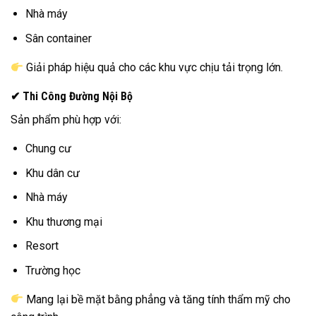
Nhà máy
Sân container
Giải pháp hiệu quả cho các khu vực chịu tải trọng lớn.
✔ Thi Công Đường Nội Bộ
Sản phẩm phù hợp với:
Chung cư
Khu dân cư
Nhà máy
Khu thương mại
Resort
Trường học
Mang lại bề mặt bằng phẳng và tăng tính thẩm mỹ cho