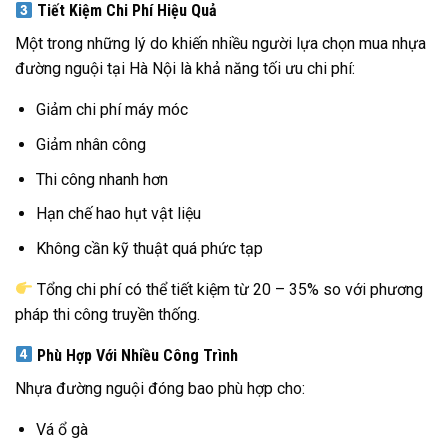
Tiết Kiệm Chi Phí Hiệu Quả
Một trong những lý do khiến nhiều người lựa chọn mua nhựa
đường nguội tại Hà Nội là khả năng tối ưu chi phí:
Giảm chi phí máy móc
Giảm nhân công
Thi công nhanh hơn
Hạn chế hao hụt vật liệu
Không cần kỹ thuật quá phức tạp
Tổng chi phí có thể tiết kiệm từ 20 – 35% so với phương
pháp thi công truyền thống.
Phù Hợp Với Nhiều Công Trình
Nhựa đường nguội đóng bao phù hợp cho:
Vá ổ gà