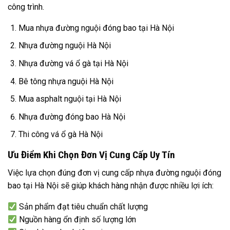
công trình.
Mua nhựa đường nguội đóng bao tại Hà Nội
Nhựa đường nguội Hà Nội
Nhựa đường vá ổ gà tại Hà Nội
Bê tông nhựa nguội Hà Nội
Mua asphalt nguội tại Hà Nội
Nhựa đường đóng bao Hà Nội
Thi công vá ổ gà Hà Nội
Ưu Điểm Khi Chọn Đơn Vị Cung Cấp Uy Tín
Việc lựa chọn đúng đơn vị cung cấp nhựa đường nguội đóng
bao tại Hà Nội sẽ giúp khách hàng nhận được nhiều lợi ích:
Sản phẩm đạt tiêu chuẩn chất lượng
Nguồn hàng ổn định số lượng lớn