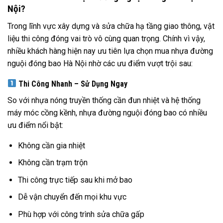
Nội?
Trong lĩnh vực xây dựng và sửa chữa hạ tầng giao thông, vật
liệu thi công đóng vai trò vô cùng quan trọng. Chính vì vậy,
nhiều khách hàng hiện nay ưu tiên lựa chọn mua nhựa đường
nguội đóng bao Hà Nội nhờ các ưu điểm vượt trội sau:
Thi Công Nhanh – Sử Dụng Ngay
So với nhựa nóng truyền thống cần đun nhiệt và hệ thống
máy móc cồng kềnh, nhựa đường nguội đóng bao có nhiều
ưu điểm nổi bật:
Không cần gia nhiệt
Không cần trạm trộn
Thi công trực tiếp sau khi mở bao
Dễ vận chuyển đến mọi khu vực
Phù hợp với công trình sửa chữa gấp