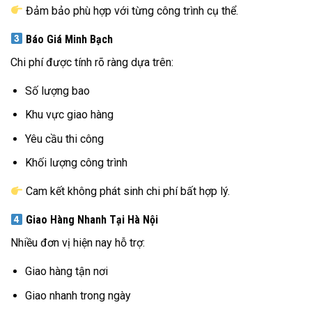
Đảm bảo phù hợp với từng công trình cụ thể.
Báo Giá Minh Bạch
Chi phí được tính rõ ràng dựa trên:
Số lượng bao
Khu vực giao hàng
Yêu cầu thi công
Khối lượng công trình
Cam kết không phát sinh chi phí bất hợp lý.
Giao Hàng Nhanh Tại Hà Nội
Nhiều đơn vị hiện nay hỗ trợ:
Giao hàng tận nơi
Giao nhanh trong ngày