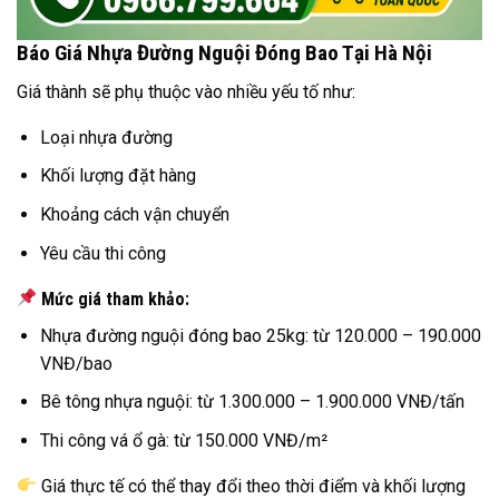
Báo Giá Nhựa Đường Nguội Đóng Bao Tại Hà Nội
Giá thành sẽ phụ thuộc vào nhiều yếu tố như:
Loại nhựa đường
Khối lượng đặt hàng
Khoảng cách vận chuyển
Yêu cầu thi công
Mức giá tham khảo:
Nhựa đường nguội đóng bao 25kg: từ 120.000 – 190.000
VNĐ/bao
Bê tông nhựa nguội: từ 1.300.000 – 1.900.000 VNĐ/tấn
Thi công vá ổ gà: từ 150.000 VNĐ/m²
Giá thực tế có thể thay đổi theo thời điểm và khối lượng