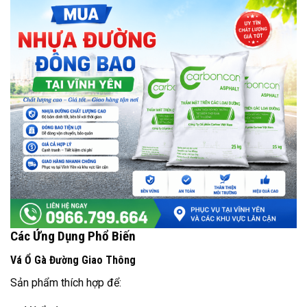
Các Ứng Dụng Phổ Biến
Vá Ổ Gà Đường Giao Thông
Sản phẩm thích hợp để: