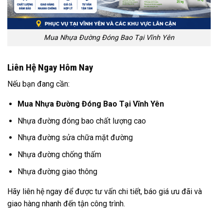
Mua Nhựa Đường Đóng Bao Tại Vĩnh Yên
Liên Hệ Ngay Hôm Nay
Nếu bạn đang cần:
Mua Nhựa Đường Đóng Bao Tại Vĩnh Yên
Nhựa đường đóng bao chất lượng cao
Nhựa đường sửa chữa mặt đường
Nhựa đường chống thấm
Nhựa đường giao thông
Hãy liên hệ ngay để được tư vấn chi tiết, báo giá ưu đãi và
giao hàng nhanh đến tận công trình.