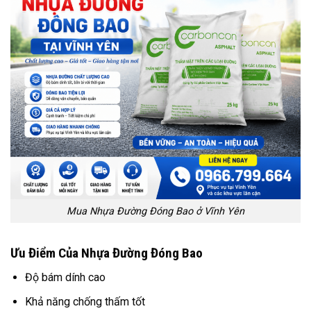
Mua Nhựa Đường Đóng Bao ở Vĩnh Yên
Ưu Điểm Của Nhựa Đường Đóng Bao
Độ bám dính cao
Khả năng chống thấm tốt