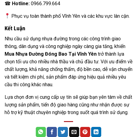
☎
Hotline:
0966.799.664
Phục vụ toàn thành phố Vĩnh Yên và các khu vực lân cận.
Kết Luận
Nhu cầu sử dụng nhựa đường trong các công trình giao
thông, dân dụng và công nghiệp ngày càng gia tăng, khiến
Mua Nhựa Đường Đóng Bao Tại Vĩnh Yên
trở thành lựa
chọn tối ưu cho nhiều nhà thầu và chủ đầu tư. Với ưu điểm về
chất lượng, khả năng chống thấm, độ bền cao, dễ vận chuyển
và tiết kiệm chi phí, sản phẩm đáp ứng hiệu quả nhiều yêu
cầu thi công khác nhau.
Lựa chọn đơn vị cung cấp uy tín sẽ giúp bạn yên tâm về chất
lượng sản phẩm, tiến độ giao hàng cũng như nhận được sự
hỗ trợ kỹ thuật chuyên nghiệp trong suốt quá trình sử dụng.