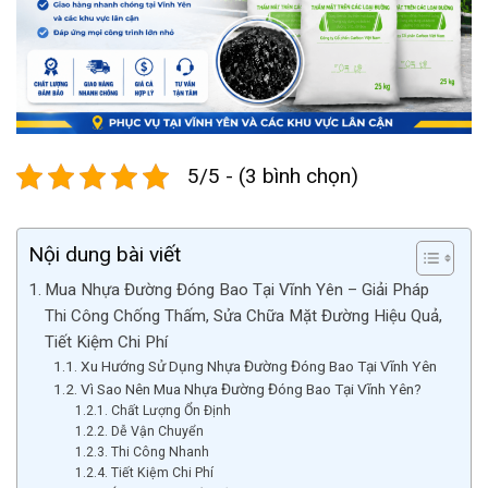
5/5 - (3 bình chọn)
Nội dung bài viết
Mua Nhựa Đường Đóng Bao Tại Vĩnh Yên – Giải Pháp
Thi Công Chống Thấm, Sửa Chữa Mặt Đường Hiệu Quả,
Tiết Kiệm Chi Phí
Xu Hướng Sử Dụng Nhựa Đường Đóng Bao Tại Vĩnh Yên
Vì Sao Nên Mua Nhựa Đường Đóng Bao Tại Vĩnh Yên?
Chất Lượng Ổn Định
Dễ Vận Chuyển
Thi Công Nhanh
Tiết Kiệm Chi Phí