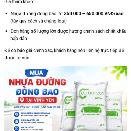
Giá tham khảo:
Nhựa đường đóng bao: từ
350.000 – 650.000 VNĐ/bao
(tùy quy cách và chủng loại)
Đơn hàng số lượng lớn được hưởng chính sách chiết khấu
hấp dẫn.
Để có báo giá chính xác, khách hàng nên liên hệ trực tiếp để
được tư vấn.