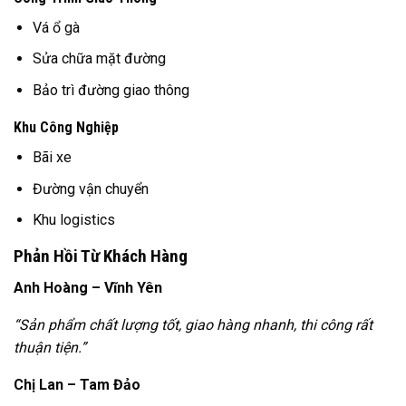
Vá ổ gà
Sửa chữa mặt đường
Bảo trì đường giao thông
Khu Công Nghiệp
Bãi xe
Đường vận chuyển
Khu logistics
Phản Hồi Từ Khách Hàng
Anh Hoàng – Vĩnh Yên
“Sản phẩm chất lượng tốt, giao hàng nhanh, thi công rất
thuận tiện.”
Chị Lan – Tam Đảo