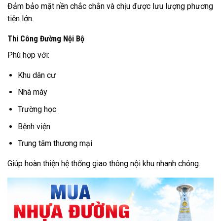
Đảm bảo mặt nền chắc chắn và chịu được lưu lượng phương
tiện lớn.
Thi Công Đường Nội Bộ
Phù hợp với:
Khu dân cư
Nhà máy
Trường học
Bệnh viện
Trung tâm thương mại
Giúp hoàn thiện hệ thống giao thông nội khu nhanh chóng.