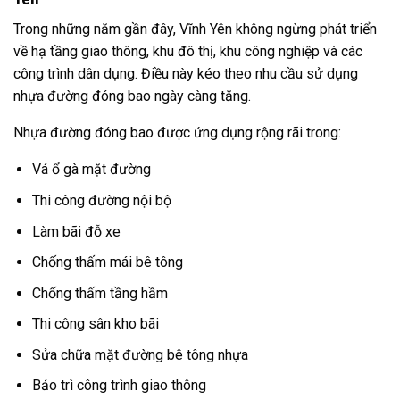
Trong những năm gần đây, Vĩnh Yên không ngừng phát triển
về hạ tầng giao thông, khu đô thị, khu công nghiệp và các
công trình dân dụng. Điều này kéo theo nhu cầu sử dụng
nhựa đường đóng bao ngày càng tăng.
Nhựa đường đóng bao được ứng dụng rộng rãi trong:
Vá ổ gà mặt đường
Thi công đường nội bộ
Làm bãi đỗ xe
Chống thấm mái bê tông
Chống thấm tầng hầm
Thi công sân kho bãi
Sửa chữa mặt đường bê tông nhựa
Bảo trì công trình giao thông