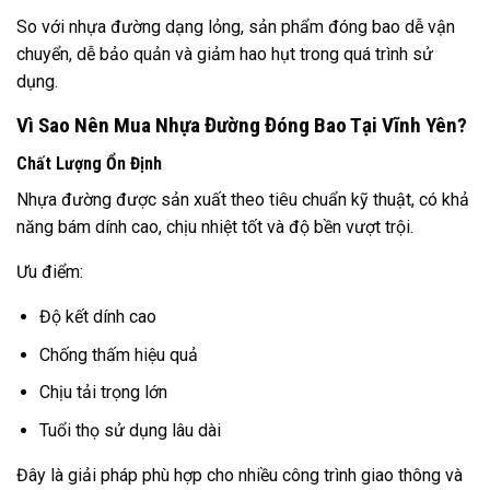
So với nhựa đường dạng lỏng, sản phẩm đóng bao dễ vận
chuyển, dễ bảo quản và giảm hao hụt trong quá trình sử
dụng.
Vì Sao Nên Mua Nhựa Đường Đóng Bao Tại Vĩnh Yên?
Chất Lượng Ổn Định
Nhựa đường được sản xuất theo tiêu chuẩn kỹ thuật, có khả
năng bám dính cao, chịu nhiệt tốt và độ bền vượt trội.
Ưu điểm:
Độ kết dính cao
Chống thấm hiệu quả
Chịu tải trọng lớn
Tuổi thọ sử dụng lâu dài
Đây là giải pháp phù hợp cho nhiều công trình giao thông và