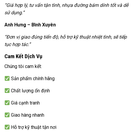
“Giá hợp lý, tư vấn tận tình, nhựa đường bám dính tốt và dễ
sử dụng.”
Anh Hưng – Bình Xuyên
“Đơn vị giao đúng tiến độ, hỗ trợ kỹ thuật nhiệt tình, sẽ tiếp
tục hợp tác.”
Cam Kết Dịch Vụ
Chúng tôi cam kết:
Sản phẩm chính hãng
Chất lượng ổn định
Giá cạnh tranh
Giao hàng nhanh
Hỗ trợ kỹ thuật tận nơi