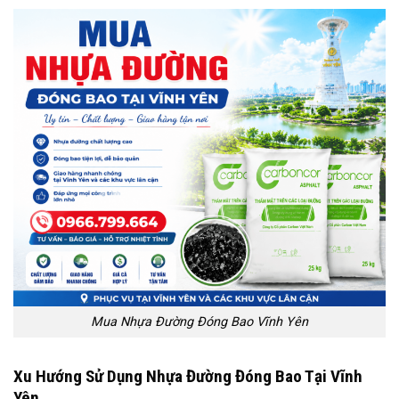
Mua Nhựa Đường Đóng Bao Vĩnh Yên
Xu Hướng Sử Dụng Nhựa Đường Đóng Bao Tại Vĩnh
Yên