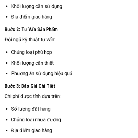
Khối lượng cần sử dụng
Địa điểm giao hàng
Bước 2: Tư Vấn Sản Phẩm
Đội ngũ kỹ thuật tư vấn:
Chủng loại phù hợp
Khối lượng cần thiết
Phương án sử dụng hiệu quả
Bước 3: Báo Giá Chi Tiết
Chi phí được tính dựa trên:
Số lượng đặt hàng
Chủng loại nhựa đường
Địa điểm giao hàng