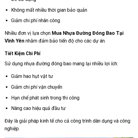
Không mất nhiều thời gian bảo quản
Giảm chi phí nhân công
Nhiều đơn vị lựa chọn
Mua Nhựa Đường Đóng Bao Tại
Vĩnh Yên
nhằm đảm bảo tiến độ cho các dự án.
Tiết Kiệm Chi Phí
Sử dụng nhựa đường đóng bao mang lại nhiều lợi ích:
Giảm hao hụt vật tư
Giảm chi phí vận chuyển
Hạn chế phát sinh trong thi công
Nâng cao hiệu quả đầu tư
Đây là giải pháp kinh tế cho cả công trình dân dụng và công
nghiệp.