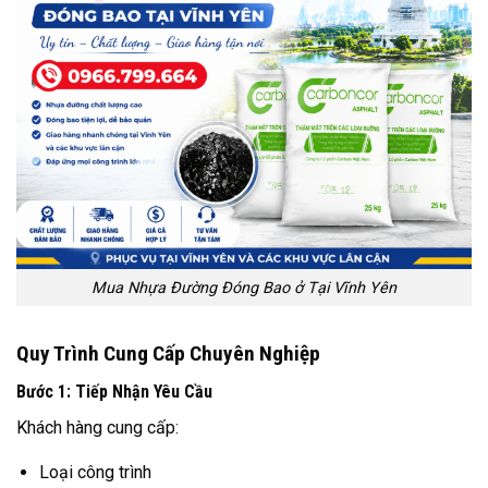
Mua Nhựa Đường Đóng Bao ở Tại Vĩnh Yên
Quy Trình Cung Cấp Chuyên Nghiệp
Bước 1: Tiếp Nhận Yêu Cầu
Khách hàng cung cấp:
Loại công trình