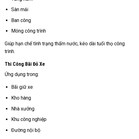
Sàn mái
Ban công
Móng công trình
Giúp hạn chế tình trạng thấm nước, kéo dài tuổi thọ công
trình.
Thi Công Bãi Đỗ Xe
Ứng dụng trong:
Bãi giữ xe
Kho hàng
Nhà xưởng
Khu công nghiệp
Đường nội bộ