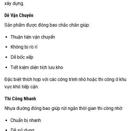
xây dựng.
Dễ Vận Chuyển
Sản phẩm được đóng bao chắc chắn giúp:
Thuận tiện vận chuyển
Không bị rò rỉ
Dễ bốc xếp
Tiết kiệm diện tích lưu kho
Đặc biệt thích hợp với các công trình nhỏ hoặc thi công ở khu
vực khó tiếp cận.
Thi Công Nhanh
Nhựa đường đóng bao giúp rút ngắn thời gian thi công nhờ:
Chuẩn bị nhanh
Dễ sử dụng