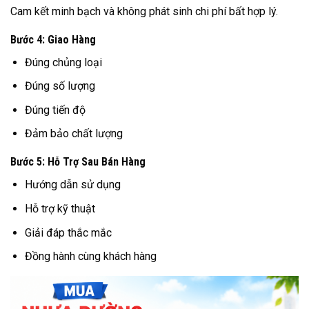
Cam kết minh bạch và không phát sinh chi phí bất hợp lý.
Bước 4: Giao Hàng
Đúng chủng loại
Đúng số lượng
Đúng tiến độ
Đảm bảo chất lượng
Bước 5: Hỗ Trợ Sau Bán Hàng
Hướng dẫn sử dụng
Hỗ trợ kỹ thuật
Giải đáp thắc mắc
Đồng hành cùng khách hàng