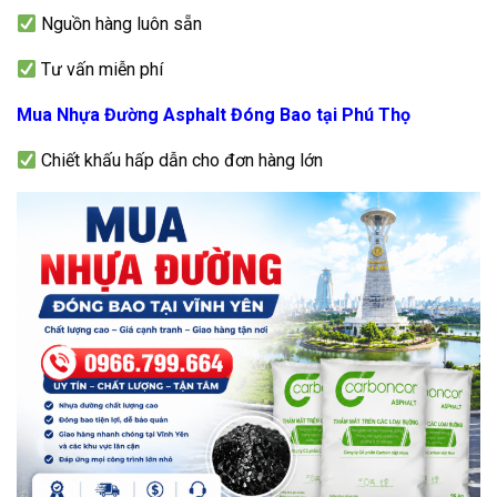
Nguồn hàng luôn sẵn
Tư vấn miễn phí
Mua Nhựa Đường Asphalt Đóng Bao tại Phú Thọ
Chiết khấu hấp dẫn cho đơn hàng lớn