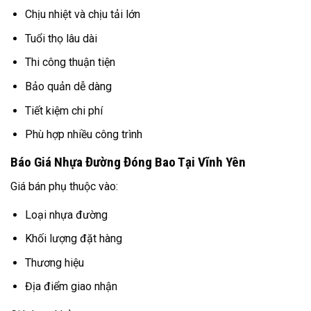
Chịu nhiệt và chịu tải lớn
Tuổi thọ lâu dài
Thi công thuận tiện
Bảo quản dễ dàng
Tiết kiệm chi phí
Phù hợp nhiều công trình
Báo Giá Nhựa Đường Đóng Bao Tại Vĩnh Yên
Giá bán phụ thuộc vào:
Loại nhựa đường
Khối lượng đặt hàng
Thương hiệu
Địa điểm giao nhận