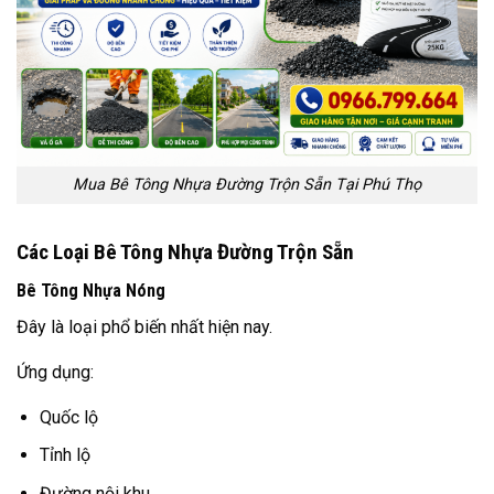
Mua Bê Tông Nhựa Đường Trộn Sẵn Tại Phú Thọ
Các Loại Bê Tông Nhựa Đường Trộn Sẵn
Bê Tông Nhựa Nóng
Đây là loại phổ biến nhất hiện nay.
Ứng dụng:
Quốc lộ
Tỉnh lộ
Đường nội khu