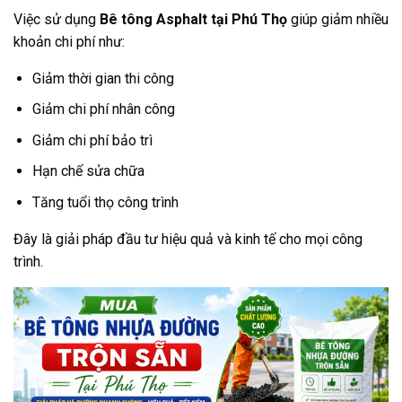
Việc sử dụng
Bê tông Asphalt tại Phú Thọ
giúp giảm nhiều
khoản chi phí như:
Giảm thời gian thi công
Giảm chi phí nhân công
Giảm chi phí bảo trì
Hạn chế sửa chữa
Tăng tuổi thọ công trình
Đây là giải pháp đầu tư hiệu quả và kinh tế cho mọi công
trình.