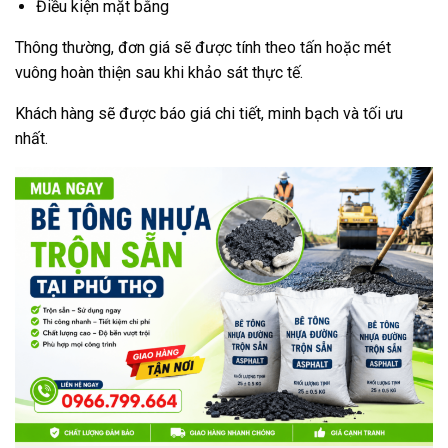
Điều kiện mặt bằng
Thông thường, đơn giá sẽ được tính theo tấn hoặc mét
vuông hoàn thiện sau khi khảo sát thực tế.
Khách hàng sẽ được báo giá chi tiết, minh bạch và tối ưu
nhất.