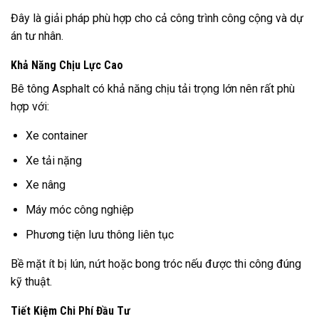
Đây là giải pháp phù hợp cho cả công trình công cộng và dự
án tư nhân.
Khả Năng Chịu Lực Cao
Bê tông Asphalt có khả năng chịu tải trọng lớn nên rất phù
hợp với:
Xe container
Xe tải nặng
Xe nâng
Máy móc công nghiệp
Phương tiện lưu thông liên tục
Bề mặt ít bị lún, nứt hoặc bong tróc nếu được thi công đúng
kỹ thuật.
Tiết Kiệm Chi Phí Đầu Tư