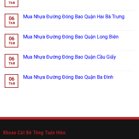
Th8
Mua Nhựa Đường Đóng Bao Quận Hai Bà Trưng
06
Th8
Mua Nhựa Đường Đóng Bao Quận Long Biên
06
Th8
Mua Nhựa Đường Đóng Bao Quận Cầu Giấy
06
Th8
Mua Nhựa Đường Đóng Bao Quận Ba Đình
06
Th8
Khoan Cắt Bê Tông Tuấn Hiền