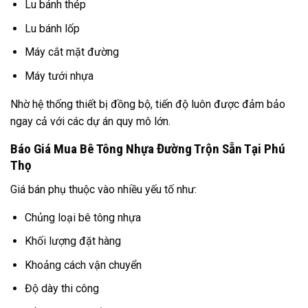
Lu bánh thép
Lu bánh lốp
Máy cắt mặt đường
Máy tưới nhựa
Nhờ hệ thống thiết bị đồng bộ, tiến độ luôn được đảm bảo
ngay cả với các dự án quy mô lớn.
Báo Giá Mua Bê Tông Nhựa Đường Trộn Sẵn Tại Phú
Thọ
Giá bán phụ thuộc vào nhiều yếu tố như:
Chủng loại bê tông nhựa
Khối lượng đặt hàng
Khoảng cách vận chuyển
Độ dày thi công