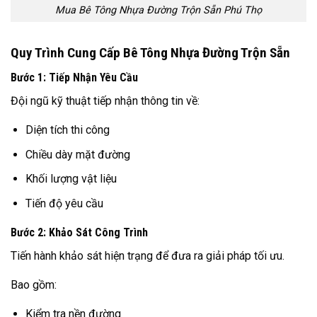
Mua Bê Tông Nhựa Đường Trộn Sẵn Phú Thọ
Quy Trình Cung Cấp Bê Tông Nhựa Đường Trộn Sẵn
Bước 1: Tiếp Nhận Yêu Cầu
Đội ngũ kỹ thuật tiếp nhận thông tin về:
Diện tích thi công
Chiều dày mặt đường
Khối lượng vật liệu
Tiến độ yêu cầu
Bước 2: Khảo Sát Công Trình
Tiến hành khảo sát hiện trạng để đưa ra giải pháp tối ưu.
Bao gồm:
Kiểm tra nền đường