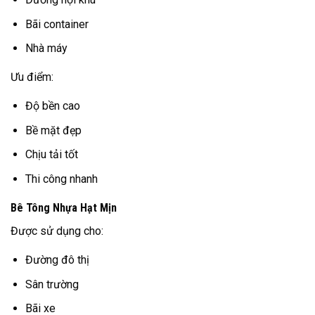
Bãi container
Nhà máy
Ưu điểm:
Độ bền cao
Bề mặt đẹp
Chịu tải tốt
Thi công nhanh
Bê Tông Nhựa Hạt Mịn
Được sử dụng cho:
Đường đô thị
Sân trường
Bãi xe