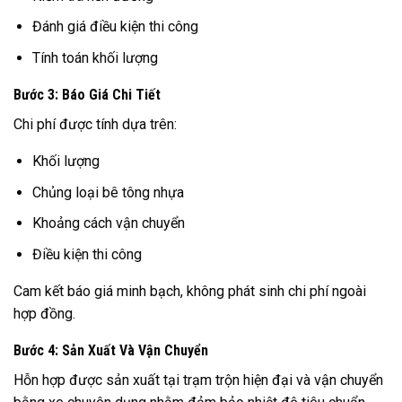
Đánh giá điều kiện thi công
Tính toán khối lượng
Bước 3: Báo Giá Chi Tiết
Chi phí được tính dựa trên:
Khối lượng
Chủng loại bê tông nhựa
Khoảng cách vận chuyển
Điều kiện thi công
Cam kết báo giá minh bạch, không phát sinh chi phí ngoài
hợp đồng.
Bước 4: Sản Xuất Và Vận Chuyển
Hỗn hợp được sản xuất tại trạm trộn hiện đại và vận chuyển