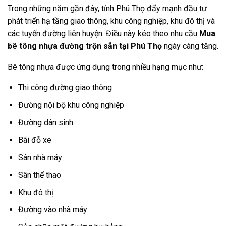
Trong những năm gần đây, tỉnh Phú Thọ đẩy mạnh đầu tư
phát triển hạ tầng giao thông, khu công nghiệp, khu đô thị và
các tuyến đường liên huyện. Điều này kéo theo nhu cầu
Mua
bê tông nhựa đường trộn sẵn tại Phú Thọ
ngày càng tăng.
Bê tông nhựa được ứng dụng trong nhiều hạng mục như:
Thi công đường giao thông
Đường nội bộ khu công nghiệp
Đường dân sinh
Bãi đỗ xe
Sân nhà máy
Sân thể thao
Khu đô thị
Đường vào nhà máy