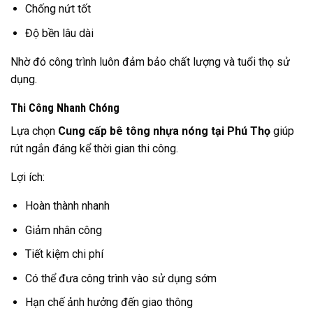
Chống nứt tốt
Độ bền lâu dài
Nhờ đó công trình luôn đảm bảo chất lượng và tuổi thọ sử
dụng.
Thi Công Nhanh Chóng
Lựa chọn
Cung cấp bê tông nhựa nóng tại Phú Thọ
giúp
rút ngắn đáng kể thời gian thi công.
Lợi ích:
Hoàn thành nhanh
Giảm nhân công
Tiết kiệm chi phí
Có thể đưa công trình vào sử dụng sớm
Hạn chế ảnh hưởng đến giao thông