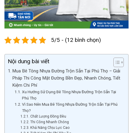
5/5 - (12 bình chọn)
Nội dung bài viết
Mua Bê Tông Nhựa Đường Trộn Sẵn Tại Phú Thọ – Giải
Pháp Thi Công Mặt Đường Bền Đẹp, Nhanh Chóng, Tiết
Kiệm Chi Phí
Xu Hướng Sử Dụng Bê Tông Nhựa Đường Trộn Sẵn Tại
Phú Thọ
Vì Sao Nên Mua Bê Tông Nhựa Đường Trộn Sẵn Tại Phú
Thọ?
Chất Lượng Đồng Đều
Thi Công Nhanh Chóng
Khả Năng Chịu Lực Cao