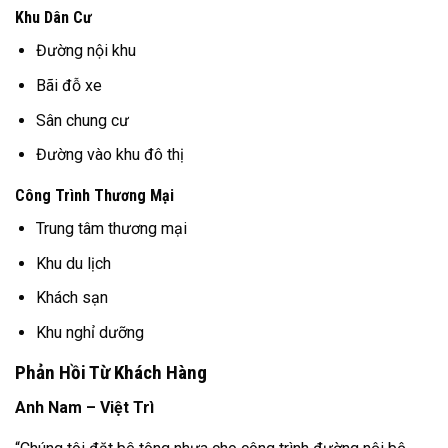
Khu Dân Cư
Đường nội khu
Bãi đỗ xe
Sân chung cư
Đường vào khu đô thị
Công Trình Thương Mại
Trung tâm thương mại
Khu du lịch
Khách sạn
Khu nghỉ dưỡng
Phản Hồi Từ Khách Hàng
Anh Nam – Việt Trì