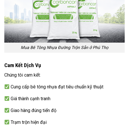
Mua Bê Tông Nhựa Đường Trộn Sẵn ở Phú Thọ
Cam Kết Dịch Vụ
Chúng tôi cam kết:
Cung cấp bê tông nhựa đạt tiêu chuẩn kỹ thuật
Giá thành cạnh tranh
Giao hàng đúng tiến độ
Trạm trộn hiện đại