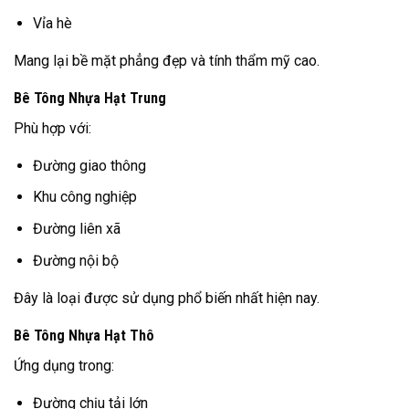
Vỉa hè
Mang lại bề mặt phẳng đẹp và tính thẩm mỹ cao.
Bê Tông Nhựa Hạt Trung
Phù hợp với:
Đường giao thông
Khu công nghiệp
Đường liên xã
Đường nội bộ
Đây là loại được sử dụng phổ biến nhất hiện nay.
Bê Tông Nhựa Hạt Thô
Ứng dụng trong:
Đường chịu tải lớn