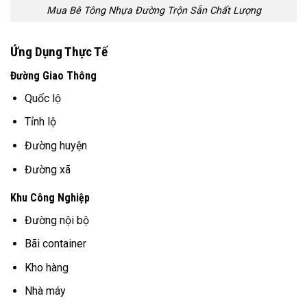
Mua Bê Tông Nhựa Đường Trộn Sẵn Chất Lượng
Ứng Dụng Thực Tế
Đường Giao Thông
Quốc lộ
Tỉnh lộ
Đường huyện
Đường xã
Khu Công Nghiệp
Đường nội bộ
Bãi container
Kho hàng
Nhà máy