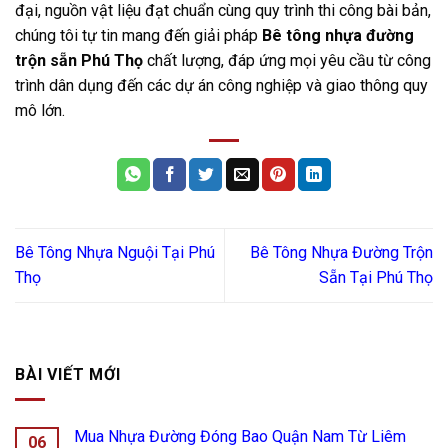
đại, nguồn vật liệu đạt chuẩn cùng quy trình thi công bài bản,
chúng tôi tự tin mang đến giải pháp
Bê tông nhựa đường
trộn sẵn Phú Thọ
chất lượng, đáp ứng mọi yêu cầu từ công
trình dân dụng đến các dự án công nghiệp và giao thông quy
mô lớn.
Bê Tông Nhựa Nguội Tại Phú
Bê Tông Nhựa Đường Trộn
Thọ
Sẵn Tại Phú Thọ
BÀI VIẾT MỚI
Mua Nhựa Đường Đóng Bao Quận Nam Từ Liêm
06