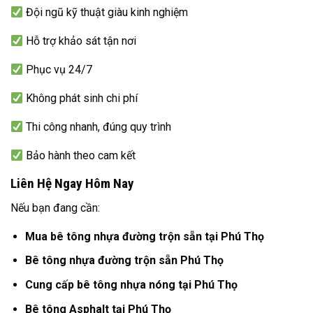
Đội ngũ kỹ thuật giàu kinh nghiệm
Hỗ trợ khảo sát tận nơi
Phục vụ 24/7
Không phát sinh chi phí
Thi công nhanh, đúng quy trình
Bảo hành theo cam kết
Liên Hệ Ngay Hôm Nay
Nếu bạn đang cần:
Mua bê tông nhựa đường trộn sẵn tại Phú Thọ
Bê tông nhựa đường trộn sẵn Phú Thọ
Cung cấp bê tông nhựa nóng tại Phú Thọ
Bê tông Asphalt tại Phú Thọ