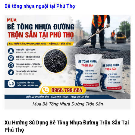
Bê tông nhựa nguội tại Phú Thọ
Mua Bê Tông Nhựa Đường Trộn Sẵn
Xu Hướng Sử Dụng Bê Tông Nhựa Đường Trộn Sẵn Tại
Phú Thọ