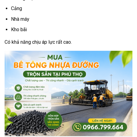
Cảng
Nhà máy
Kho bãi
Có khả năng chịu áp lực rất cao.