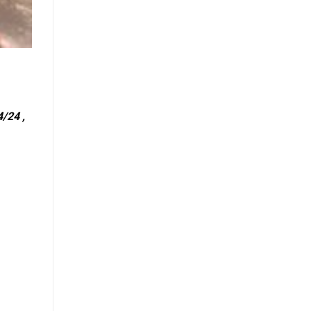
4/24 ,