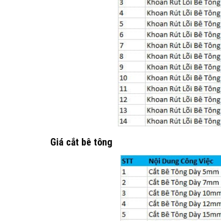
Giá cắt bê tông