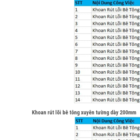
Khoan rút lõi bê tông xuyên tường dày 200mm