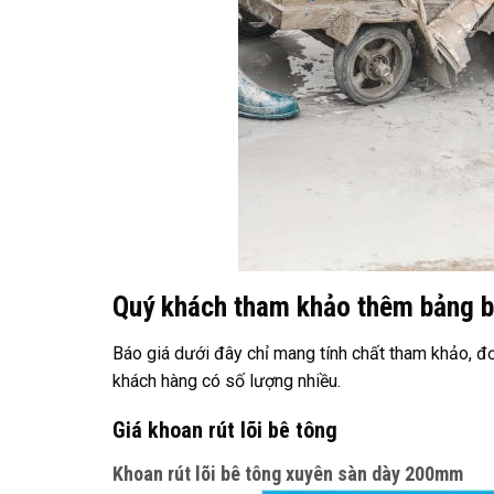
Quý khách tham khảo thêm bảng b
Báo giá dưới đây chỉ mang tính chất tham khảo, đơ
khách hàng có số lượng nhiều.
Giá khoan rút lõi bê tông
Khoan rút lõi bê tông xuyên sàn dày 200mm