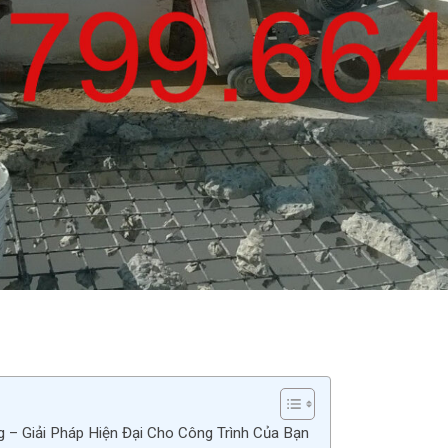
 – Giải Pháp Hiện Đại Cho Công Trình Của Bạn