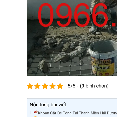
5/5 - (3 bình chọn)
Nội dung bài viết
Khoan Cắt Bê Tông Tại Thanh Miện Hải Dương