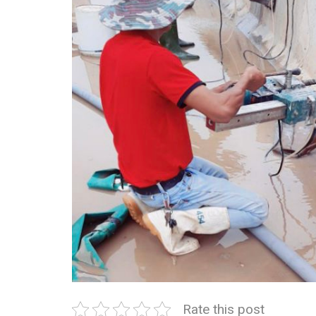
Rate this post