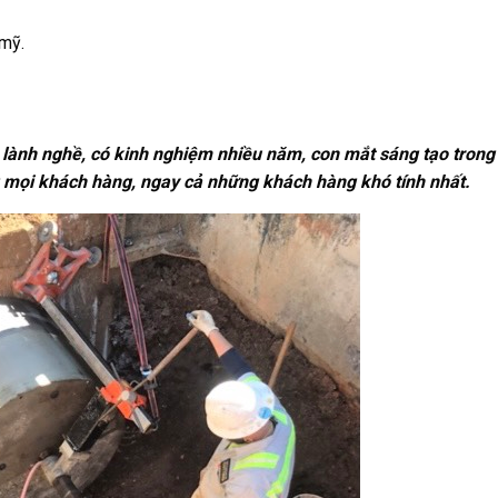
 mỹ.
n lành nghề, có kinh nghiệm nhiều năm, con mắt sáng tạo trong
òng mọi khách hàng, ngay cả những khách hàng khó tính nhất.