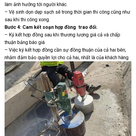
làm ảnh hưởng tới người khác.
– Vệ sinh dọn dẹp sạch sẽ trong thời gian thi công cũng như
sau khi thi công xong.
Bước 4: Cam kết soạn hợp đồng trao đổi.
– Ký kết hợp đồng sau khi thương lượng giá cả và chấp
thuận bảng báo giá.
– Việc ký kết hợp đồng cần sự đồng thuận của cả hai bên;
nhằm đảm bảo quyền lợi cho cả hai, nhất là của khách hàng.