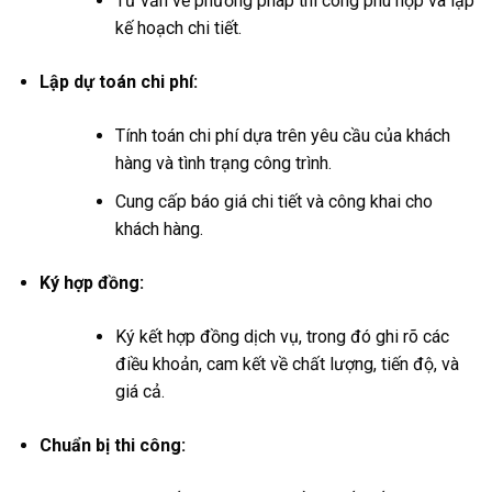
Tư vấn về phương pháp thi công phù hợp và lập
kế hoạch chi tiết.
Lập dự toán chi phí:
Tính toán chi phí dựa trên yêu cầu của khách
hàng và tình trạng công trình.
Cung cấp báo giá chi tiết và công khai cho
khách hàng.
Ký hợp đồng:
Ký kết hợp đồng dịch vụ, trong đó ghi rõ các
điều khoản, cam kết về chất lượng, tiến độ, và
giá cả.
Chuẩn bị thi công: