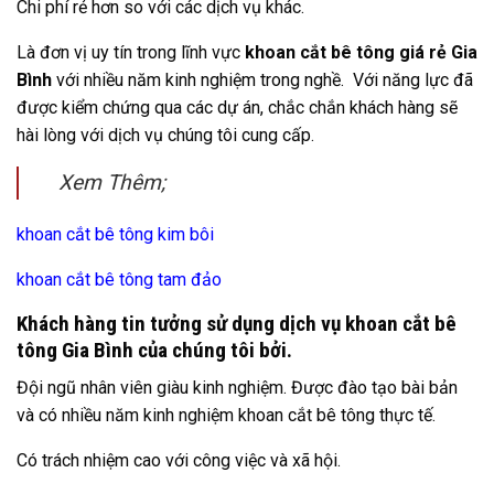
Chi phí rẻ hơn so với các dịch vụ khác.
Là đơn vị uy tín trong lĩnh vực
khoan cắt bê tông giá rẻ Gia
Bình
với nhiều năm kinh nghiệm trong nghề. Với năng lực đã
được kiểm chứng qua các dự án, chắc chắn khách hàng sẽ
hài lòng với dịch vụ chúng tôi cung cấp.
Xem Thêm;
khoan cắt bê tông kim bôi
khoan cắt bê tông tam đảo
Khách hàng tin tưởng sử dụng dịch vụ khoan cắt bê
tông Gia Bình của chúng tôi bởi.
Đội ngũ nhân viên giàu kinh nghiệm. Được đào tạo bài bản
và có nhiều năm kinh nghiệm khoan cắt bê tông thực tế.
Có trách nhiệm cao với công việc và xã hội.