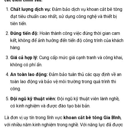
Chất lượng dịch vụ:
Đảm bảo dịch vụ khoan cắt bê tông
đạt tiêu chuẩn cao nhất, sử dụng công nghệ và thiết bị
tiên tiến.
Đúng tiến độ:
Hoàn thành công việc đúng thời gian cam
kết, không để ảnh hưởng đến tiến độ công trình của khách
hàng.
Giá cả hợp lý:
Cung cấp mức giá cạnh tranh và công khai,
không có phí ẩn.
An toàn lao động:
Đảm bảo tuân thủ các quy định về an
toàn lao động và bảo vệ môi trường trong quá trình thi
công.
Đội ngũ kỹ thuật viên:
Đội ngũ kỹ thuật viên lành nghề,
có kinh nghiệm và được đào tạo bài bản.
Là đơn vị uy tín trong lĩnh vực
khoan cắt bê tông Gia Bình
,
với nhiều năm kinh nghiệm trong nghề. Với năng lực đã được