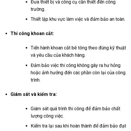
Đưa thiết bị và công cụ cần thiết đến công
trường.
Thiết lập khu vực làm việc và đảm bảo an toàn.
Thi công khoan cắt:
Tiến hành khoan cắt bê tông theo đúng kỹ thuật
và yêu cầu của khách hàng.
Đảm bảo việc thi công không gây ra hư hỏng
hoặc ảnh hưởng đến các phần còn lại của công
trình.
Giám sát và kiểm tra:
Giám sát quá trình thi công để đảm bảo chất
lượng công việc.
Kiểm tra lại sau khi hoàn thành để đảm bảo đạt