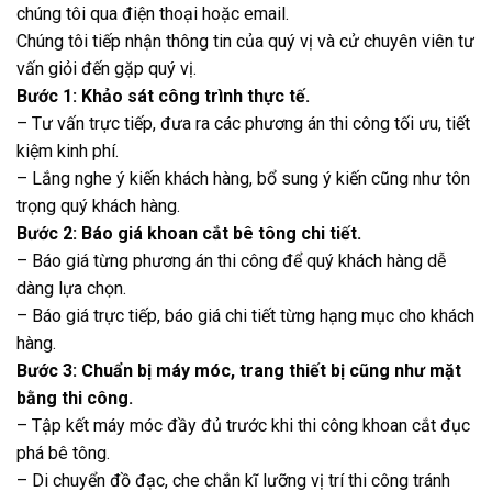
chúng tôi qua điện thoại hoặc email.
Chúng tôi tiếp nhận thông tin của quý vị và cử chuyên viên tư
vấn giỏi đến gặp quý vị.
Bước 1: Khảo sát công trình thực tế.
– Tư vấn trực tiếp, đưa ra các phương án thi công tối ưu, tiết
kiệm kinh phí.
– Lắng nghe ý kiến khách hàng, bổ sung ý kiến cũng như tôn
trọng quý khách hàng.
Bước 2: Báo giá khoan cắt bê tông chi tiết.
– Báo giá từng phương án thi công để quý khách hàng dễ
dàng lựa chọn.
– Báo giá trực tiếp, báo giá chi tiết từng hạng mục cho khách
hàng.
Bước 3: Chuẩn bị máy móc, trang thiết bị cũng như mặt
bằng thi công.
– Tập kết máy móc đầy đủ trước khi thi công khoan cắt đục
phá bê tông.
– Di chuyển đồ đạc, che chắn kĩ lưỡng vị trí thi công tránh