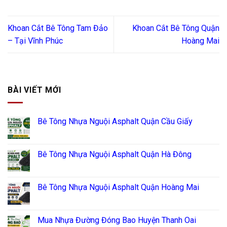
Khoan Cắt Bê Tông Tam Đảo
Khoan Cắt Bê Tông Quận
– Tại Vĩnh Phúc
Hoàng Mai
BÀI VIẾT MỚI
Bê Tông Nhựa Nguội Asphalt Quận Cầu Giấy
Bê Tông Nhựa Nguội Asphalt Quận Hà Đông
Bê Tông Nhựa Nguội Asphalt Quận Hoàng Mai
Mua Nhựa Đường Đóng Bao Huyện Thanh Oai