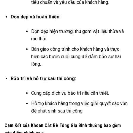
tiêu chuẩn và yêu cầu của khách hàng.
Dọn dẹp và hoàn thiện:
Dọn dẹp hiện trường, thu gom vật liệu thừa và
rác thải.
Bàn giao công trình cho khách hàng và thực
hiện các bước cuối cùng để đảm bảo sự hài
lòng.
Bảo trì và hỗ trợ sau thi công:
Cung cấp dịch vụ bảo trì nếu cần thiết.
Hỗ trợ khách hàng trong việc giải quyết các vấn
đề phát sinh sau thi công.
Cam Kết của Khoan Cắt Bê Tông Gia Bình thường bao gồm
các điểm chính sau: