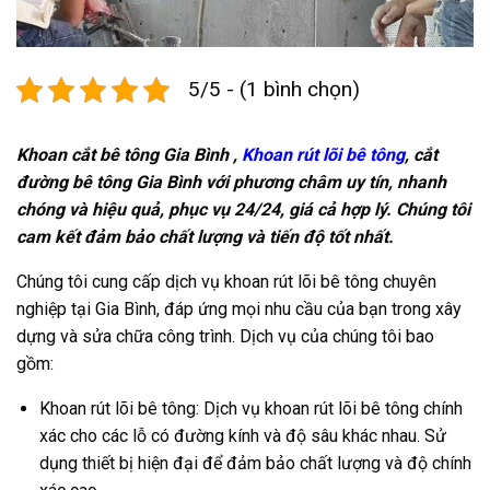
5/5 - (1 bình chọn)
Khoan cắt bê tông Gia Bình ,
Khoan rút lõi bê tông
, cắt
đường bê tông Gia Bình với phương châm uy tín, nhanh
chóng và hiệu quả, phục vụ 24/24, giá cả hợp lý. Chúng tôi
cam kết đảm bảo chất lượng và tiến độ tốt nhất.
Chúng tôi cung cấp dịch vụ khoan rút lõi bê tông chuyên
nghiệp tại Gia Bình, đáp ứng mọi nhu cầu của bạn trong xây
dựng và sửa chữa công trình. Dịch vụ của chúng tôi bao
gồm:
Khoan rút lõi bê tông: Dịch vụ khoan rút lõi bê tông chính
xác cho các lỗ có đường kính và độ sâu khác nhau. Sử
dụng thiết bị hiện đại để đảm bảo chất lượng và độ chính