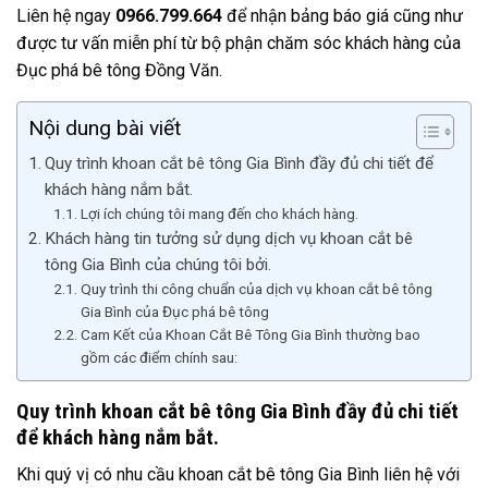
Liên hệ ngay
0966.799.664
để nhận bảng báo giá cũng như
được tư vấn miễn phí từ bộ phận chăm sóc khách hàng của
Đục phá bê tông Đồng Văn.
Nội dung bài viết
Quy trình khoan cắt bê tông Gia Bình đầy đủ chi tiết để
khách hàng nắm bắt.
Lợi ích chúng tôi mang đến cho khách hàng.
Khách hàng tin tưởng sử dụng dịch vụ khoan cắt bê
tông Gia Bình của chúng tôi bởi.
Quy trình thi công chuẩn của dịch vụ khoan cắt bê tông
Gia Bình của Đục phá bê tông
Cam Kết của Khoan Cắt Bê Tông Gia Bình thường bao
gồm các điểm chính sau:
Quy trình khoan cắt bê tông Gia Bình đầy đủ chi tiết
để khách hàng nắm bắt.
Khi quý vị có nhu cầu khoan cắt bê tông Gia Bình liên hệ với