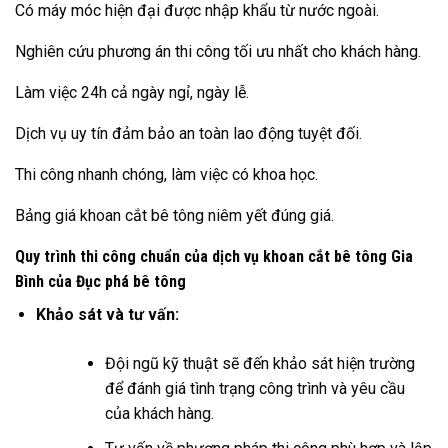
Có máy móc hiện đại được nhập khẩu từ nước ngoài.
Nghiên cứu phương án thi công tối ưu nhất cho khách hàng.
Làm việc 24h cả ngày ngỉ, ngày lễ.
Dịch vụ uy tín đảm bảo an toàn lao động tuyệt đối.
Thi công nhanh chóng, làm việc có khoa học.
Bảng giá khoan cắt bê tông niêm yết đúng giá.
Quy trình thi công chuẩn của dịch vụ khoan cắt bê tông Gia
Bình của Đục phá bê tông
Khảo sát và tư vấn:
Đội ngũ kỹ thuật sẽ đến khảo sát hiện trường
để đánh giá tình trạng công trình và yêu cầu
của khách hàng.