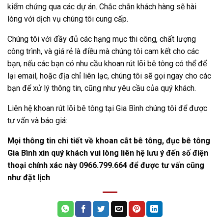
kiểm chứng qua các dự án. Chắc chắn khách hàng sẽ hài
lòng với dịch vụ chúng tôi cung cấp.
Chúng tôi với đầy đủ các hạng mục thi công, chất lượng
công trình, và giá rẻ là điều mà chúng tôi cam kết cho các
bạn, nếu các bạn có nhu cầu khoan rút lõi bê tông có thể để
lại email, hoặc địa chỉ liên lạc, chúng tôi sẽ gọi ngay cho các
bạn để xử lý thông tin, cũng như yêu cầu của quý khách.
Liên hệ khoan rút lõi bê tông tại Gia Bình chúng tôi để được
tư vấn và báo giá:
Mọi thông tin chi tiết về khoan cắt bê tông, đục bê tông
Gia Bình xin quý khách vui lòng liên hệ lưu ý đến số điện
thoại chính xác này 0966.799.664 để được tư vấn cũng
như đặt lịch