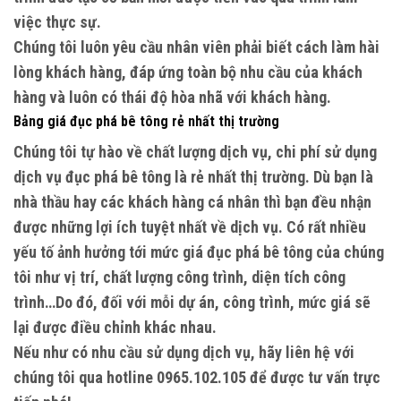
việc thực sự.
Chúng tôi luôn yêu cầu nhân viên phải biết cách làm hài
lòng khách hàng, đáp ứng toàn bộ nhu cầu của khách
hàng và luôn có thái độ hòa nhã với khách hàng.
Bảng giá đục phá bê tông rẻ nhất thị trường
Chúng tôi tự hào về chất lượng dịch vụ, chi phí sử dụng
dịch vụ đục phá bê tông là rẻ nhất thị trường. Dù bạn là
nhà thầu hay các khách hàng cá nhân thì bạn đều nhận
được những lợi ích tuyệt nhất về dịch vụ. Có rất nhiều
yếu tố ảnh hưởng tới mức giá đục phá bê tông của chúng
tôi như vị trí, chất lượng công trình, diện tích công
trình…Do đó, đối với mỗi dự án, công trình, mức giá sẽ
lại được điều chỉnh khác nhau.
Nếu như có nhu cầu sử dụng dịch vụ, hãy liên hệ với
chúng tôi qua hotline 0965.102.105 để được tư vấn trực