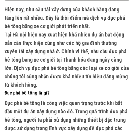
Hiện nay, nhu cầu tái xây dựng của khách hàng đang
tăng lên rất nhiều. Đây là thời điểm mà dịch vụ đục phá
bê tông bằng xe cơ giới phát triển nhất.
Tại Hà nội hiện nay xuất hiện khá nhiều dự án bất động
sản cần thực hiện cũng như các hộ gia đình thường
xuyên tái xây dựng nhà ở. Chính vì thế, nhu cầu đục phá
bê tông bằng xe cơ giới tại Thanh hóa đang ngày càng
lớn. Dịch vụ đục phá bê tông bằng các loại xe cơ giới của
chúng tôi cũng nhận được khá nhiều tín hiệu đáng mừng
từ khách hàng.
Đục phá bê tông là gì?
Đục phá bê tông là công việc quan trọng trước khi bắt
đầu một dự án xây dựng nào đó. Trong quá trình đục phá
bê tông, người ta phải sử dụng những thiết bị đặc trưng
được sử dụng trong lĩnh vực xây dựng để đục phá các