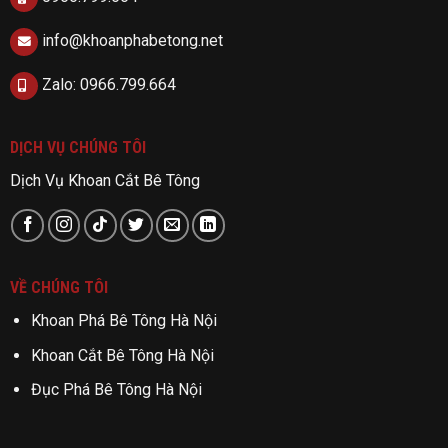
info@khoanphabetong.net
Zalo: 0966.799.664
DỊCH VỤ CHÚNG TÔI
Dịch Vụ Khoan Cắt Bê Tông
VỀ CHÚNG TÔI
Khoan Phá Bê Tông Hà Nội
Khoan Cắt Bê Tông Hà Nội
Đục Phá Bê Tông Hà Nội