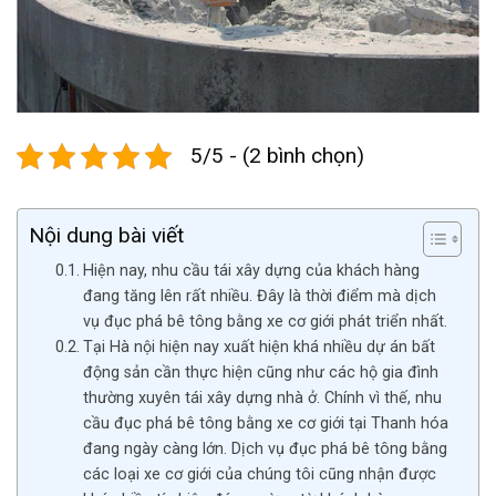
5/5 - (2 bình chọn)
Nội dung bài viết
Hiện nay, nhu cầu tái xây dựng của khách hàng
đang tăng lên rất nhiều. Đây là thời điểm mà dịch
vụ đục phá bê tông bằng xe cơ giới phát triển nhất.
Tại Hà nội hiện nay xuất hiện khá nhiều dự án bất
động sản cần thực hiện cũng như các hộ gia đình
thường xuyên tái xây dựng nhà ở. Chính vì thế, nhu
cầu đục phá bê tông bằng xe cơ giới tại Thanh hóa
đang ngày càng lớn. Dịch vụ đục phá bê tông bằng
các loại xe cơ giới của chúng tôi cũng nhận được