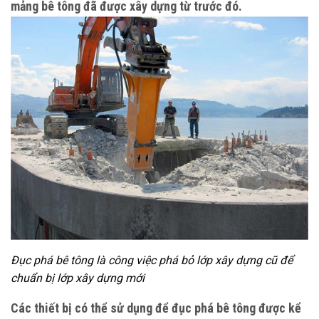
mảng bê tông đã được xây dựng từ trước đó.
Đục phá bê tông là công việc phá bỏ lớp xây dựng cũ để
chuẩn bị lớp xây dựng mới
Các thiết bị có thể sử dụng để đục phá bê tông được kể