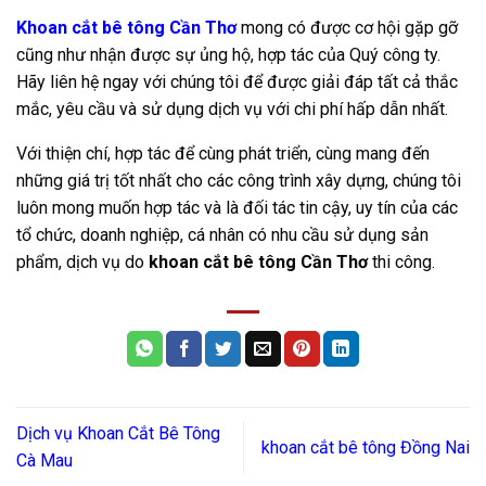
Khoan cắt bê tông Cần Thơ
mong có được cơ hội gặp gỡ
cũng như nhận được sự ủng hộ, hợp tác của Quý công ty.
Hãy liên hệ ngay với chúng tôi để được giải đáp tất cả thắc
mắc, yêu cầu và sử dụng dịch vụ với chi phí hấp dẫn nhất.
Với thiện chí, hợp tác để cùng phát triển, cùng mang đến
những giá trị tốt nhất cho các công trình xây dựng, chúng tôi
luôn mong muốn hợp tác và là đối tác tin cậy, uy tín của các
tổ chức, doanh nghiệp, cá nhân có nhu cầu sử dụng sản
phẩm, dịch vụ do
khoan cắt bê tông Cần Thơ
thi công.
Dịch vụ Khoan Cắt Bê Tông
khoan cắt bê tông Đồng Nai
Cà Mau