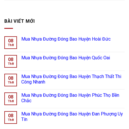
BÀI VIẾT MỚI
Mua Nhựa Đường Đóng Bao Huyện Hoài Đức
08
Th8
Mua Nhựa Đường Đóng Bao Huyện Quốc Oai
08
Th8
Mua Nhựa Đường Đóng Bao Huyện Thạch Thất Thi
08
Công Nhanh
Th8
Mua Nhựa Đường Đóng Bao Huyện Phúc Thọ Bền
08
Chắc
Th8
Mua Nhựa Đường Đóng Bao Huyện Đan Phượng Uy
08
Tín
Th8