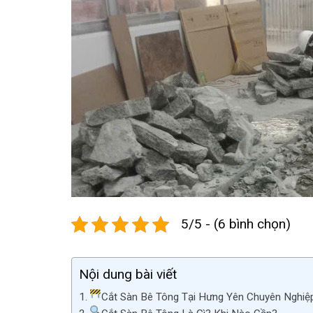
5/5 - (6 bình chọn)
Nội dung bài viết
Cắt Sàn Bê Tông Tại Hưng Yên Chuyên Nghiệp