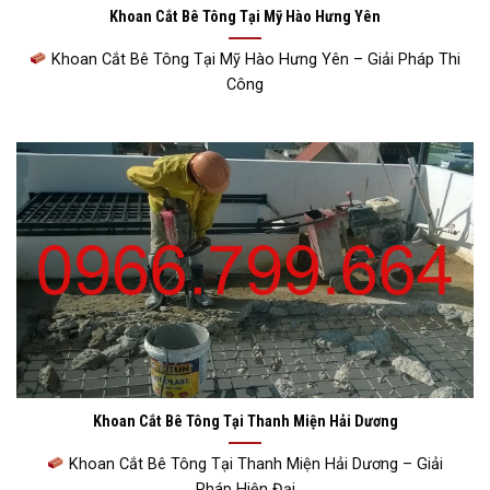
Khoan Cắt Bê Tông Tại Mỹ Hào Hưng Yên
Khoan Cắt Bê Tông Tại Mỹ Hào Hưng Yên – Giải Pháp Thi
Công
Khoan Cắt Bê Tông Tại Thanh Miện Hải Dương
Khoan Cắt Bê Tông Tại Thanh Miện Hải Dương – Giải
Pháp Hiện Đại