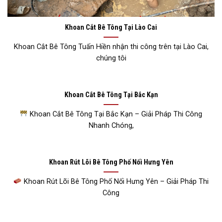
Khoan Cắt Bê Tông Tại Lào Cai
Khoan Cắt Bê Tông Tuấn Hiền nhận thi công trên tại Lào Cai,
chúng tôi
Khoan Cắt Bê Tông Tại Bắc Kạn
Khoan Cắt Bê Tông Tại Bắc Kạn – Giải Pháp Thi Công
Nhanh Chóng,
Khoan Rút Lõi Bê Tông Phố Nối Hưng Yên
Khoan Rút Lõi Bê Tông Phố Nối Hưng Yên – Giải Pháp Thi
Công