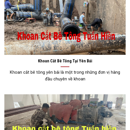
Khoan Cắt Bê Tông Tại Yên Bái
Khoan cắt bê tông yên bái là một trong những đơn vị hàng
đầu chuyên về khoan