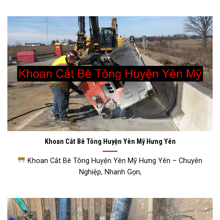
Khoan Cắt Bê Tông Huyện Yên Mỹ Hưng Yên
Khoan Cắt Bê Tông Huyện Yên Mỹ Hưng Yên – Chuyên
Nghiệp, Nhanh Gọn,