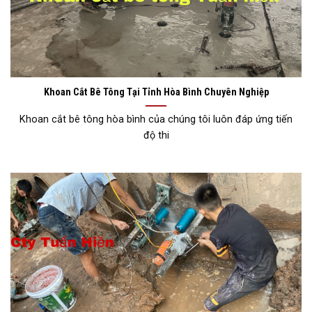
Khoan Cắt Bê Tông Tại Tỉnh Hòa Bình Chuyên Nghiệp
Khoan cắt bê tông hòa bình của chúng tôi luôn đáp ứng tiến
độ thi