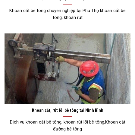
Khoan cắt bê tông chuyên nghiệp tại Phú Thọ khoan cắt bê
tông, khoan rút
Khoan cắt, rút lõi bê tông tại Ninh Bình
Dịch vụ khoan cắt bê tông, khoan rút lõi bê tông,Khoan cắt
đường bê tông