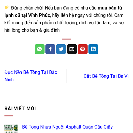
Đừng chần chừ! Nếu bạn đang có nhu cầu
mua bán tủ
lạnh cũ tại Vĩnh Phúc
, hãy liên hệ ngay với chúng tôi. Cam
kết mang đến sản phẩm chất lượng, dịch vụ tận tâm, và sự
hài lòng cho bạn & gia đình.
Đục Nền Bê Tông Tại Bắc
Cắt Bê Tông Tại Ba Vì
Ninh
BÀI VIẾT MỚI
Bê Tông Nhựa Nguội Asphalt Quận Cầu Giấy