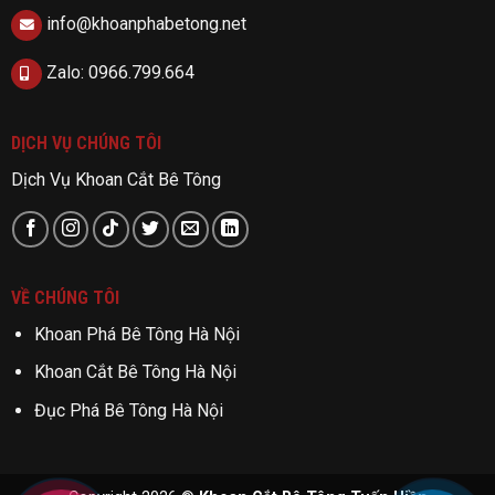
info@khoanphabetong.net
Zalo: 0966.799.664
DỊCH VỤ CHÚNG TÔI
Dịch Vụ Khoan Cắt Bê Tông
VỀ CHÚNG TÔI
Khoan Phá Bê Tông Hà Nội
Khoan Cắt Bê Tông Hà Nội
Đục Phá Bê Tông Hà Nội