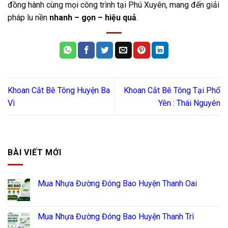
đồng hành cùng mọi công trình tại Phú Xuyên, mang đến giải
pháp lu nền
nhanh – gọn – hiệu quả
.
Khoan Cắt Bê Tông Huyện Ba
Khoan Cắt Bê Tông Tại Phổ
Vì
Yên : Thái Nguyên
BÀI VIẾT MỚI
Mua Nhựa Đường Đóng Bao Huyện Thanh Oai
Mua Nhựa Đường Đóng Bao Huyện Thanh Trì