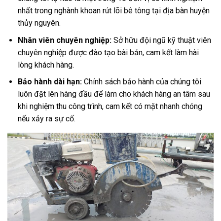
nhất trong nghành khoan rút lõi bê tông tại địa bàn huyện
thủy nguyên.
Nhân viên chuyên nghiệp:
Sở hữu đội ngũ kỹ thuật viên
chuyên nghiệp được đào tạo bài bản, cam kết làm hài
lòng khách hàng.
Bảo hành dài hạn:
Chính sách bảo hành của chúng tôi
luôn đặt lên hàng đầu để làm cho khách hàng an tâm sau
khi nghiệm thu công trình, cam kết có mặt nhanh chóng
nếu xảy ra sự cố.