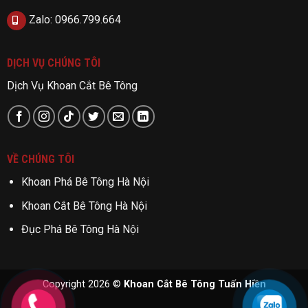
Zalo: 0966.799.664
DỊCH VỤ CHÚNG TÔI
Dịch Vụ Khoan Cắt Bê Tông
VỀ CHÚNG TÔI
Khoan Phá Bê Tông Hà Nội
Khoan Cắt Bê Tông Hà Nội
Đục Phá Bê Tông Hà Nội
Copyright 2026 ©
Khoan Cắt Bê Tông Tuấn Hiền