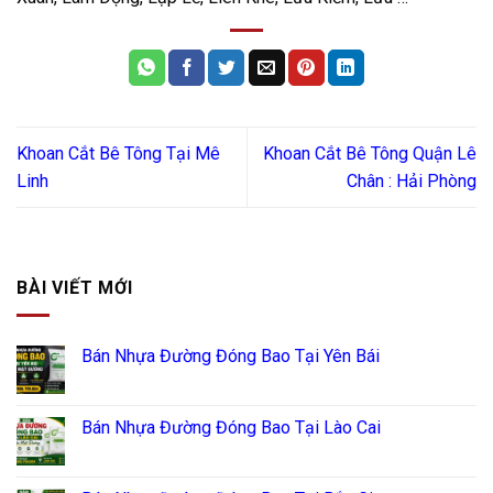
Khoan Cắt Bê Tông Tại Mê
Khoan Cắt Bê Tông Quận Lê
Linh
Chân : Hải Phòng
BÀI VIẾT MỚI
Bán Nhựa Đường Đóng Bao Tại Yên Bái
Bán Nhựa Đường Đóng Bao Tại Lào Cai