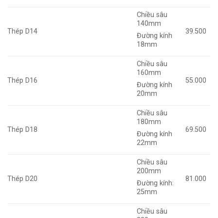
Chiều sâu
140mm
Thép D14
39.500
Đường kính
18mm
Chiều sâu
160mm
Thép D16
55.000
Đường kính
20mm
Chiều sâu
180mm
Thép D18
69.500
Đường kính
22mm
Chiều sâu
200mm
Thép D20
81.000
Đường kính:
25mm
Chiều sâu