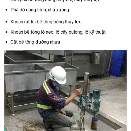
Phá dỡ công trình, nhà xưởng
Khoan rút lõi bê tông bằng thủy lực
Khoan bê tông lỗ neo, lỗ cây bulong, lỗ kỹ thuật
Cắt bê tông đường nhựa