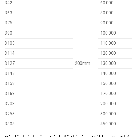
D42
60.000
D63
80.000
D76
90.000
D90
100.000
D103
110.000
D114
120.000
D127
200mm
130.000
D143
140.000
D153
150.000
D168
170.000
D203
200.000
D253
300.000
D303
450.000