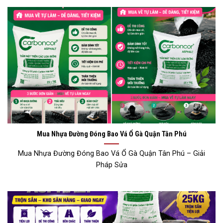
Mua Nhựa Đường Đóng Bao Vá Ổ Gà Quận Tân Phú
Mua Nhựa Đường Đóng Bao Vá Ổ Gà Quận Tân Phú – Giải
Pháp Sửa