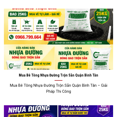
Mua Bê Tông Nhựa Đường Trộn Sẵn Quận Bình Tân
Mua Bê Tông Nhựa Đường Trộn Sẵn Quận Bình Tân – Giải
Pháp Thi Công