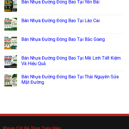
Bán Nhựa Đường Đóng Bao Tại Yên Bái
Bán Nhựa Đường Đóng Bao Tại Lào Cai
Bán Nhựa Đường Đóng Bao Tại Bắc Giang
Bán Nhựa Đường Đóng Bao Tại Mê Linh Tiết Kiệm
Và Hiệu Quả
Bán Nhựa Đường Đóng Bao Tại Thái Nguyên Sửa
Mặt Đường
Khoan Cắt Bê Tông Tuấn Hiền