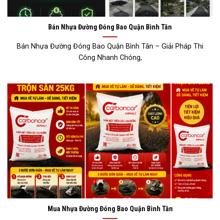
Bán Nhựa Đường Đóng Bao Quận Bình Tân
Bán Nhựa Đường Đóng Bao Quận Bình Tân – Giải Pháp Thi
Công Nhanh Chóng,
Mua Nhựa Đường Đóng Bao Quận Bình Tân