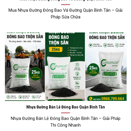
Mua Nhựa Đường Đóng Bao Vá Đường Quận Bình Tân – Giải
Pháp Sửa Chữa
Nhựa Đường Bán Lẻ Đóng Bao Quận Bình Tân
Nhựa Đường Bán Lẻ Đóng Bao Quận Bình Tân – Giải Pháp
Thi Công Nhanh