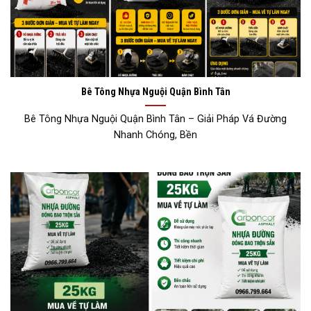
Bê Tông Nhựa Nguội Quận Bình Tân
Bê Tông Nhựa Nguội Quận Bình Tân – Giải Pháp Vá Đường
Nhanh Chóng, Bền