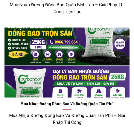
Mua Nhựa Đường Đóng Bao Quận Bình Tân – Giải Pháp Thi
Công Tiện Lợi,
Mua Nhựa Đường Đóng Bao Vá Đường Quận Tân Phú
Mua Nhựa Đường Đóng Bao Vá Đường Quận Tân Phú – Giải
Pháp Thi Công