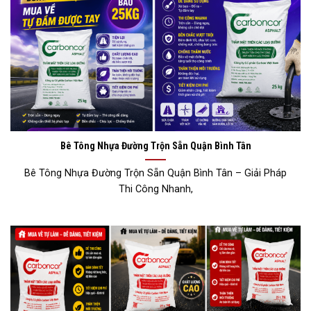
Bê Tông Nhựa Đường Trộn Sẵn Quận Bình Tân
Bê Tông Nhựa Đường Trộn Sẵn Quận Bình Tân – Giải Pháp
Thi Công Nhanh,